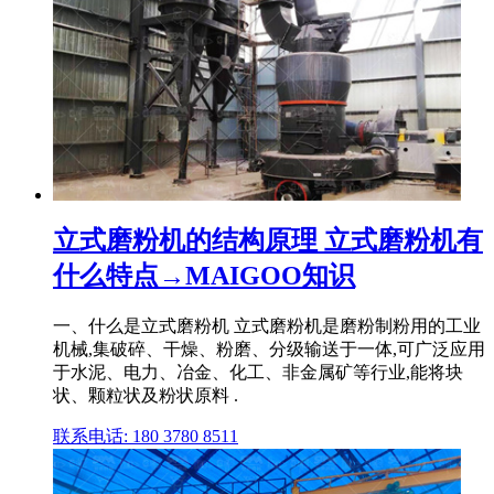
立式磨粉机的结构原理 立式磨粉机有
什么特点→MAIGOO知识
一、什么是立式磨粉机 立式磨粉机是磨粉制粉用的工业
机械,集破碎、干燥、粉磨、分级输送于一体,可广泛应用
于水泥、电力、冶金、化工、非金属矿等行业,能将块
状、颗粒状及粉状原料 .
联系电话: 180 3780 8511