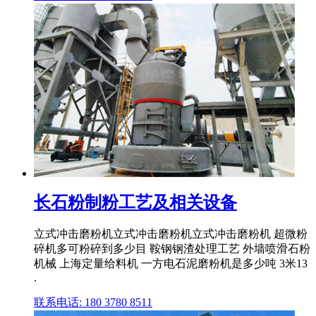
长石粉制粉工艺及相关设备
立式冲击磨粉机立式冲击磨粉机立式冲击磨粉机 超微粉
碎机多可粉碎到多少目 鞍钢钢渣处理工艺 外墙喷滑石粉
机械 上海定量给料机 一方电石泥磨粉机是多少吨 3米13
.
联系电话: 180 3780 8511