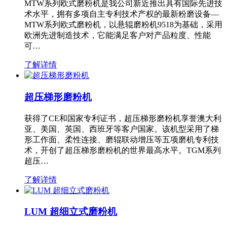
MTW系列欧式磨粉机是我公司新近推出具有国际先进技
术水平，拥有多项自主专利技术产权的最新粉磨设备—
MTW系列欧式磨粉机，以悬辊磨粉机9518为基础，采用
欧洲先进制造技术，它能满足客户对产品粒度、性能
可…
了解详情
超压梯形磨粉机
获得了CE和国家专利证书，超压梯形磨粉机享誉澳大利
亚、美国、英国、西班牙等客户国家。该机型采用了梯
形工作面、柔性连接、磨辊联动增压等五项磨机专利技
术，开创了超压梯形磨粉机的世界最高水平。TGM系列
超压…
了解详情
LUM 超细立式磨粉机