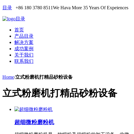
目录
+86 180 3780 8511
We Hava More 35 Years Of Expeiences
目录
首页
产品目录
解决方案
成功案例
关于我们
联系我们
Home
/
立式粉磨机打精品砂粉设备
立式粉磨机打精品砂粉设备
超细微粉磨粉机