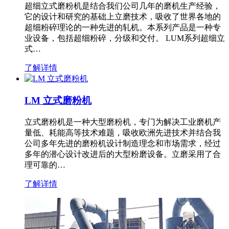
超细立式磨粉机是结合我们公司几年的磨机生产经验，
它的设计和研究的基础上立磨技术，吸收了世界各地的
超细粉碎理论的一种先进的轧机。本系列产品是一种专
业设备，包括超细粉碎，分级和交付。 LUM系列超细立
式…
了解详情
LM 立式磨粉机
立式磨粉机是一种大型磨粉机，专门为解决工业磨机产
量低、耗能高等技术难题，吸收欧洲先进技术并结合我
公司多年先进的磨粉机设计制造理念和市场需求，经过
多年的潜心设计改进后的大型粉磨设备。立磨采用了合
理可靠的…
了解详情