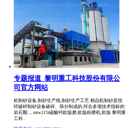
专题报道_黎明重工科技股份有限公
司官方网站
机制砂设备,制砂生产线,制砂生产工艺 精品机制砂是指
经破碎制砂设备破碎、筛分制成的,符合多项技术指标的
岩石颗 ... mtw215t碳酸钙欧版磨,欧版粉磨机,欧版 黎明重
工科 .