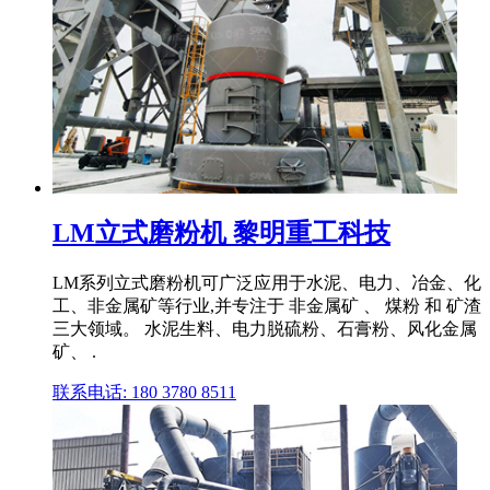
LM立式磨粉机 黎明重工科技
LM系列立式磨粉机可广泛应用于水泥、电力、冶金、化
工、非金属矿等行业,并专注于 非金属矿 、 煤粉 和 矿渣
三大领域。 水泥生料、电力脱硫粉、石膏粉、风化金属
矿、 .
联系电话: 180 3780 8511