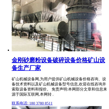
金刚砂磨粉设备破碎设备价格矿山设
备生产厂家
矿山机械设备网,为用户提供矿山机械设备价格咨询、设
备技术资料以及矿山机械设备型号信息,欢迎在线咨询并
索取设备资料和报价。 免责声明:本网部分文章和信息来
源于国际互联网,本网转 .
联系电话: 180 3780 8511