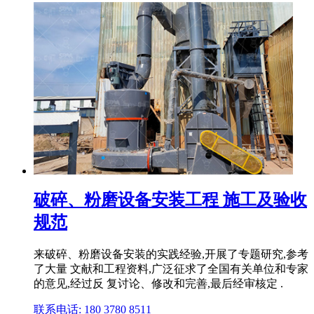
破碎、粉磨设备安装工程 施工及验收
规范
来破碎、粉磨设备安装的实践经验,开展了专题研究,参考
了大量 文献和工程资料,广泛征求了全国有关单位和专家
的意见,经过反 复讨论、修改和完善,最后经审核定 .
联系电话: 180 3780 8511