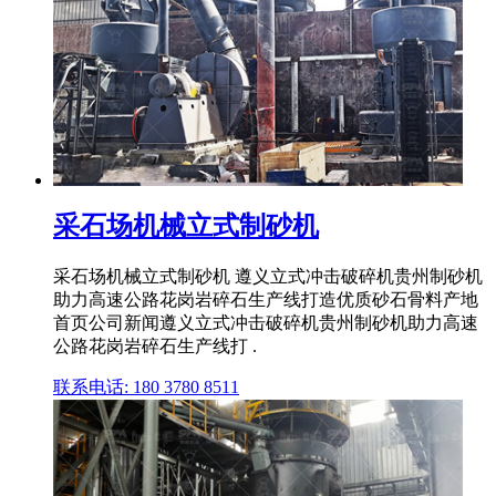
采石场机械立式制砂机
采石场机械立式制砂机 遵义立式冲击破碎机贵州制砂机
助力高速公路花岗岩碎石生产线打造优质砂石骨料产地
首页公司新闻遵义立式冲击破碎机贵州制砂机助力高速
公路花岗岩碎石生产线打 .
联系电话: 180 3780 8511