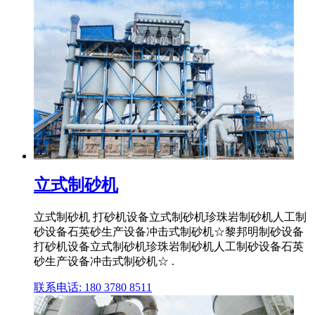
立式制砂机
立式制砂机 打砂机设备立式制砂机珍珠岩制砂机人工制
砂设备石英砂生产设备冲击式制砂机☆黎邦明制砂设备
打砂机设备立式制砂机珍珠岩制砂机人工制砂设备石英
砂生产设备冲击式制砂机☆ .
联系电话: 180 3780 8511