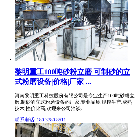
黎明重工100吨砂粉立磨 可制砂的立
式粉磨设备|价格|厂家 ...
河南黎明重工科技股份有限公司是专业生产100吨砂粉立
磨,制砂的立式粉磨设备的厂家,专业品质,规模生产,成熟
技术,性价比高,欢迎来公司洽谈.
联系电话: 180 3780 8511