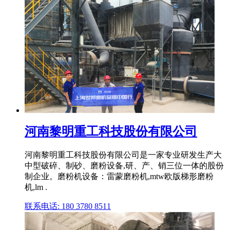
河南黎明重工科技股份有限公司
河南黎明重工科技股份有限公司是一家专业研发生产大
中型破碎、制砂、磨粉设备,研、产、销三位一体的股份
制企业。磨粉机设备：雷蒙磨粉机,mtw欧版梯形磨粉
机,lm .
联系电话: 180 3780 8511