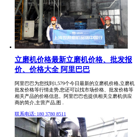
立磨机价格最新立磨机价格、批发报
价、价格大全 阿里巴巴
阿里巴巴为您找到1,579个今日最新的立磨机价格,立磨机
批发价格等行情走势,您还可以找市场价格、批发价格等
相关产品的价格信息。阿里巴巴也提供相关立磨机供应
商的简介,主营产品,图 .
联系电话: 180 3780 8511