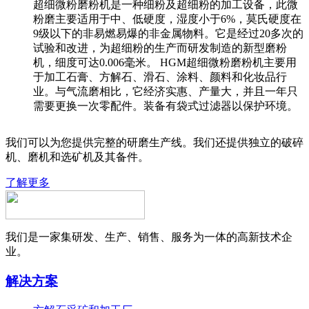
超细微粉磨粉机是一种细粉及超细粉的加工设备，此微
粉磨主要适用于中、低硬度，湿度小于6%，莫氏硬度在
9级以下的非易燃易爆的非金属物料。它是经过20多次的
试验和改进，为超细粉的生产而研发制造的新型磨粉
机，细度可达0.006毫米。 HGM超细微粉磨粉机主要用
于加工石膏、方解石、滑石、涂料、颜料和化妆品行
业。与气流磨相比，它经济实惠、产量大，并且一年只
需要更换一次零配件。装备有袋式过滤器以保护环境。
我们可以为您提供完整的研磨生产线。我们还提供独立的破碎
机、磨机和选矿机及其备件。
了解更多
我们是一家集研发、生产、销售、服务为一体的高新技术企
业。
解决方案