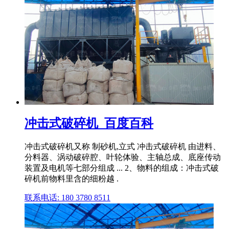
冲击式破碎机_百度百科
冲击式破碎机又称 制砂机,立式 冲击式破碎机 由进料、
分料器、涡动破碎腔、叶轮体验、主轴总成、底座传动
装置及电机等七部分组成 ... 2、物料的组成：冲击式破
碎机前物料里含的细粉越 .
联系电话: 180 3780 8511