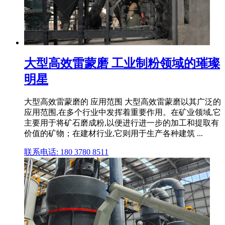
大型高效雷蒙磨 工业制粉领域的璀璨
明星
大型高效雷蒙磨的 应用范围 大型高效雷蒙磨以其广泛的
应用范围,在多个行业中发挥着重要作用。在矿业领域,它
主要用于将矿石磨成粉,以便进行进一步的加工和提取有
价值的矿物；在建材行业,它则用于生产各种建筑 ...
联系电话: 180 3780 8511