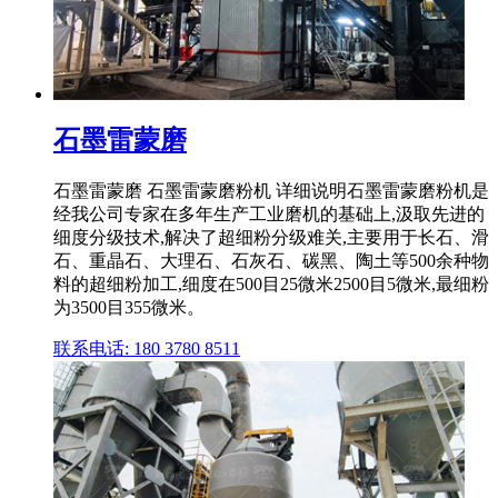
石墨雷蒙磨
石墨雷蒙磨 石墨雷蒙磨粉机 详细说明石墨雷蒙磨粉机是
经我公司专家在多年生产工业磨机的基础上,汲取先进的
细度分级技术,解决了超细粉分级难关,主要用于长石、滑
石、重晶石、大理石、石灰石、碳黑、陶土等500余种物
料的超细粉加工,细度在500目25微米2500目5微米,最细粉
为3500目355微米。
联系电话: 180 3780 8511