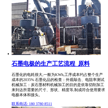
石墨电极的生产工艺流程_原料
石墨化的电耗很大,一般为KWh,工序成本约占整个生产
成本的2035% 石墨化品的检查：外观敲击、电阻率测试
机械加工：炭石墨材料机械加工的目的是依靠切削加工
来到达所需要的尺寸、形状、精度等,制成符合使用要求
电极本体和接头。
联系电话: 180 3780 8511