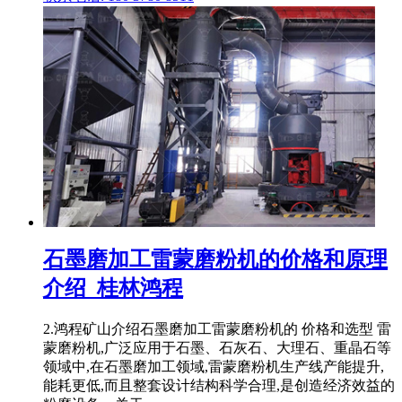
石墨磨加工雷蒙磨粉机的价格和原理
介绍_桂林鸿程
2.鸿程矿山介绍石墨磨加工雷蒙磨粉机的 价格和选型 雷
蒙磨粉机,广泛应用于石墨、石灰石、大理石、重晶石等
领域中,在石墨磨加工领域,雷蒙磨粉机生产线产能提升,
能耗更低,而且整套设计结构科学合理,是创造经济效益的