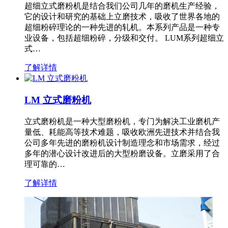
超细立式磨粉机是结合我们公司几年的磨机生产经验，
它的设计和研究的基础上立磨技术，吸收了世界各地的
超细粉碎理论的一种先进的轧机。本系列产品是一种专
业设备，包括超细粉碎，分级和交付。 LUM系列超细立
式…
了解详情
LM 立式磨粉机
立式磨粉机是一种大型磨粉机，专门为解决工业磨机产
量低、耗能高等技术难题，吸收欧洲先进技术并结合我
公司多年先进的磨粉机设计制造理念和市场需求，经过
多年的潜心设计改进后的大型粉磨设备。立磨采用了合
理可靠的…
了解详情