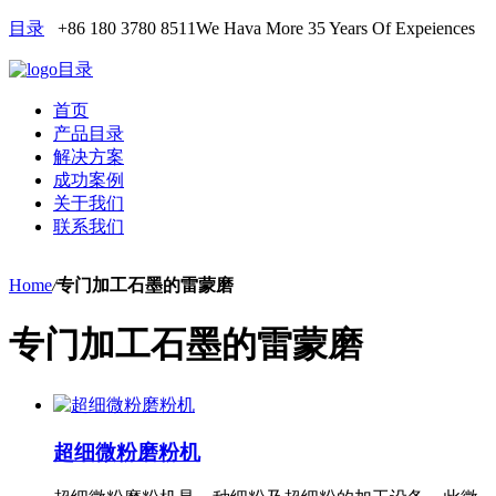
目录
+86 180 3780 8511
We Hava More 35 Years Of Expeiences
目录
首页
产品目录
解决方案
成功案例
关于我们
联系我们
Home
/
专门加工石墨的雷蒙磨
专门加工石墨的雷蒙磨
超细微粉磨粉机