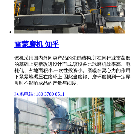
雷蒙磨机 知乎
该机采用国内外同类产品的先进结构,并在同行业雷蒙磨
的基础上更新改进设计而成,该设备比球磨机效率高、电
耗低、占地面积小,一次性投资小。磨辊在离心力的作用
下紧紧地碾压在磨环上,因此当磨辊、磨环磨损到一定厚
度时不影响成品的产量与细度。
联系电话: 180 3780 8511