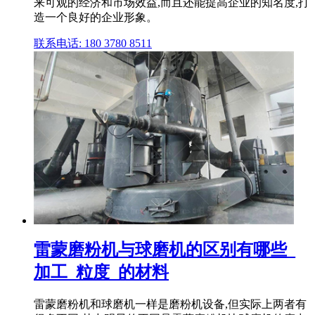
来可观的经济和市场效益,而且还能提高企业的知名度,打
造一个良好的企业形象。
联系电话: 180 3780 8511
雷蒙磨粉机与球磨机的区别有哪些_
加工_粒度_的材料
雷蒙磨粉机和球磨机一样是磨粉机设备,但实际上两者有