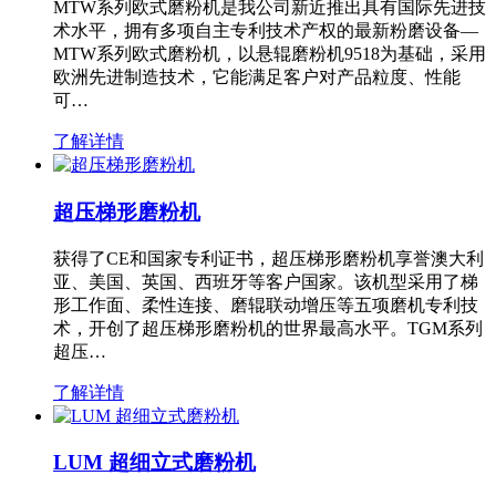
MTW系列欧式磨粉机是我公司新近推出具有国际先进技
术水平，拥有多项自主专利技术产权的最新粉磨设备—
MTW系列欧式磨粉机，以悬辊磨粉机9518为基础，采用
欧洲先进制造技术，它能满足客户对产品粒度、性能
可…
了解详情
超压梯形磨粉机
获得了CE和国家专利证书，超压梯形磨粉机享誉澳大利
亚、美国、英国、西班牙等客户国家。该机型采用了梯
形工作面、柔性连接、磨辊联动增压等五项磨机专利技
术，开创了超压梯形磨粉机的世界最高水平。TGM系列
超压…
了解详情
LUM 超细立式磨粉机