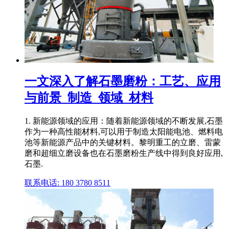
一文深入了解石墨磨粉：工艺、应用
与前景_制造_领域_材料
1. 新能源领域的应用：随着新能源领域的不断发展,石墨
作为一种高性能材料,可以用于制造太阳能电池、燃料电
池等新能源产品中的关键材料。黎明重工的立磨、雷蒙
磨和超细立磨设备也在石墨磨粉生产线中得到良好应用,
石墨.
联系电话: 180 3780 8511