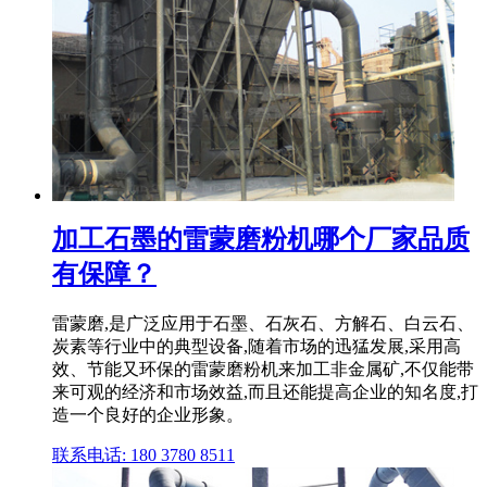
加工石墨的雷蒙磨粉机哪个厂家品质
有保障？
雷蒙磨,是广泛应用于石墨、石灰石、方解石、白云石、
炭素等行业中的典型设备,随着市场的迅猛发展,采用高
效、节能又环保的雷蒙磨粉机来加工非金属矿,不仅能带
来可观的经济和市场效益,而且还能提高企业的知名度,打
造一个良好的企业形象。
联系电话: 180 3780 8511