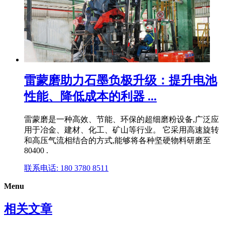
雷蒙磨助力石墨负极升级：提升电池
性能、降低成本的利器 ...
雷蒙磨是一种高效、节能、环保的超细磨粉设备,广泛应
用于冶金、建材、化工、矿山等行业。 它采用高速旋转
和高压气流相结合的方式,能够将各种坚硬物料研磨至
80400 .
联系电话: 180 3780 8511
Menu
相关文章