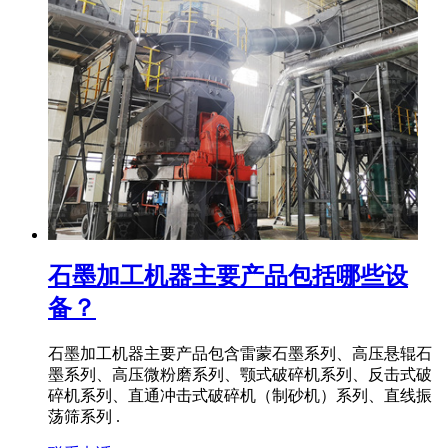
石墨加工机器主要产品包括哪些设
备？
石墨加工机器主要产品包含雷蒙石墨系列、高压悬辊石
墨系列、高压微粉磨系列、颚式破碎机系列、反击式破
碎机系列、直通冲击式破碎机（制砂机）系列、直线振
荡筛系列 .