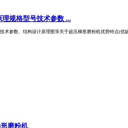
规格型号技术参数 ...
术参数、结构设计原理图等关于超压梯形磨粉机优势特点(优缺点
梯形磨粉机