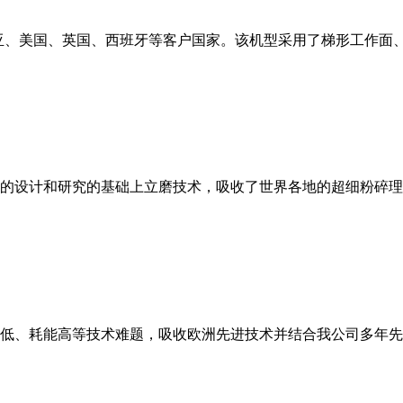
亚、美国、英国、西班牙等客户国家。该机型采用了梯形工作面
的设计和研究的基础上立磨技术，吸收了世界各地的超细粉碎理
低、耗能高等技术难题，吸收欧洲先进技术并结合我公司多年先