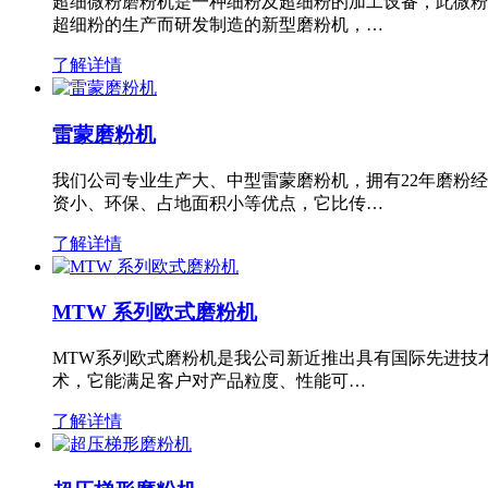
超细微粉磨粉机是一种细粉及超细粉的加工设备，此微粉
超细粉的生产而研发制造的新型磨粉机，…
了解详情
雷蒙磨粉机
我们公司专业生产大、中型雷蒙磨粉机，拥有22年磨粉
资小、环保、占地面积小等优点，它比传…
了解详情
MTW 系列欧式磨粉机
MTW系列欧式磨粉机是我公司新近推出具有国际先进技
术，它能满足客户对产品粒度、性能可…
了解详情