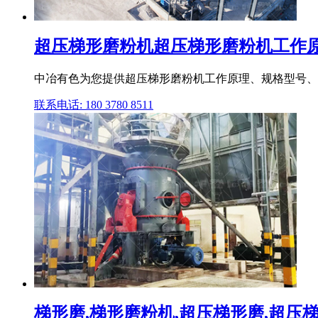
超压梯形磨粉机超压梯形磨粉机工作原理
中冶有色为您提供超压梯形磨粉机工作原理、规格型号、技
联系电话: 180 3780 8511
梯形磨,梯形磨粉机,超压梯形磨,超压