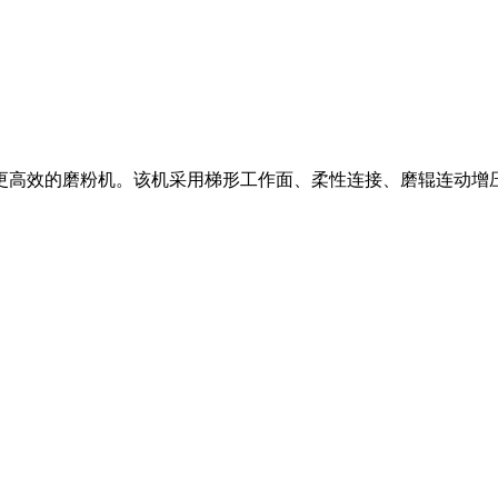
量更高效的磨粉机。该机采用梯形工作面、柔性连接、磨辊连动增