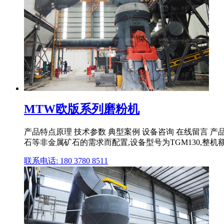
MTW欧版系列磨粉机
产品特点原理 技术参数 典型案例 设备咨询 在线留言 产
石等非金属矿石的需求而配置,设备型号为TGM130,整机
联系电话: 180 3780 8511