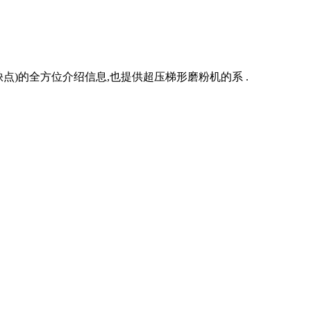
)的全方位介绍信息,也提供超压梯形磨粉机的系 .