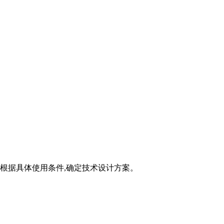
可根据具体使用条件,确定技术设计方案。