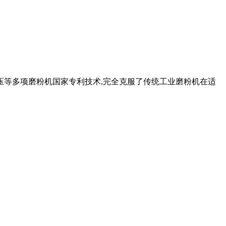
压等多项磨粉机国家专利技术,完全克服了传统工业磨粉机在适