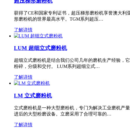
超压梯形磨粉机
获得了CE和国家专利证书，超压梯形磨粉机享誉澳大利
形磨粉机的世界最高水平。TGM系列超压…
了解详情
LUM 超细立式磨粉机
超细立式磨粉机是结合我们公司几年的磨机生产经验，它
粉碎，分级和交付。 LUM系列超细立式…
了解详情
LM 立式磨粉机
立式磨粉机是一种大型磨粉机，专门为解决工业磨机产量
进后的大型粉磨设备。立磨采用了合理可靠的…
了解详情