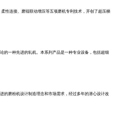
、柔性连接、磨辊联动增压等五项磨机专利技术，开创了超压梯
论的一种先进的轧机。本系列产品是一种专业设备，包括超细
进的磨粉机设计制造理念和市场需求，经过多年的潜心设计改