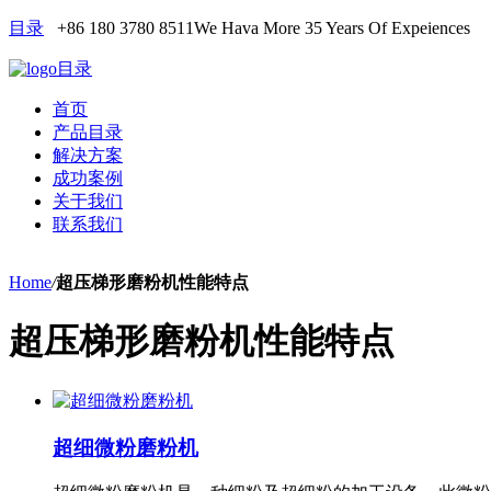
目录
+86 180 3780 8511
We Hava More 35 Years Of Expeiences
目录
首页
产品目录
解决方案
成功案例
关于我们
联系我们
Home
/
超压梯形磨粉机性能特点
超压梯形磨粉机性能特点
超细微粉磨粉机