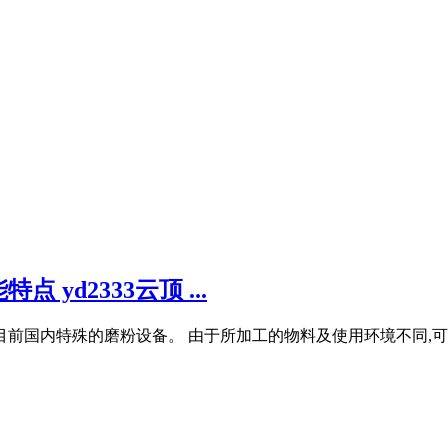
d2333云顶 ...
目前国内特殊的磨粉设备。 由于所加工的物料及使用环境不同,