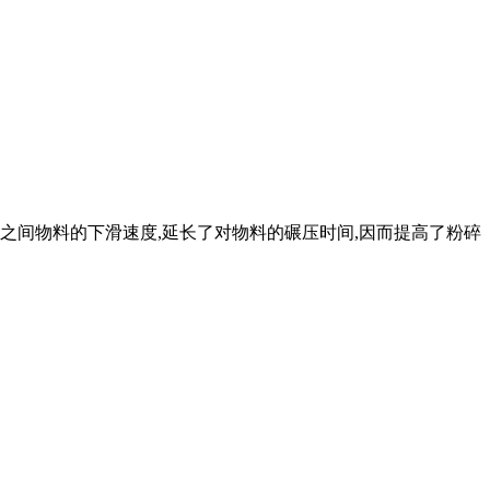
之间物料的下滑速度,延长了对物料的碾压时间,因而提高了粉碎