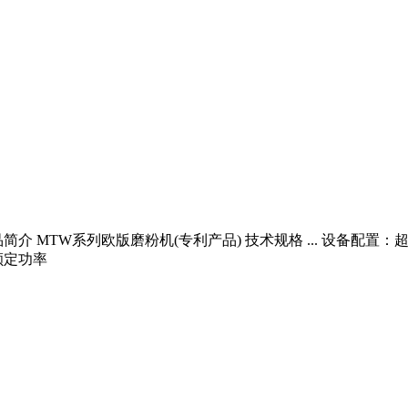
品简介 MTW系列欧版磨粉机(专利产品) 技术规格 ... 设备
额定功率