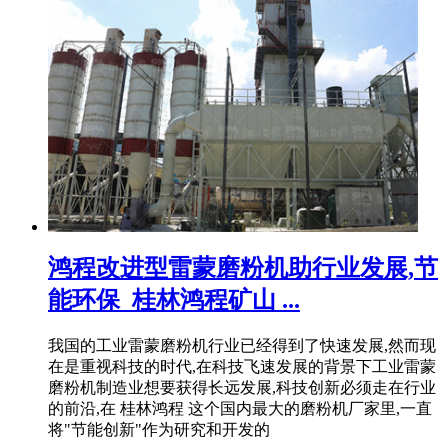
鸿程改进型雷蒙磨粉机助行业发展,节
能环保_桂林鸿程矿山 ...
我国的工业雷蒙磨粉机行业已经得到了快速发展,然而现
在是重视科技的时代,在科技飞速发展的背景下工业雷蒙
磨粉机制造业想要获得长远发展,科技创新必须走在行业
的前沿,在 桂林鸿程 这个国内最大的磨粉机厂家里,一直
将"节能创新"作为研究和开发的