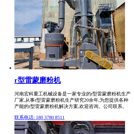
r型雷蒙磨粉机
河南宏科重工机械设备是一家专业的r型雷蒙磨粉机生产
厂家,从事r型雷蒙磨粉机生产研究20余年,为您提供各种
产能的r型雷蒙磨粉机解决方案,欢迎咨询。公司联系。
联系电话: 180 3780 8511