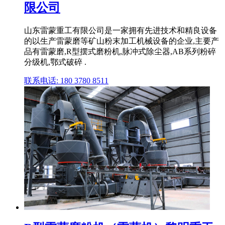
限公司
山东雷蒙重工有限公司是一家拥有先进技术和精良设备
的以生产雷蒙磨等矿山粉末加工机械设备的企业,主要产
品有雷蒙磨,R型摆式磨粉机,脉冲式除尘器,AB系列粉碎
分级机,鄂式破碎 .
联系电话: 180 3780 8511