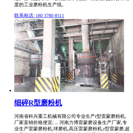
度的工业磨粉机生产线。
联系电话: 180 3780 8511
细碎R型磨粉机
河南省科兴重工机械有限公司专业生产r型雷蒙磨粉机,
厂家直销价格便宜; ... 河南力博雷蒙磨设备生产厂家,专
业生产雷蒙磨粉机,球磨机,高压雷蒙磨粉机,r型雷蒙磨,超