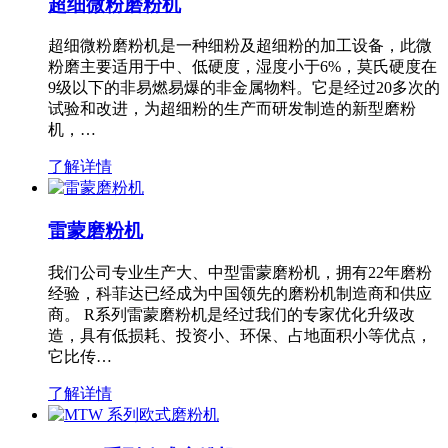
超细微粉磨粉机
超细微粉磨粉机是一种细粉及超细粉的加工设备，此微
粉磨主要适用于中、低硬度，湿度小于6%，莫氏硬度在
9级以下的非易燃易爆的非金属物料。它是经过20多次的
试验和改进，为超细粉的生产而研发制造的新型磨粉
机，…
了解详情
雷蒙磨粉机
我们公司专业生产大、中型雷蒙磨粉机，拥有22年磨粉
经验，科菲达已经成为中国领先的磨粉机制造商和供应
商。 R系列雷蒙磨粉机是经过我们的专家优化升级改
造，具有低损耗、投资小、环保、占地面积小等优点，
它比传…
了解详情