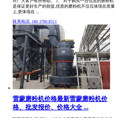
对广大客户有所帮助。 1、 对于购买一台优质的磨粉机
是保证更好生产的前提,优质的磨粉机不仅仅体现在质量
上,更体现在 ...
联系电话: 180 3780 8511
雷蒙磨粉机价格最新雷蒙磨粉机价
格、批发报价、价格大全 ...