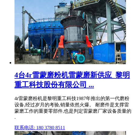
4台4r雷蒙磨粉机雷蒙磨新供应_黎明
重工科技股份有限公司 ...
4r雷蒙磨粉机是黎明重工科技1987年推出的第一代磨粉
设备,经过岁月的考验,销量依然火爆。 耐磨件是支撑雷
蒙磨工作的重要零部件,也是判定雷蒙磨厂家设备质量的
.
联系电话: 180 3780 8511