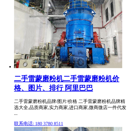
二手雷蒙磨粉机二手雷蒙磨粉机价
格、图片、排行 阿里巴巴
二手雷蒙磨粉机品牌/图片/价格 二手雷蒙磨粉机品牌精
选大全,品质商家,实力商家,进口商家,微商微店一件代发
...
联系电话: 180 3780 8511