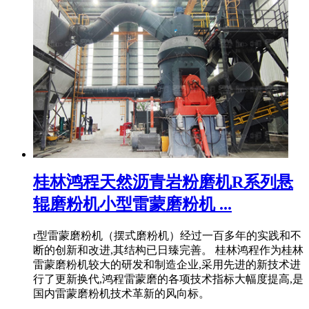
桂林鸿程天然沥青岩粉磨机R系列悬
辊磨粉机小型雷蒙磨粉机 ...
r型雷蒙磨粉机（摆式磨粉机）经过一百多年的实践和不
断的创新和改进,其结构已日臻完善。 桂林鸿程作为桂林
雷蒙磨粉机较大的研发和制造企业,采用先进的新技术进
行了更新换代,鸿程雷蒙磨的各项技术指标大幅度提高,是
国内雷蒙磨粉机技术革新的风向标。