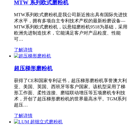
MTW 系列欧式磨粉机
MTW系列欧式磨粉机是我公司新近推出具有国际先进技
术水平，拥有多项自主专利技术产权的最新粉磨设备—
MTW系列欧式磨粉机，以悬辊磨粉机9518为基础，采用
欧洲先进制造技术，它能满足客户对产品粒度、性能
可…
了解详情
超压梯形磨粉机
获得了CE和国家专利证书，超压梯形磨粉机享誉澳大利
亚、美国、英国、西班牙等客户国家。该机型采用了梯
形工作面、柔性连接、磨辊联动增压等五项磨机专利技
术，开创了超压梯形磨粉机的世界最高水平。TGM系列
超压…
了解详情