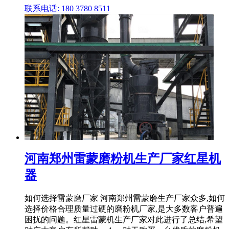
联系电话: 180 3780 8511
河南郑州雷蒙磨粉机生产厂家红星机
器
如何选择雷蒙磨厂家 河南郑州雷蒙磨生产厂家众多,如何
选择价格合理质量过硬的磨粉机厂家,是大多数客户普遍
困扰的问题。红星雷蒙机生产厂家对此进行了总结,希望