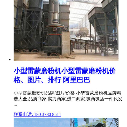
小型雷蒙磨粉机小型雷蒙磨粉机价
格、图片、排行 阿里巴巴
小型雷蒙磨粉机品牌/图片/价格 小型雷蒙磨粉机品牌精
选大全,品质商家,实力商家,进口商家,微商微店一件代发
...
联系电话: 180 3780 8511