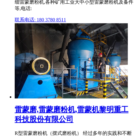
细雷蒙磨粉机,各种矿用工业大中小型雷蒙磨粉机及备件
等,电话:
联系电话: 180 3780 8511
雷蒙磨,雷蒙磨粉机,雷蒙机黎明重工
科技股份有限公司
R型雷蒙磨粉机（摆式磨粉机） 经过多年的实践和不断