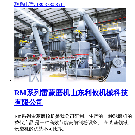
联系电话: 180 3780 8511
RM系列雷蒙磨机山东利攸机械科技
有限公司
Rm系列雷蒙磨粉机是我公司研制、生产的一种球磨机的
替代产品,是一种高效节能高细制粉设备。 在某些领域,
该磨机的优势不可比拟。