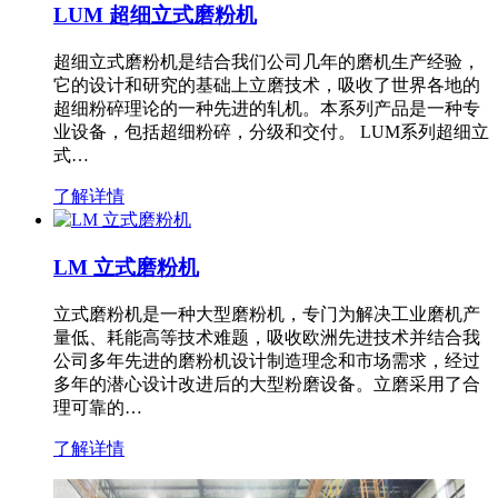
LUM 超细立式磨粉机
超细立式磨粉机是结合我们公司几年的磨机生产经验，
它的设计和研究的基础上立磨技术，吸收了世界各地的
超细粉碎理论的一种先进的轧机。本系列产品是一种专
业设备，包括超细粉碎，分级和交付。 LUM系列超细立
式…
了解详情
LM 立式磨粉机
立式磨粉机是一种大型磨粉机，专门为解决工业磨机产
量低、耗能高等技术难题，吸收欧洲先进技术并结合我
公司多年先进的磨粉机设计制造理念和市场需求，经过
多年的潜心设计改进后的大型粉磨设备。立磨采用了合
理可靠的…
了解详情