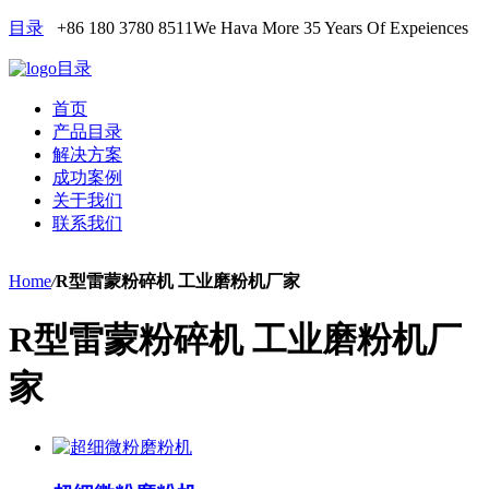
目录
+86 180 3780 8511
We Hava More 35 Years Of Expeiences
目录
首页
产品目录
解决方案
成功案例
关于我们
联系我们
Home
/
R型雷蒙粉碎机 工业磨粉机厂家
R型雷蒙粉碎机 工业磨粉机厂
家