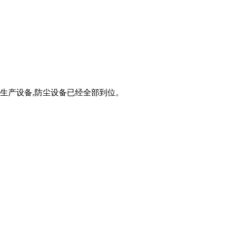
,生产设备,防尘设备已经全部到位。