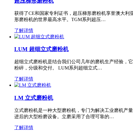
超压梯形磨粉机
获得了CE和国家专利证书，超压梯形磨粉机享誉澳大利
形磨粉机的世界最高水平。TGM系列超压…
了解详情
LUM 超细立式磨粉机
超细立式磨粉机是结合我们公司几年的磨机生产经验，它
粉碎，分级和交付。 LUM系列超细立式…
了解详情
LM 立式磨粉机
立式磨粉机是一种大型磨粉机，专门为解决工业磨机产量
进后的大型粉磨设备。立磨采用了合理可靠的…
了解详情