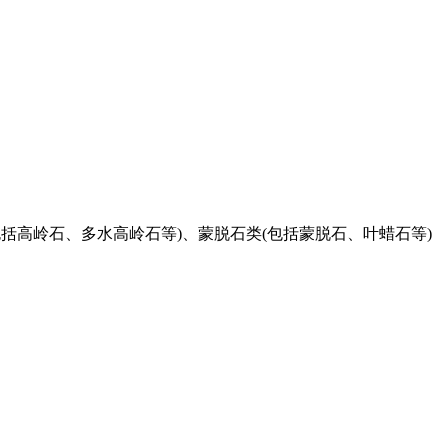
括高岭石、多水高岭石等)、蒙脱石类(包括蒙脱石、叶蜡石等)