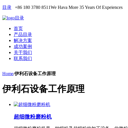
目录
+86 180 3780 8511
We Hava More 35 Years Of Expeiences
目录
首页
产品目录
解决方案
成功案例
关于我们
联系我们
Home
/
伊利石设备工作原理
伊利石设备工作原理
超细微粉磨粉机