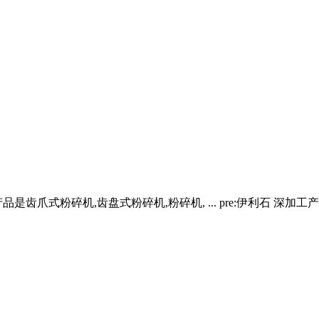
式粉碎机,齿盘式粉碎机,粉碎机, ... pre:伊利石 深加工产