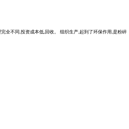
完全不同,投资成本低,回收。 组织生产,起到了环保作用,是粉碎