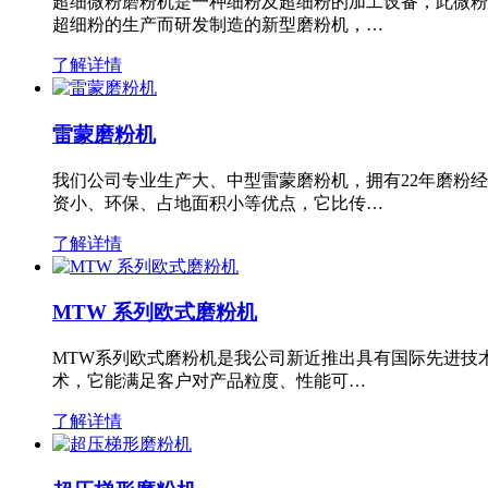
超细微粉磨粉机是一种细粉及超细粉的加工设备，此微粉
超细粉的生产而研发制造的新型磨粉机，…
了解详情
雷蒙磨粉机
我们公司专业生产大、中型雷蒙磨粉机，拥有22年磨粉
资小、环保、占地面积小等优点，它比传…
了解详情
MTW 系列欧式磨粉机
MTW系列欧式磨粉机是我公司新近推出具有国际先进技
术，它能满足客户对产品粒度、性能可…
了解详情