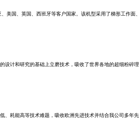
亚、美国、英国、西班牙等客户国家。该机型采用了梯形工作面
的设计和研究的基础上立磨技术，吸收了世界各地的超细粉碎理
低、耗能高等技术难题，吸收欧洲先进技术并结合我公司多年先