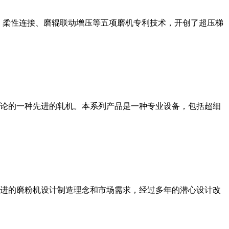
、柔性连接、磨辊联动增压等五项磨机专利技术，开创了超压梯
论的一种先进的轧机。本系列产品是一种专业设备，包括超细
进的磨粉机设计制造理念和市场需求，经过多年的潜心设计改