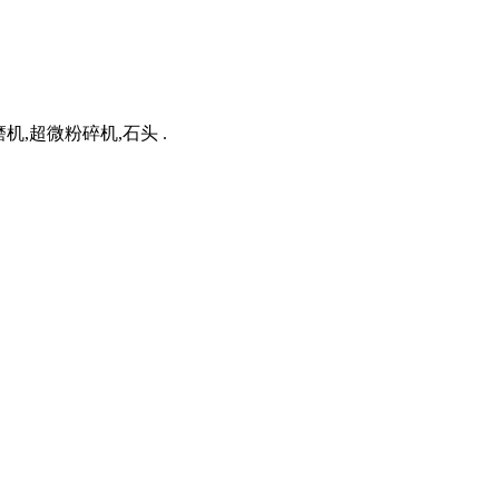
,超微粉碎机,石头 .