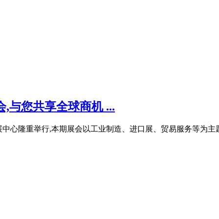
,与您共享全球商机 ...
州国际会展中心隆重举行,本期展会以工业制造、进口展、贸易服务等为