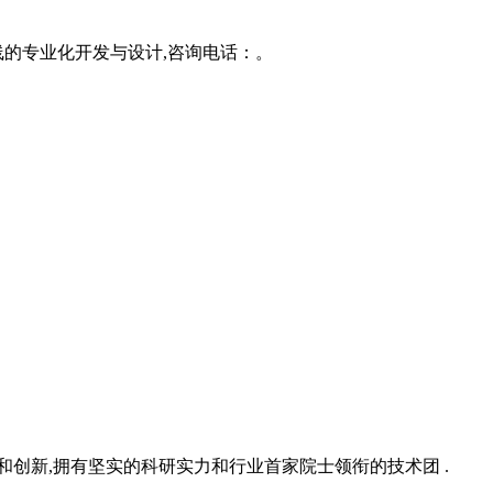
的专业化开发与设计,咨询电话：。
究和创新,拥有坚实的科研实力和行业首家院士领衔的技术团 .