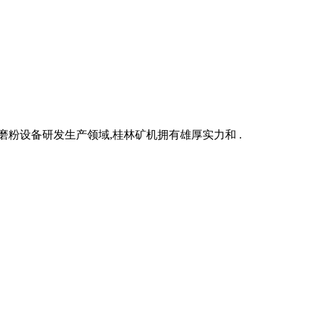
粉设备研发生产领域,桂林矿机拥有雄厚实力和 .