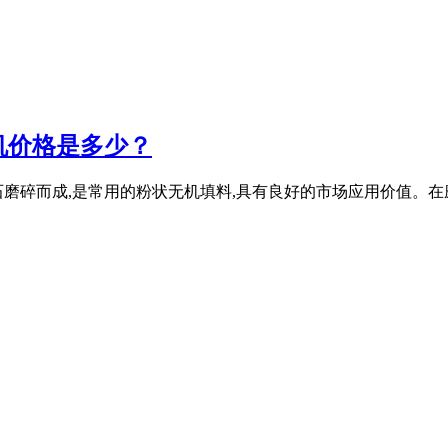
机价格是多少？
磨碎而成,是常用的粉状无机填料,具有良好的市场应用价值。在磨