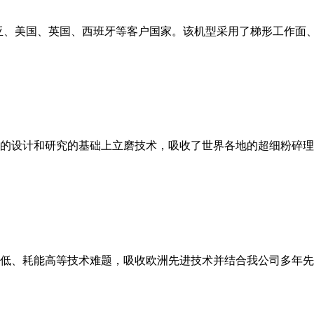
亚、美国、英国、西班牙等客户国家。该机型采用了梯形工作面
的设计和研究的基础上立磨技术，吸收了世界各地的超细粉碎理
低、耗能高等技术难题，吸收欧洲先进技术并结合我公司多年先