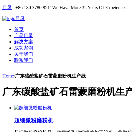
目录
+86 180 3780 8511
We Hava More 35 Years Of Expeiences
目录
首页
产品目录
解决方案
成功案例
关于我们
联系我们
Home
/
广东碳酸盐矿石雷蒙磨粉机生产线
广东碳酸盐矿石雷蒙磨粉机生
超细微粉磨粉机