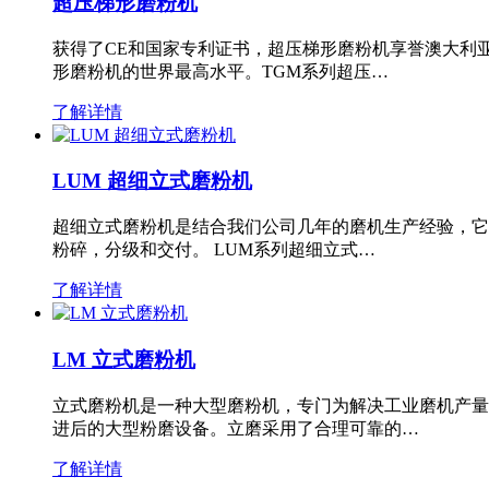
超压梯形磨粉机
获得了CE和国家专利证书，超压梯形磨粉机享誉澳大利
形磨粉机的世界最高水平。TGM系列超压…
了解详情
LUM 超细立式磨粉机
超细立式磨粉机是结合我们公司几年的磨机生产经验，它
粉碎，分级和交付。 LUM系列超细立式…
了解详情
LM 立式磨粉机
立式磨粉机是一种大型磨粉机，专门为解决工业磨机产量
进后的大型粉磨设备。立磨采用了合理可靠的…
了解详情