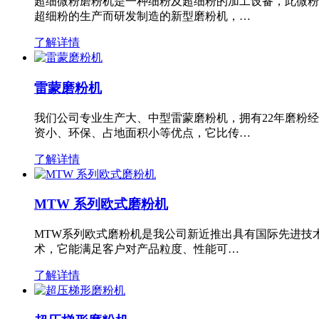
超细微粉磨粉机是一种细粉及超细粉的加工设备，此微粉
超细粉的生产而研发制造的新型磨粉机，…
了解详情
雷蒙磨粉机
我们公司专业生产大、中型雷蒙磨粉机，拥有22年磨粉
资小、环保、占地面积小等优点，它比传…
了解详情
MTW 系列欧式磨粉机
MTW系列欧式磨粉机是我公司新近推出具有国际先进技
术，它能满足客户对产品粒度、性能可…
了解详情