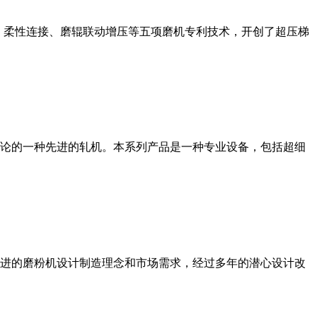
、柔性连接、磨辊联动增压等五项磨机专利技术，开创了超压梯
论的一种先进的轧机。本系列产品是一种专业设备，包括超细
进的磨粉机设计制造理念和市场需求，经过多年的潜心设计改