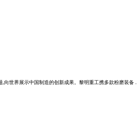
主题,向世界展示中国制造的创新成果。黎明重工携多款粉磨装备 .