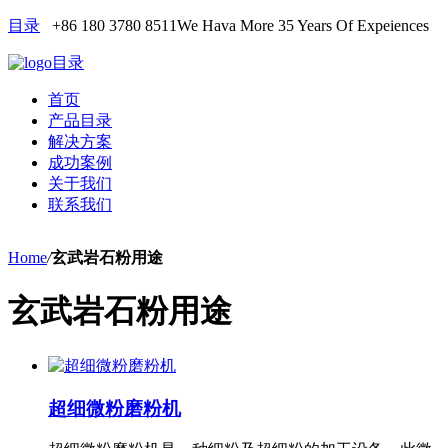
目录
+86 180 3780 8511
We Hava More 35 Years Of Expeiences
目录
首页
产品目录
解决方案
成功案例
关于我们
联系我们
Home
/
玄武岩石粉用途
玄武岩石粉用途
超细微粉磨粉机