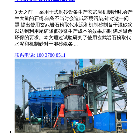
3 天之前 · 采用干式制砂设备生产玄武岩机制砂时,会产
生大量的石粉,储备不当时会造成环境污染,针对这一问
题,提出使用玄武岩石粉取代水泥和机制砂制备干混砂浆,
以达到利用尾矿降低砂浆生产成本的效果,同时满足绿色
环保的要求。本文通过试验研究了使用玄武岩石粉取代
水泥和机制砂对干混砂浆各 ...
联系电话: 180 3780 8511