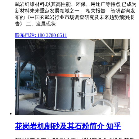
武岩纤维材料,以其高性能、环保、用途广等特点,已成为
新材料未来重点发展领域之一。 相关报告：智研咨询发
布的《中国玄武岩行业市场调查研究及未来趋势预测报
告》 二、发展现状
联系电话: 180 3780 8511
花岗岩机制砂及其石粉简介 知乎