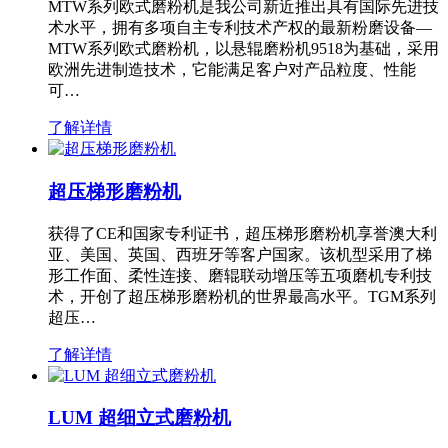
MTW系列欧式磨粉机是我公司新近推出具有国际先进技
术水平，拥有多项自主专利技术产权的最新粉磨设备—
MTW系列欧式磨粉机，以悬辊磨粉机9518为基础，采用
欧洲先进制造技术，它能满足客户对产品粒度、性能
可…
了解详情
超压梯形磨粉机
获得了CE和国家专利证书，超压梯形磨粉机享誉澳大利
亚、美国、英国、西班牙等客户国家。该机型采用了梯
形工作面、柔性连接、磨辊联动增压等五项磨机专利技
术，开创了超压梯形磨粉机的世界最高水平。TGM系列
超压…
了解详情
LUM 超细立式磨粉机