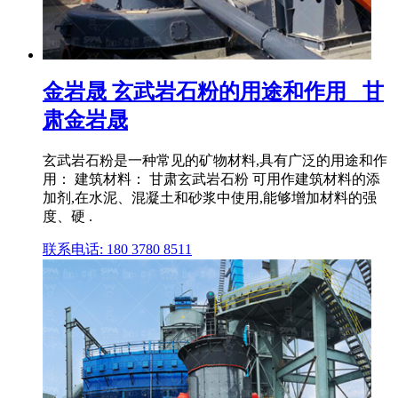
金岩晟 玄武岩石粉的用途和作用 _甘
肃金岩晟
玄武岩石粉是一种常见的矿物材料,具有广泛的用途和作
用： 建筑材料： 甘肃玄武岩石粉 可用作建筑材料的添
加剂,在水泥、混凝土和砂浆中使用,能够增加材料的强
度、硬 .
联系电话: 180 3780 8511