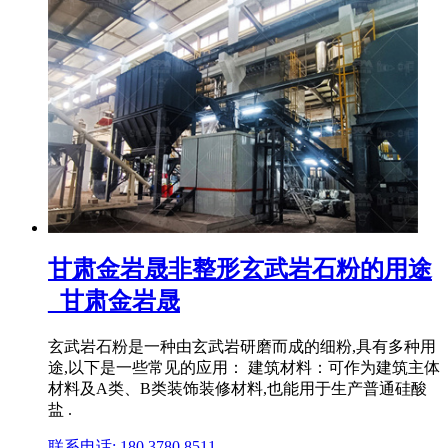
甘肃金岩晟非整形玄武岩石粉的用途
_甘肃金岩晟
玄武岩石粉是一种由玄武岩研磨而成的细粉,具有多种用
途,以下是一些常见的应用： 建筑材料：可作为建筑主体
材料及A类、B类装饰装修材料,也能用于生产普通硅酸
盐 .
联系电话: 180 3780 8511