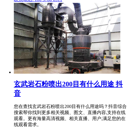
玄武岩石粉喷出200目有什么用途 抖
音
您在查找玄武岩石粉喷出200目有什么用途吗？抖音综合
搜索帮你找到更多相关视频、图文、直播内容,支持在线
观看。更有海量高清视频、相关直播、用户,满足您的在
线观看需求。