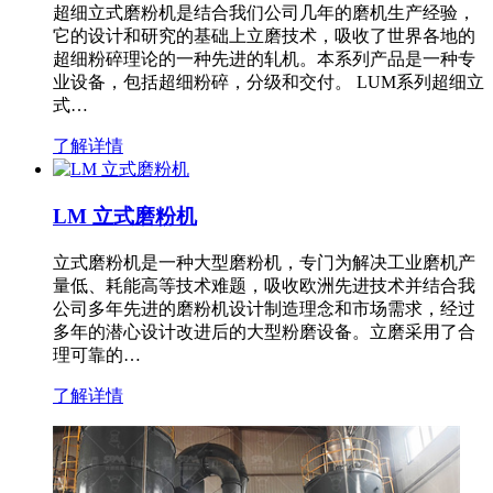
超细立式磨粉机是结合我们公司几年的磨机生产经验，
它的设计和研究的基础上立磨技术，吸收了世界各地的
超细粉碎理论的一种先进的轧机。本系列产品是一种专
业设备，包括超细粉碎，分级和交付。 LUM系列超细立
式…
了解详情
LM 立式磨粉机
立式磨粉机是一种大型磨粉机，专门为解决工业磨机产
量低、耗能高等技术难题，吸收欧洲先进技术并结合我
公司多年先进的磨粉机设计制造理念和市场需求，经过
多年的潜心设计改进后的大型粉磨设备。立磨采用了合
理可靠的…
了解详情