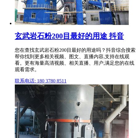
玄武岩石粉200目最好的用途 抖音
您在查找玄武岩石粉200目最好的用途吗？抖音综合搜索
帮你找到更多相关视频、图文、直播内容,支持在线观
看。更有海量高清视频、相关直播、用户,满足您的在线
观看需求。
联系电话: 180 3780 8511