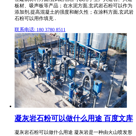
板材、吸声板等产品；在水泥方面,玄武岩石粉可以作为
添加剂,提高混凝土的强度和耐久性；在涂料方面,玄武岩
石粉可以用作填充 .
联系电话: 180 3780 8511
凝灰岩石粉可以做什么用途 百度文库
凝灰岩石粉可以做什么用途 凝灰岩是一种由火山喷发形