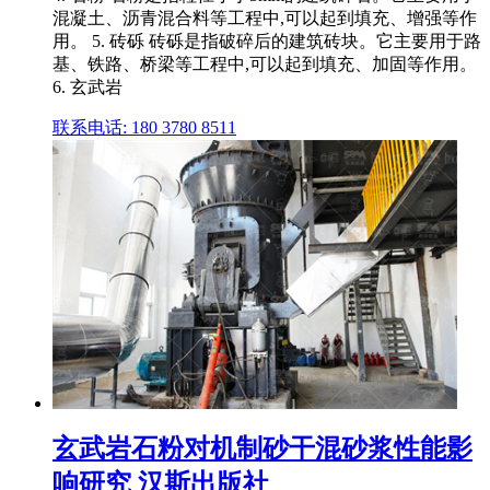
混凝土、沥青混合料等工程中,可以起到填充、增强等作
用。 5. 砖砾 砖砾是指破碎后的建筑砖块。它主要用于路
基、铁路、桥梁等工程中,可以起到填充、加固等作用。
6. 玄武岩
联系电话: 180 3780 8511
玄武岩石粉对机制砂干混砂浆性能影
响研究 汉斯出版社