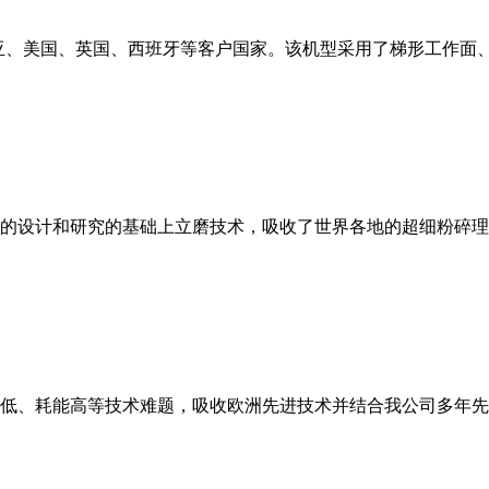
亚、美国、英国、西班牙等客户国家。该机型采用了梯形工作面
的设计和研究的基础上立磨技术，吸收了世界各地的超细粉碎理
低、耗能高等技术难题，吸收欧洲先进技术并结合我公司多年先