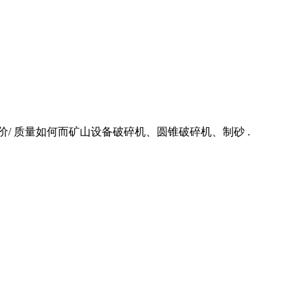
/ 质量如何而矿山设备破碎机、圆锥破碎机、制砂 .