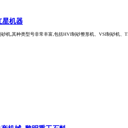
红星机器
制砂机,其种类型号非常丰富,包括HVI制砂整形机、VSI制砂机、