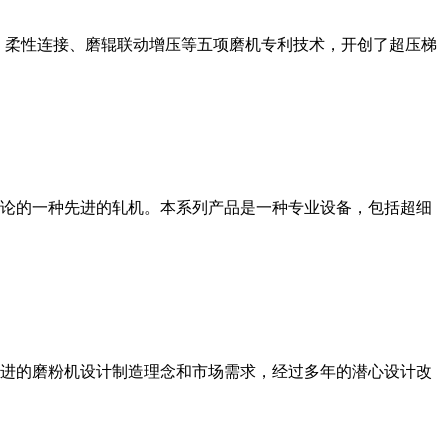
、柔性连接、磨辊联动增压等五项磨机专利技术，开创了超压梯
论的一种先进的轧机。本系列产品是一种专业设备，包括超细
进的磨粉机设计制造理念和市场需求，经过多年的潜心设计改