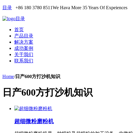
目录
+86 180 3780 8511
We Hava More 35 Years Of Expeiences
目录
首页
产品目录
解决方案
成功案例
关于我们
联系我们
Home
/
日产600方打沙机知识
日产600方打沙机知识
超细微粉磨粉机