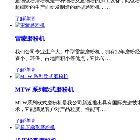
超细微粉磨粉机是一种细粉及超细粉的加工设备，此微粉
超细粉的生产而研发制造的新型磨粉机，…
了解详情
雷蒙磨粉机
我们公司专业生产大、中型雷蒙磨粉机，拥有22年磨粉
资小、环保、占地面积小等优点，它比传…
了解详情
MTW 系列欧式磨粉机
MTW系列欧式磨粉机是我公司新近推出具有国际先进技
术，它能满足客户对产品粒度、性能可…
了解详情