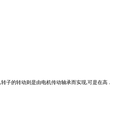
转子的转动则是由电机传动轴承而实现,可是在高 .