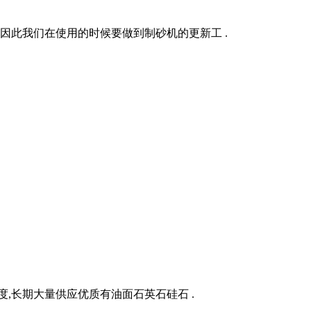
因此我们在使用的时候要做到制砂机的更新工 .
密度,长期大量供应优质有油面石英石硅石 .