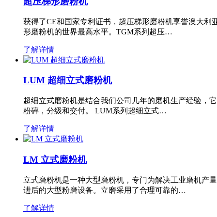
超压梯形磨粉机
获得了CE和国家专利证书，超压梯形磨粉机享誉澳大利
形磨粉机的世界最高水平。TGM系列超压…
了解详情
LUM 超细立式磨粉机
超细立式磨粉机是结合我们公司几年的磨机生产经验，它
粉碎，分级和交付。 LUM系列超细立式…
了解详情
LM 立式磨粉机
立式磨粉机是一种大型磨粉机，专门为解决工业磨机产量
进后的大型粉磨设备。立磨采用了合理可靠的…
了解详情