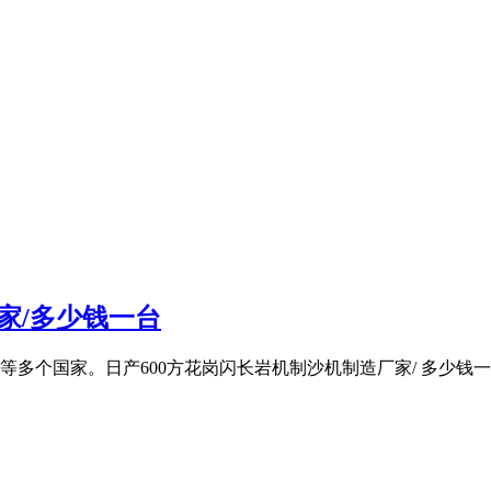
家/多少钱一台
个国家。日产600方花岗闪长岩机制沙机制造厂家/ 多少钱一台