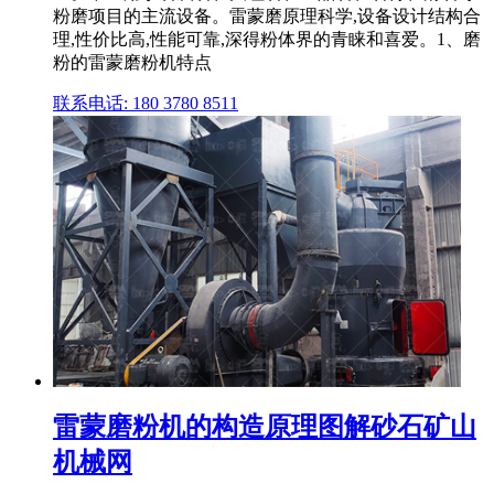
粉磨项目的主流设备。雷蒙磨原理科学,设备设计结构合
理,性价比高,性能可靠,深得粉体界的青睐和喜爱。1、磨
粉的雷蒙磨粉机特点
联系电话: 180 3780 8511
雷蒙磨粉机的构造原理图解砂石矿山
机械网