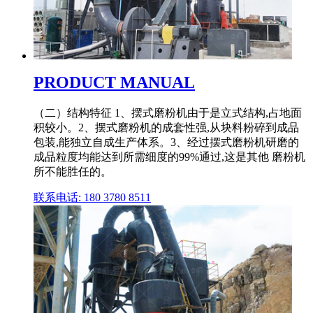
PRODUCT MANUAL
（二）结构特征 1、摆式磨粉机由于是立式结构,占地面
积较小。2、摆式磨粉机的成套性强,从块料粉碎到成品
包装,能独立自成生产体系。3、经过摆式磨粉机研磨的
成品粒度均能达到所需细度的99%通过,这是其他 磨粉机
所不能胜任的。
联系电话: 180 3780 8511