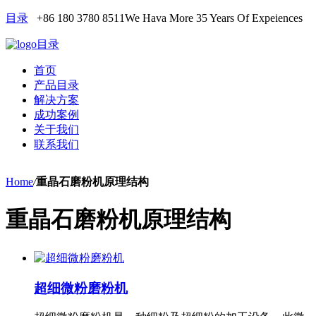
目录
+86 180 3780 8511
We Hava More 35 Years Of Expeiences
目录
首页
产品目录
解决方案
成功案例
关于我们
联系我们
Home
/
重晶石磨粉机原理结构
重晶石磨粉机原理结构
超细微粉磨粉机