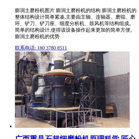
膨润土磨粉机图片 膨润土磨粉机的结构 膨润土磨粉机的
整体结构设计简单紧凑,主要由主轴、连轴器、磨辊、磨
环、铲刀、铲刀座、细度分析机、鼓风机等结构组成。
简单的结构设计,使得该设备操作起来更加的简单方便。
膨润土磨粉机的优势
联系电话: 180 3780 8511