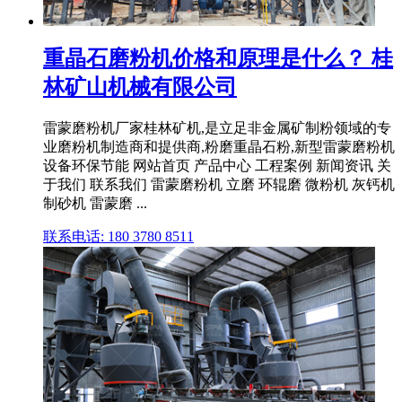
重晶石磨粉机价格和原理是什么？ 桂
林矿山机械有限公司
雷蒙磨粉机厂家桂林矿机,是立足非金属矿制粉领域的专
业磨粉机制造商和提供商,粉磨重晶石粉,新型雷蒙磨粉机
设备环保节能 网站首页 产品中心 工程案例 新闻资讯 关
于我们 联系我们 雷蒙磨粉机 立磨 环辊磨 微粉机 灰钙机
制砂机 雷蒙磨 ...
联系电话: 180 3780 8511