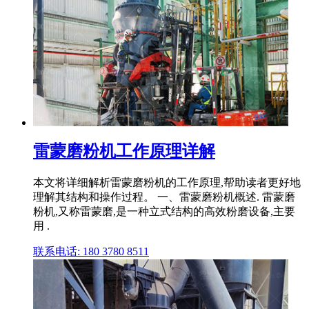
雷蒙磨粉机工作原理详解
本文将详细解析雷蒙磨粉机的工作原理,帮助读者更好地
理解其结构和操作过程。 一、雷蒙磨粉机概述. 雷蒙磨
粉机,又称雷蒙磨,是一种立式结构的高效粉磨设备,主要
用 .
联系电话: 180 3780 8511