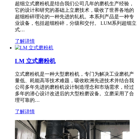
超细立式磨粉机是结合我们公司几年的磨机生产经验，
它的设计和研究的基础上立磨技术，吸收了世界各地的
超细粉碎理论的一种先进的轧机。本系列产品是一种专
业设备，包括超细粉碎，分级和交付。 LUM系列超细立
式…
了解详情
LM 立式磨粉机
立式磨粉机是一种大型磨粉机，专门为解决工业磨机产
量低、耗能高等技术难题，吸收欧洲先进技术并结合我
公司多年先进的磨粉机设计制造理念和市场需求，经过
多年的潜心设计改进后的大型粉磨设备。立磨采用了合
理可靠的…
了解详情