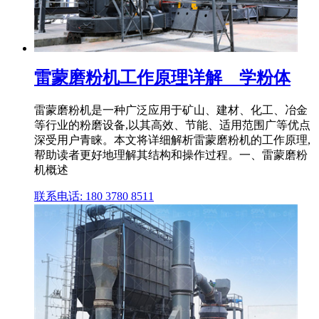
雷蒙磨粉机工作原理详解 _ 学粉体
雷蒙磨粉机是一种广泛应用于矿山、建材、化工、冶金
等行业的粉磨设备,以其高效、节能、适用范围广等优点
深受用户青睐。本文将详细解析雷蒙磨粉机的工作原理,
帮助读者更好地理解其结构和操作过程。一、雷蒙磨粉
机概述
联系电话: 180 3780 8511