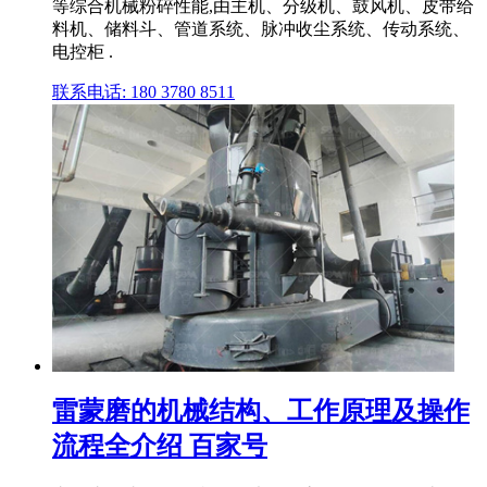
等综合机械粉碎性能,由主机、分级机、鼓风机、皮带给
料机、储料斗、管道系统、脉冲收尘系统、传动系统、
电控柜 .
联系电话: 180 3780 8511
雷蒙磨的机械结构、工作原理及操作
流程全介绍 百家号