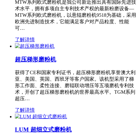
MTW系列欧式磨粉机是我公司新近推出具有国际先进技
术水平，拥有多项自主专利技术产权的最新粉磨设备—
MTW系列欧式磨粉机，以悬辊磨粉机9518为基础，采用
欧洲先进制造技术，它能满足客户对产品粒度、性能
可…
了解详情
超压梯形磨粉机
获得了CE和国家专利证书，超压梯形磨粉机享誉澳大利
亚、美国、英国、西班牙等客户国家。该机型采用了梯
形工作面、柔性连接、磨辊联动增压等五项磨机专利技
术，开创了超压梯形磨粉机的世界最高水平。TGM系列
超压…
了解详情
LUM 超细立式磨粉机