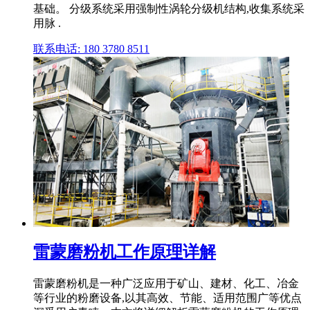
基础。 分级系统采用强制性涡轮分级机结构,收集系统采
用脉 .
联系电话: 180 3780 8511
雷蒙磨粉机工作原理详解
雷蒙磨粉机是一种广泛应用于矿山、建材、化工、冶金
等行业的粉磨设备,以其高效、节能、适用范围广等优点