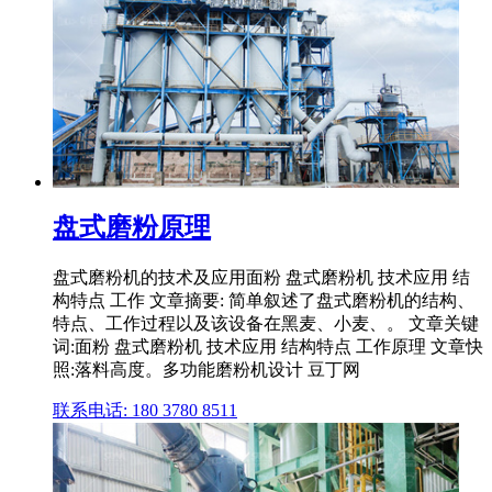
盘式磨粉原理
盘式磨粉机的技术及应用面粉 盘式磨粉机 技术应用 结
构特点 工作 文章摘要: 简单叙述了盘式磨粉机的结构、
特点、工作过程以及该设备在黑麦、小麦、。 文章关键
词:面粉 盘式磨粉机 技术应用 结构特点 工作原理 文章快
照:落料高度。多功能磨粉机设计 豆丁网
联系电话: 180 3780 8511