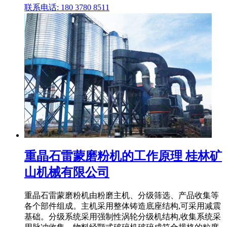
联系电话: 180 3780 8511
重晶石雷蒙磨粉机的工作原理 桂林矿
山机械有限公司
重晶石雷蒙磨粉机由粉磨主机、分级筛选、产品收集等
各个部件组成。主机采用整体铸造底座结构,可采用减震
基础。分级系统采用强制性涡轮分级机结构,收集系统采