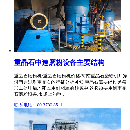
重晶石中速磨粉设备主要结构
重晶石磨粉机/重晶石磨粉机价格/河南重晶石磨粉机厂家
河南通过对重晶石的特征分析可知,重晶石需要经过磨粉
加工处理后才能应用到相应的领域中,这必须要用到重晶
石磨粉设备,市场上的重 .
联系电话: 180 3780 8511