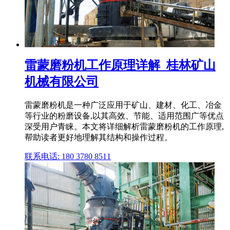
雷蒙磨粉机工作原理详解_桂林矿山
机械有限公司
雷蒙磨粉机是一种广泛应用于矿山、建材、化工、冶金
等行业的粉磨设备,以其高效、节能、适用范围广等优点
深受用户青睐。本文将详细解析雷蒙磨粉机的工作原理,
帮助读者更好地理解其结构和操作过程。
联系电话: 180 3780 8511