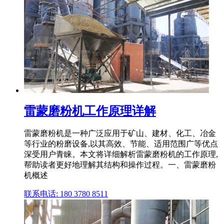
雷蒙磨粉机工作原理详解
雷蒙磨粉机是一种广泛应用于矿山、建材、化工、冶金
等行业的粉磨设备,以其高效、节能、适用范围广等优点
深受用户青睐。本文将详细解析雷蒙磨粉机的工作原理,
帮助读者更好地理解其结构和操作过程。一、雷蒙磨粉
机概述
联系电话: 180 3780 8511