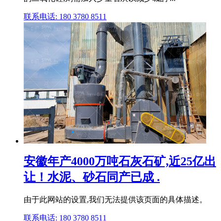
联系电话: 180 3780 8511
安徽年产4000万吨石灰石矿,近25亿出
让！水泥、砂石同产已成 .
由于此网站的设置,我们无法提供该页面的具体描述。
联系电话: 180 3780 8511