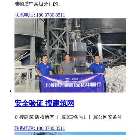
准物质中某组分）的 ...
联系电话: 180 3780 8511
安全验证 搜建筑网
© 搜建筑 版权所有 丨 冀ICP备号1 丨 冀公网安备号
联系电话: 180 3780 8511