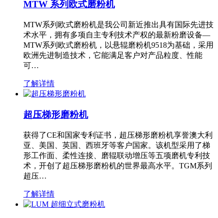
MTW 系列欧式磨粉机
MTW系列欧式磨粉机是我公司新近推出具有国际先进技
术水平，拥有多项自主专利技术产权的最新粉磨设备—
MTW系列欧式磨粉机，以悬辊磨粉机9518为基础，采用
欧洲先进制造技术，它能满足客户对产品粒度、性能
可…
了解详情
超压梯形磨粉机
获得了CE和国家专利证书，超压梯形磨粉机享誉澳大利
亚、美国、英国、西班牙等客户国家。该机型采用了梯
形工作面、柔性连接、磨辊联动增压等五项磨机专利技
术，开创了超压梯形磨粉机的世界最高水平。TGM系列
超压…
了解详情