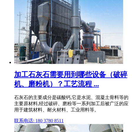
加工石灰石需要用到哪些设备（破碎
机、磨粉机）？工艺流程 ...
石灰石的主要成分是碳酸钙,它是水泥、混凝土骨料等的
主要原材料,经过破碎、磨粉等一系列加工后被广泛的应
用于建筑材料、耐火材料、工业用料等。
联系电话: 180 3780 8511