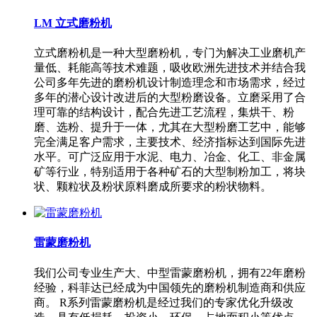
LM 立式磨粉机
立式磨粉机是一种大型磨粉机，专门为解决工业磨机产
量低、耗能高等技术难题，吸收欧洲先进技术并结合我
公司多年先进的磨粉机设计制造理念和市场需求，经过
多年的潜心设计改进后的大型粉磨设备。立磨采用了合
理可靠的结构设计，配合先进工艺流程，集烘干、粉
磨、选粉、提升于一体，尤其在大型粉磨工艺中，能够
完全满足客户需求，主要技术、经济指标达到国际先进
水平。可广泛应用于水泥、电力、冶金、化工、非金属
矿等行业，特别适用于各种矿石的大型制粉加工，将块
状、颗粒状及粉状原料磨成所要求的粉状物料。
雷蒙磨粉机
我们公司专业生产大、中型雷蒙磨粉机，拥有22年磨粉
经验，科菲达已经成为中国领先的磨粉机制造商和供应
商。 R系列雷蒙磨粉机是经过我们的专家优化升级改