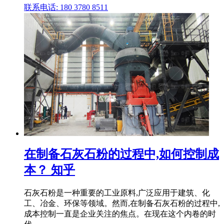
联系电话: 180 3780 8511
在制备石灰石粉的过程中,如何控制成
本？ 知乎
石灰石粉是一种重要的工业原料,广泛应用于建筑、化
工、冶金、环保等领域。然而,在制备石灰石粉的过程中,
成本控制一直是企业关注的焦点。在现在这个内卷的时