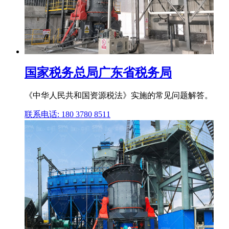
国家税务总局广东省税务局
《中华人民共和国资源税法》实施的常见问题解答。
联系电话: 180 3780 8511