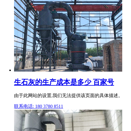
生石灰的生产成本是多少 百家号
由于此网站的设置,我们无法提供该页面的具体描述。
联系电话: 180 3780 8511