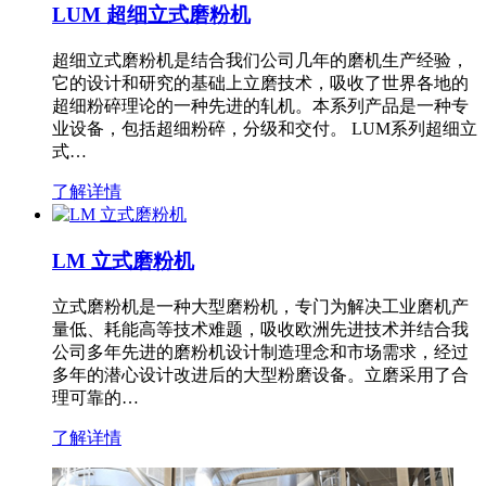
LUM 超细立式磨粉机
超细立式磨粉机是结合我们公司几年的磨机生产经验，
它的设计和研究的基础上立磨技术，吸收了世界各地的
超细粉碎理论的一种先进的轧机。本系列产品是一种专
业设备，包括超细粉碎，分级和交付。 LUM系列超细立
式…
了解详情
LM 立式磨粉机
立式磨粉机是一种大型磨粉机，专门为解决工业磨机产
量低、耗能高等技术难题，吸收欧洲先进技术并结合我
公司多年先进的磨粉机设计制造理念和市场需求，经过
多年的潜心设计改进后的大型粉磨设备。立磨采用了合
理可靠的…
了解详情