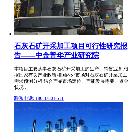
石灰石矿开采加工项目可行性研究报
告——中金普华产业研究院
本项目主要从事石灰石矿开采加工的生产、销售业务,根
据国家有关产业政策和国内外市场对石灰石矿开采加工
需求预测分析,结合产品市场定位、产能发展需要、资金
状况 .
联系电话: 180 3780 8511