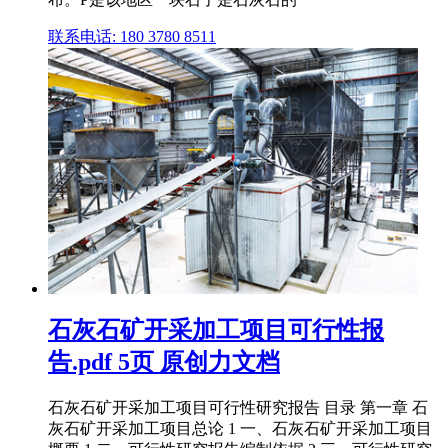
联系电话: 180 3780 8511
石灰石矿开采加工项目可行性报
告.pdf 5页 原创力文档
石灰石矿开采加工项目可行性研究报告 目录 第一章 石
灰石矿开采加工项目总论 1 一、石灰石矿开采加工项目