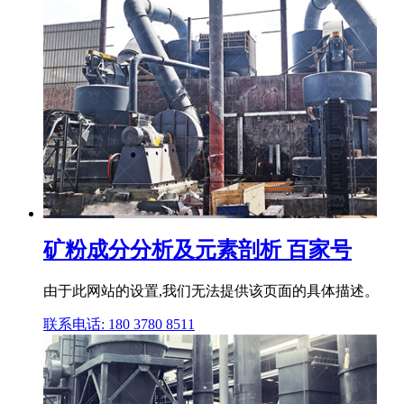
矿粉成分分析及元素剖析 百家号
由于此网站的设置,我们无法提供该页面的具体描述。
联系电话: 180 3780 8511