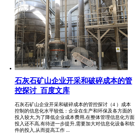
石灰石矿山企业开采和破碎成本的管
控探讨_百度文库
石灰石矿山企业开采和破碎成本的管控探讨（4 ）成本
控制的信息化水平较低：企业在生产和环保及各方面的
投入较大,为了降低企业成本费用,在整体管理信息化方面
投入还不高,有待进一步提升,需要加大对信息化设备和软
件的投入,从而提高工作 ...