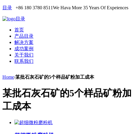
目录
+86 180 3780 8511
We Hava More 35 Years Of Expeiences
目录
首页
产品目录
解决方案
成功案例
关于我们
联系我们
Home
/
某批石灰石矿的5个样品矿粉加工成本
某批石灰石矿的5个样品矿粉加
工成本