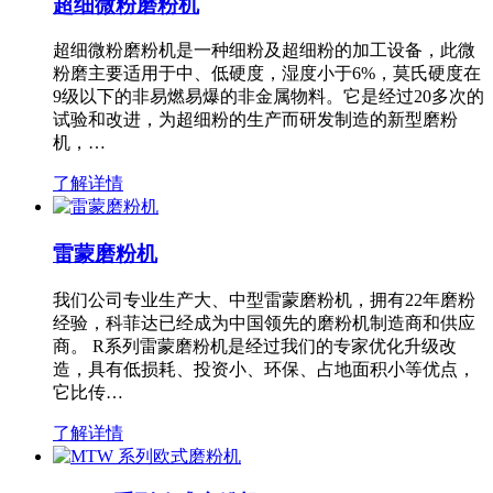
超细微粉磨粉机
超细微粉磨粉机是一种细粉及超细粉的加工设备，此微
粉磨主要适用于中、低硬度，湿度小于6%，莫氏硬度在
9级以下的非易燃易爆的非金属物料。它是经过20多次的
试验和改进，为超细粉的生产而研发制造的新型磨粉
机，…
了解详情
雷蒙磨粉机
我们公司专业生产大、中型雷蒙磨粉机，拥有22年磨粉
经验，科菲达已经成为中国领先的磨粉机制造商和供应
商。 R系列雷蒙磨粉机是经过我们的专家优化升级改
造，具有低损耗、投资小、环保、占地面积小等优点，
它比传…
了解详情