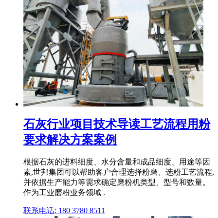
石灰行业项目技术导读工艺流程用粉
要求解决方案案例
根据石灰的进料细度、水分含量和成品细度、用途等因
素,世邦集团可以帮助客户合理选择粉磨、选粉工艺流程,
并依据生产能力等需求确定磨粉机类型、型号和数量。
作为工业磨粉业务领域 .
联系电话: 180 3780 8511