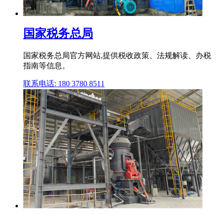
国家税务总局
国家税务总局官方网站,提供税收政策、法规解读、办税
指南等信息。
联系电话: 180 3780 8511