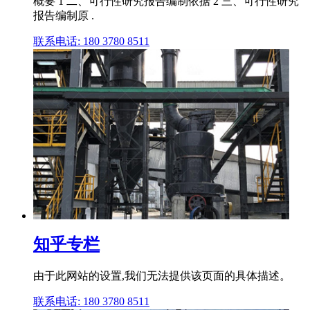
概要 1 二、可行性研究报告编制依据 2 三、可行性研究
报告编制原 .
联系电话: 180 3780 8511
知乎专栏
由于此网站的设置,我们无法提供该页面的具体描述。
联系电话: 180 3780 8511