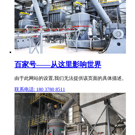
百家号——从这里影响世界
由于此网站的设置,我们无法提供该页面的具体描述。
联系电话: 180 3780 8511