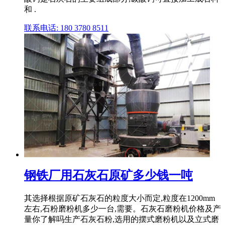
和 .
联系电话: 180 3780 8511
钢铁厂用石灰石原矿多少钱一吨
其选择根据原矿石灰石的粒度大小而定,粒度在1200mm
左右,石粉磨粉机多少一台,需要。石灰石磨粉机价格及产
量你了解吗生产石灰石粉,选用的摆式磨粉机以及立式磨