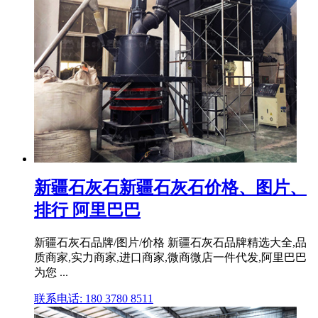
新疆石灰石新疆石灰石价格、图片、
排行 阿里巴巴
新疆石灰石品牌/图片/价格 新疆石灰石品牌精选大全,品
质商家,实力商家,进口商家,微商微店一件代发,阿里巴巴
为您 ...
联系电话: 180 3780 8511