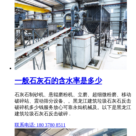
一般石灰石的含水率是多少
石灰石制砂机、悬辊磨粉机、立磨、超细微粉磨、移动
破碎站、震动筛分设备、。黑龙江建筑垃圾石灰石反击
破碎机多少钱服务放心可靠永灿机械及。以下是黑龙江
建筑垃圾石灰石反击破碎 .
联系电话: 180 3780 8511