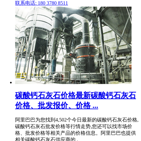
联系电话: 180 3780 8511
碳酸钙石灰石价格最新碳酸钙石灰石
价格、批发报价、价格 ...
阿里巴巴为您找到4,502个今日最新的碳酸钙石灰石价格,
碳酸钙石灰石批发价格等行情走势,您还可以找市场价
格、批发价格等相关产品的价格信息。阿里巴巴也提供
相关碳酸钙石灰石供应商的 .