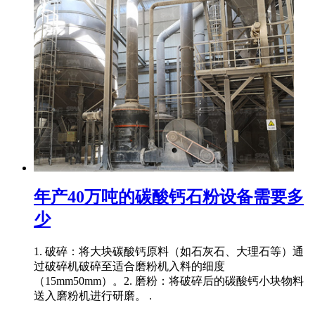
年产40万吨的碳酸钙石粉设备需要多
少
1. 破碎：将大块碳酸钙原料（如石灰石、大理石等）通
过破碎机破碎至适合磨粉机入料的细度
（15mm50mm）。2. 磨粉：将破碎后的碳酸钙小块物料
送入磨粉机进行研磨。 .