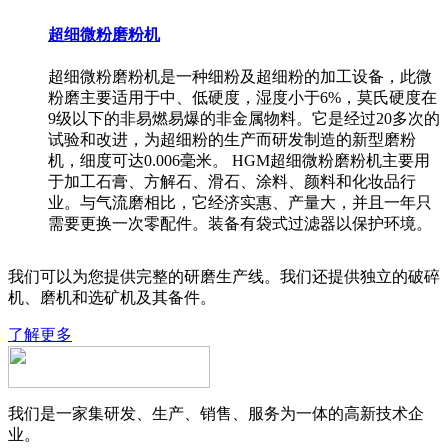
超细微粉磨粉机
超细微粉磨粉机是一种细粉及超细粉的加工设备，此微
粉磨主要适用于中、低硬度，湿度小于6%，莫氏硬度在
9级以下的非易燃易爆的非金属物料。它是经过20多次的
试验和改进，为超细粉的生产而研发制造的新型磨粉
机，细度可达0.006毫米。 HGM超细微粉磨粉机主要用
于加工石膏、方解石、滑石、涂料、颜料和化妆品行
业。与气流磨相比，它经济实惠、产量大，并且一年只
需要更换一次零配件。装备有袋式过滤器以保护环境。
我们可以为您提供完整的研磨生产线。我们还提供独立的破碎
机、磨机和选矿机及其备件。
了解更多
我们是一家集研发、生产、销售、服务为一体的高新技术企
业。