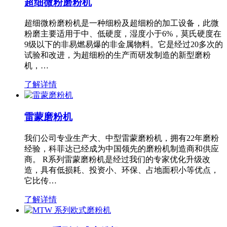
超细微粉磨粉机
超细微粉磨粉机是一种细粉及超细粉的加工设备，此微
粉磨主要适用于中、低硬度，湿度小于6%，莫氏硬度在
9级以下的非易燃易爆的非金属物料。它是经过20多次的
试验和改进，为超细粉的生产而研发制造的新型磨粉
机，…
了解详情
雷蒙磨粉机
我们公司专业生产大、中型雷蒙磨粉机，拥有22年磨粉
经验，科菲达已经成为中国领先的磨粉机制造商和供应
商。 R系列雷蒙磨粉机是经过我们的专家优化升级改
造，具有低损耗、投资小、环保、占地面积小等优点，
它比传…
了解详情