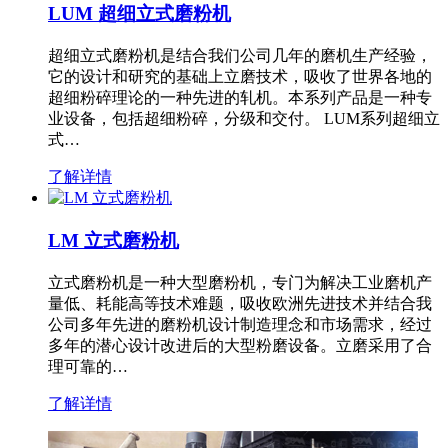
LUM 超细立式磨粉机
超细立式磨粉机是结合我们公司几年的磨机生产经验，
它的设计和研究的基础上立磨技术，吸收了世界各地的
超细粉碎理论的一种先进的轧机。本系列产品是一种专
业设备，包括超细粉碎，分级和交付。 LUM系列超细立
式…
了解详情
LM 立式磨粉机
立式磨粉机是一种大型磨粉机，专门为解决工业磨机产
量低、耗能高等技术难题，吸收欧洲先进技术并结合我
公司多年先进的磨粉机设计制造理念和市场需求，经过
多年的潜心设计改进后的大型粉磨设备。立磨采用了合
理可靠的…
了解详情