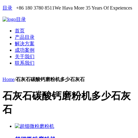
目录
+86 180 3780 8511
We Hava More 35 Years Of Expeiences
目录
首页
产品目录
解决方案
成功案例
关于我们
联系我们
Home
/
石灰石碳酸钙磨粉机多少石灰石
石灰石碳酸钙磨粉机多少石灰
石