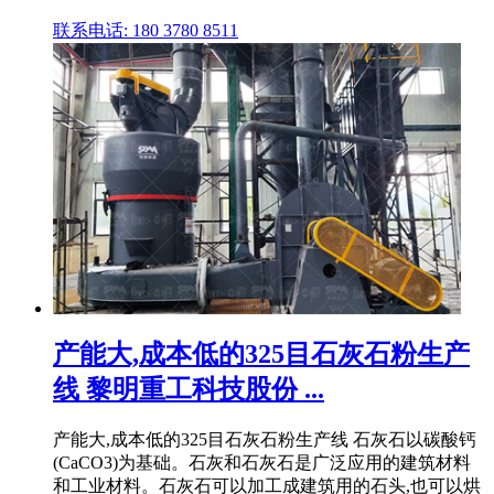
联系电话: 180 3780 8511
产能大,成本低的325目石灰石粉生产
线 黎明重工科技股份 ...
产能大,成本低的325目石灰石粉生产线 石灰石以碳酸钙
(CaCO3)为基础。石灰和石灰石是广泛应用的建筑材料
和工业材料。石灰石可以加工成建筑用的石头,也可以烘