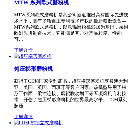
MTW 系列欧式磨粉机
MTW系列欧式磨粉机是我公司新近推出具有国际先进技
术水平，拥有多项自主专利技术产权的最新粉磨设备—
MTW系列欧式磨粉机，以悬辊磨粉机9518为基础，采用
欧洲先进制造技术，它能满足客户对产品粒度、性能
可…
了解详情
超压梯形磨粉机
获得了CE和国家专利证书，超压梯形磨粉机享誉澳大利
亚、美国、英国、西班牙等客户国家。该机型采用了梯
形工作面、柔性连接、磨辊联动增压等五项磨机专利技
术，开创了超压梯形磨粉机的世界最高水平。TGM系列
超压…
了解详情