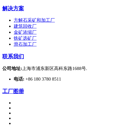
解决方案
方解石采矿和加工厂
建筑回收厂
金矿浓缩厂
铁矿选矿厂
滑石加工厂
联系我们
公司地址:
上海市浦东新区高科东路1688号.
电话:
+86 180 3780 8511
工厂图册