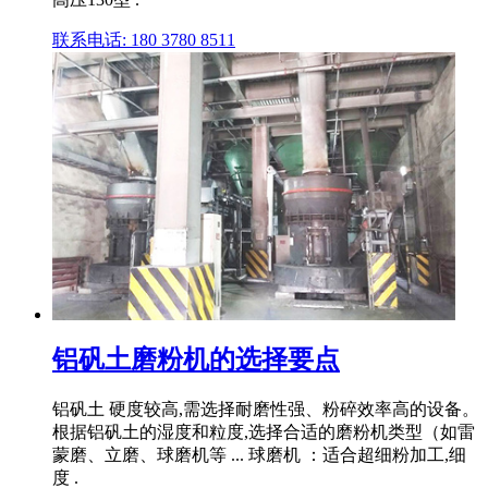
联系电话: 180 3780 8511
铝矾土磨粉机的选择要点
铝矾土 硬度较高,需选择耐磨性强、粉碎效率高的设备。
根据铝矾土的湿度和粒度,选择合适的磨粉机类型（如雷
蒙磨、立磨、球磨机等 ... 球磨机 ：适合超细粉加工,细
度 .