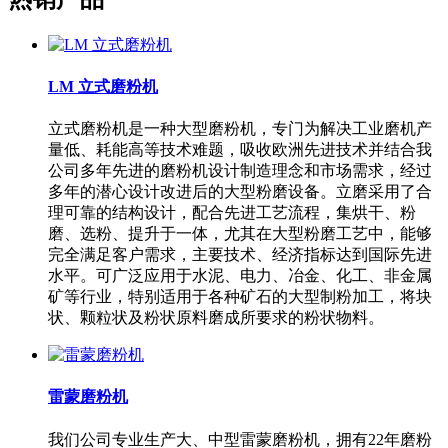
LM 立式磨粉机
立式磨粉机是一种大型磨粉机，专门为解决工业磨机产
量低、耗能高等技术难题，吸收欧洲先进技术并结合我
公司多年先进的磨粉机设计制造理念和市场需求，经过
多年的潜心设计改进后的大型粉磨设备。立磨采用了合
理可靠的结构设计，配合先进工艺流程，集烘干、粉
磨、选粉、提升于一体，尤其在大型粉磨工艺中，能够
完全满足客户需求，主要技术、经济指标达到国际先进
水平。可广泛应用于水泥、电力、冶金、化工、非金属
矿等行业，特别适用于各种矿石的大型制粉加工，将块
状、颗粒状及粉状原料磨成所要求的粉状物料。
雷蒙磨粉机
我们公司专业生产大、中型雷蒙磨粉机，拥有22年磨粉