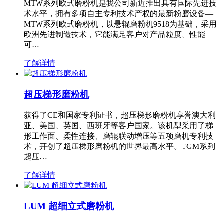
MTW系列欧式磨粉机是我公司新近推出具有国际先进技
术水平，拥有多项自主专利技术产权的最新粉磨设备—
MTW系列欧式磨粉机，以悬辊磨粉机9518为基础，采用
欧洲先进制造技术，它能满足客户对产品粒度、性能
可…
了解详情
超压梯形磨粉机
获得了CE和国家专利证书，超压梯形磨粉机享誉澳大利
亚、美国、英国、西班牙等客户国家。该机型采用了梯
形工作面、柔性连接、磨辊联动增压等五项磨机专利技
术，开创了超压梯形磨粉机的世界最高水平。TGM系列
超压…
了解详情
LUM 超细立式磨粉机