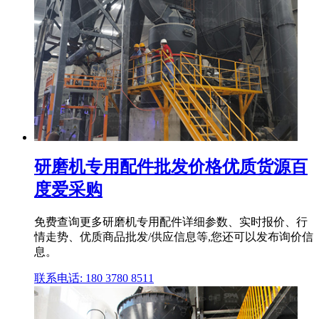
研磨机专用配件批发价格优质货源百
度爱采购
免费查询更多研磨机专用配件详细参数、实时报价、行
情走势、优质商品批发/供应信息等,您还可以发布询价信
息。
联系电话: 180 3780 8511