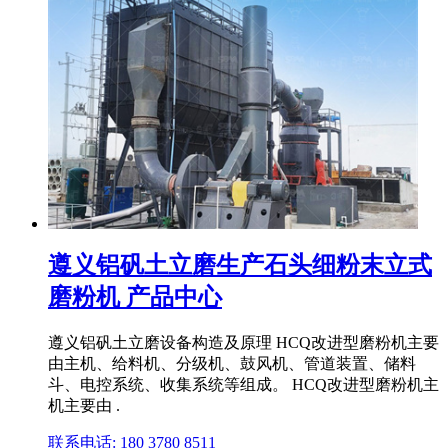
遵义铝矾土立磨生产石头细粉末立式
磨粉机 产品中心
遵义铝矾土立磨设备构造及原理 HCQ改进型磨粉机主要
由主机、给料机、分级机、鼓风机、管道装置、储料
斗、电控系统、收集系统等组成。 HCQ改进型磨粉机主
机主要由 .
联系电话: 180 3780 8511