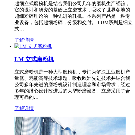
超细立式磨粉机是结合我们公司几年的磨机生产经验，
它的设计和研究的基础上立磨技术，吸收了世界各地的
超细粉碎理论的一种先进的轧机。本系列产品是一种专
业设备，包括超细粉碎，分级和交付。 LUM系列超细立
式…
了解详情
LM 立式磨粉机
立式磨粉机是一种大型磨粉机，专门为解决工业磨机产
量低、耗能高等技术难题，吸收欧洲先进技术并结合我
公司多年先进的磨粉机设计制造理念和市场需求，经过
多年的潜心设计改进后的大型粉磨设备。立磨采用了合
理可靠的…
了解详情