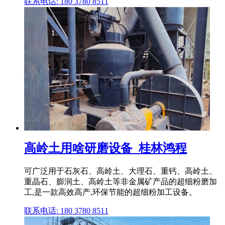
联系电话: 180 3780 8511
高岭土用啥研磨设备_桂林鸿程
可广泛用于石灰石、高岭土、大理石、重钙、高岭土、
重晶石、膨润土、高岭土等非金属矿产品的超细粉磨加
工,是一款高效高产,环保节能的超细粉加工设备。
联系电话: 180 3780 8511