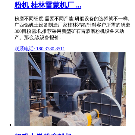
粉机 桂林雷蒙机厂 ...
粉磨不同细度,需要不同产能,研磨设备的选择就不一样。
广西铝矾土设备制造厂家桂林鸿程针对客户所需的研磨
300目粉需求,推荐采用新型矿石雷蒙磨粉机设备来助
产。那么,该设备报价 .
联系电话: 180 3780 8511