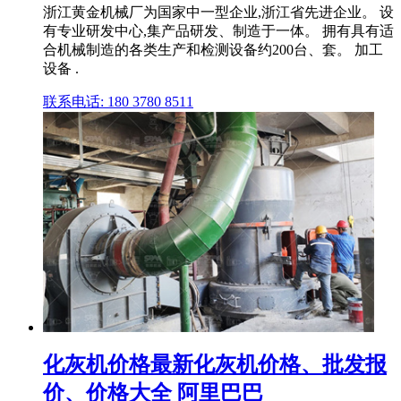
浙江黄金机械厂为国家中一型企业,浙江省先进企业。 设
有专业研发中心,集产品研发、制造于一体。 拥有具有适
合机械制造的各类生产和检测设备约200台、套。 加工
设备 .
联系电话: 180 3780 8511
化灰机价格最新化灰机价格、批发报
价、价格大全 阿里巴巴