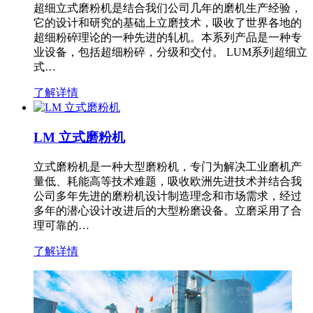
超细立式磨粉机是结合我们公司几年的磨机生产经验，
它的设计和研究的基础上立磨技术，吸收了世界各地的
超细粉碎理论的一种先进的轧机。本系列产品是一种专
业设备，包括超细粉碎，分级和交付。 LUM系列超细立
式…
了解详情
LM 立式磨粉机
立式磨粉机是一种大型磨粉机，专门为解决工业磨机产
量低、耗能高等技术难题，吸收欧洲先进技术并结合我
公司多年先进的磨粉机设计制造理念和市场需求，经过
多年的潜心设计改进后的大型粉磨设备。立磨采用了合
理可靠的…
了解详情