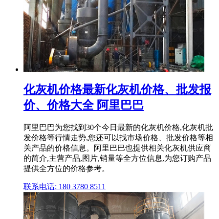
化灰机价格最新化灰机价格、批发报
价、价格大全 阿里巴巴
阿里巴巴为您找到30个今日最新的化灰机价格,化灰机批
发价格等行情走势,您还可以找市场价格、批发价格等相
关产品的价格信息。阿里巴巴也提供相关化灰机供应商
的简介,主营产品,图片,销量等全方位信息,为您订购产品
提供全方位的价格参考。
联系电话: 180 3780 8511