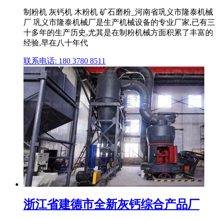
制粉机 灰钙机 木粉机 矿石磨粉_河南省巩义市隆泰机械
厂 巩义市隆泰机械厂是生产机械设备的专业厂家,已有三
十多年的生产历史,尤其是在制粉机械方面积累了丰富的
经验,早在八十年代
联系电话: 180 3780 8511
浙江省建德市全新灰钙综合产品厂