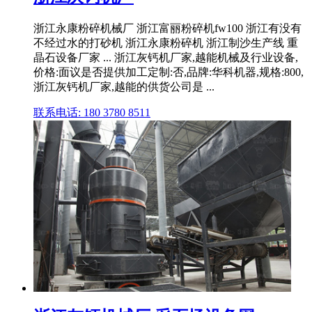
浙江永康粉碎机械厂 浙江富丽粉碎机fw100 浙江有没有
不经过水的打砂机 浙江永康粉碎机 浙江制沙生产线 重
晶石设备厂家 ... 浙江灰钙机厂家,越能机械及行业设备,
价格:面议是否提供加工定制:否,品牌:华科机器,规格:800,
浙江灰钙机厂家,越能的供货公司是 ...
联系电话: 180 3780 8511