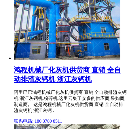
鸿程机械厂化灰机供货商 直销 全自
动排渣灰钙机 浙江灰钙机
阿里巴巴鸿程机械厂化灰机供货商 直销 全自动排渣灰钙
机 浙江灰钙机,粉碎机,这里云集了众多的供应商,采购商,
制造商。 这是鸿程机械厂化灰机供货商 直销 全自动排
渣灰钙机 浙江灰钙 .
联系电话: 180 3780 8511