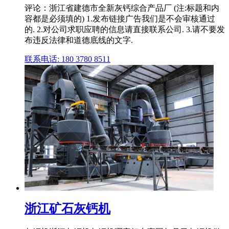
评论：浙江省建德市全新灰钙综合产品厂 (注:标题和内
容都是必须填的) 1.发布链接广告我们是不会审核通过
的. 2.对公司求职应聘的信息请直接联系公司. 3.请不要发
布违反法律和道德底线的文字.
联系电话: 180 3780 8511
浙江矿石灰钙机