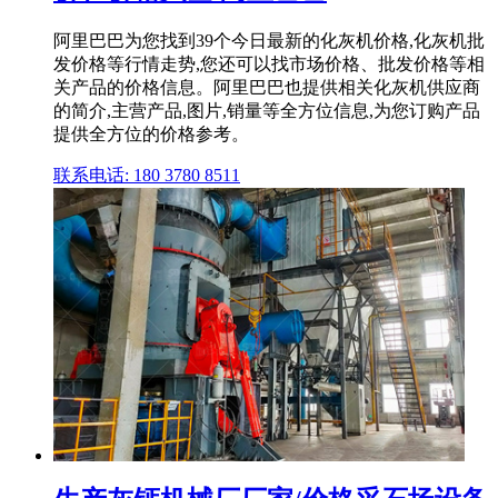
阿里巴巴为您找到39个今日最新的化灰机价格,化灰机批
发价格等行情走势,您还可以找市场价格、批发价格等相
关产品的价格信息。阿里巴巴也提供相关化灰机供应商
的简介,主营产品,图片,销量等全方位信息,为您订购产品
提供全方位的价格参考。
联系电话: 180 3780 8511