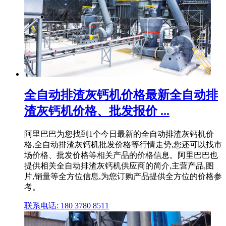
全自动排渣灰钙机价格最新全自动排
渣灰钙机价格、批发报价 ...
阿里巴巴为您找到1个今日最新的全自动排渣灰钙机价
格,全自动排渣灰钙机批发价格等行情走势,您还可以找市
场价格、批发价格等相关产品的价格信息。阿里巴巴也
提供相关全自动排渣灰钙机供应商的简介,主营产品,图
片,销量等全方位信息,为您订购产品提供全方位的价格参
考。
联系电话: 180 3780 8511