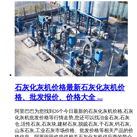
石灰化灰机价格最新石灰化灰机价
格、批发报价、价格大全 ...
阿里巴巴为您找到26个今日最新的石灰化灰机价格,石灰
化灰机批发价格等行情走势,您还可以找冶金石灰,石灰
仓,活性石灰,石灰块,建材石灰,脱硫石灰,干石灰,钙石灰,
山东石灰,工业石灰市场价格、批发价格等相关产品的价
格信息。阿里巴巴也提供相关石灰化灰机供应商的简介,