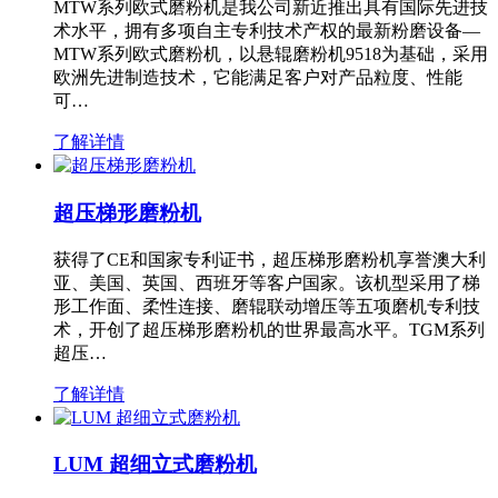
MTW系列欧式磨粉机是我公司新近推出具有国际先进技
术水平，拥有多项自主专利技术产权的最新粉磨设备—
MTW系列欧式磨粉机，以悬辊磨粉机9518为基础，采用
欧洲先进制造技术，它能满足客户对产品粒度、性能
可…
了解详情
超压梯形磨粉机
获得了CE和国家专利证书，超压梯形磨粉机享誉澳大利
亚、美国、英国、西班牙等客户国家。该机型采用了梯
形工作面、柔性连接、磨辊联动增压等五项磨机专利技
术，开创了超压梯形磨粉机的世界最高水平。TGM系列
超压…
了解详情
LUM 超细立式磨粉机