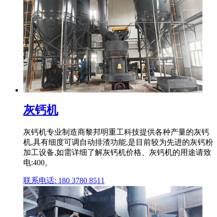
灰钙机
灰钙机专业制造商黎邦明重工科技提供各种产量的灰钙
机,具有细度可调自动排渣功能,是目前较为先进的灰钙粉
加工设备,如需详细了解灰钙机价格、灰钙机的用途请致
电:400。
联系电话: 180 3780 8511