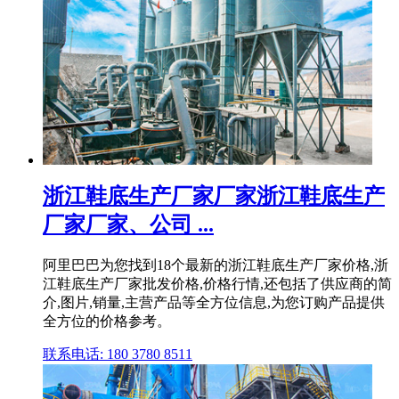
浙江鞋底生产厂家厂家浙江鞋底生产
厂家厂家、公司 ...
阿里巴巴为您找到18个最新的浙江鞋底生产厂家价格,浙
江鞋底生产厂家批发价格,价格行情,还包括了供应商的简
介,图片,销量,主营产品等全方位信息,为您订购产品提供
全方位的价格参考。
联系电话: 180 3780 8511