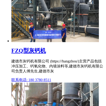
FZQ型灰钙机
建德市灰钙机有限公司 (https:///hangzhou/)主营产品包括
冲压加工、钙氧化物、内墙涂料等,建德市灰钙机有限公
司负责人傅先生,建德市灰
联系电话: 180 3780 8511