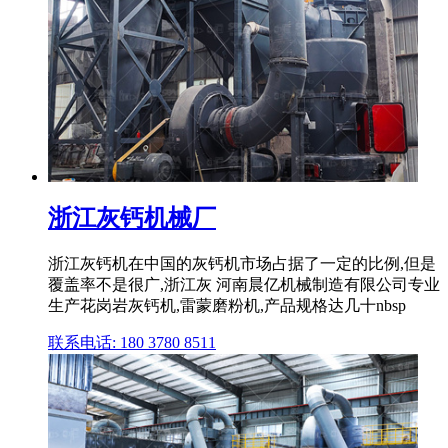
浙江灰钙机械厂
浙江灰钙机在中国的灰钙机市场占据了一定的比例,但是
覆盖率不是很广,浙江灰 河南晨亿机械制造有限公司专业
生产花岗岩灰钙机,雷蒙磨粉机,产品规格达几十nbsp
联系电话: 180 3780 8511