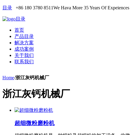
目录
+86 180 3780 8511
We Hava More 35 Years Of Expeiences
目录
首页
产品目录
解决方案
成功案例
关于我们
联系我们
Home
/
浙江灰钙机械厂
浙江灰钙机械厂
超细微粉磨粉机