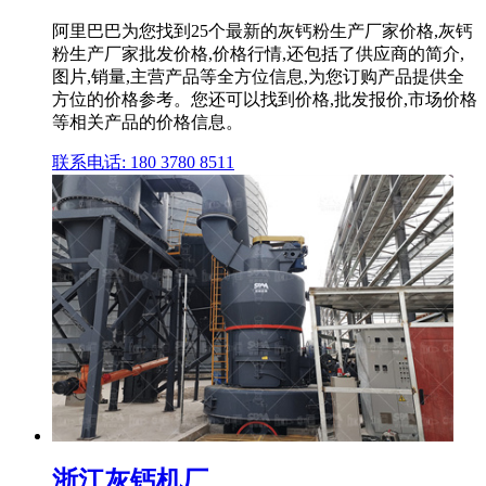
阿里巴巴为您找到25个最新的灰钙粉生产厂家价格,灰钙
粉生产厂家批发价格,价格行情,还包括了供应商的简介,
图片,销量,主营产品等全方位信息,为您订购产品提供全
方位的价格参考。您还可以找到价格,批发报价,市场价格
等相关产品的价格信息。
联系电话: 180 3780 8511
浙江灰钙机厂