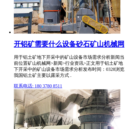
开铝矿需要什么设备砂石矿山机械网
用于铝土矿地下开采中的矿山设备市场需求分析新闻当
前位置矿山机械网>新闻>行业资讯>正文用于铝土矿地
下开采中的矿山设备市场需求分析发布时间：0328浏览
我国铝土矿主要以露采方式 .
联系电话: 180 3780 8511