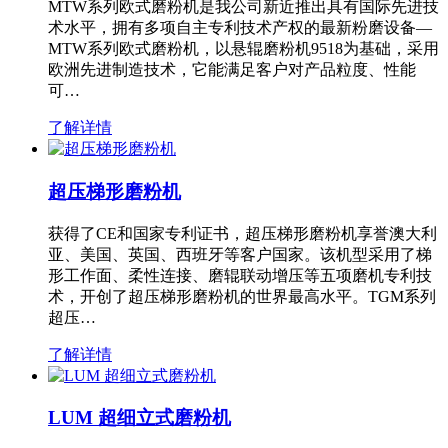
MTW系列欧式磨粉机是我公司新近推出具有国际先进技
术水平，拥有多项自主专利技术产权的最新粉磨设备—
MTW系列欧式磨粉机，以悬辊磨粉机9518为基础，采用
欧洲先进制造技术，它能满足客户对产品粒度、性能
可…
了解详情
超压梯形磨粉机
获得了CE和国家专利证书，超压梯形磨粉机享誉澳大利
亚、美国、英国、西班牙等客户国家。该机型采用了梯
形工作面、柔性连接、磨辊联动增压等五项磨机专利技
术，开创了超压梯形磨粉机的世界最高水平。TGM系列
超压…
了解详情
LUM 超细立式磨粉机