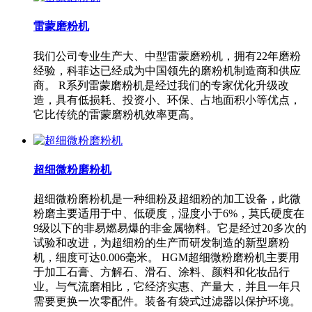
雷蒙磨粉机
我们公司专业生产大、中型雷蒙磨粉机，拥有22年磨粉
经验，科菲达已经成为中国领先的磨粉机制造商和供应
商。 R系列雷蒙磨粉机是经过我们的专家优化升级改
造，具有低损耗、投资小、环保、占地面积小等优点，
它比传统的雷蒙磨粉机效率更高。
超细微粉磨粉机
超细微粉磨粉机是一种细粉及超细粉的加工设备，此微
粉磨主要适用于中、低硬度，湿度小于6%，莫氏硬度在
9级以下的非易燃易爆的非金属物料。它是经过20多次的
试验和改进，为超细粉的生产而研发制造的新型磨粉
机，细度可达0.006毫米。 HGM超细微粉磨粉机主要用
于加工石膏、方解石、滑石、涂料、颜料和化妆品行
业。与气流磨相比，它经济实惠、产量大，并且一年只
需要更换一次零配件。装备有袋式过滤器以保护环境。