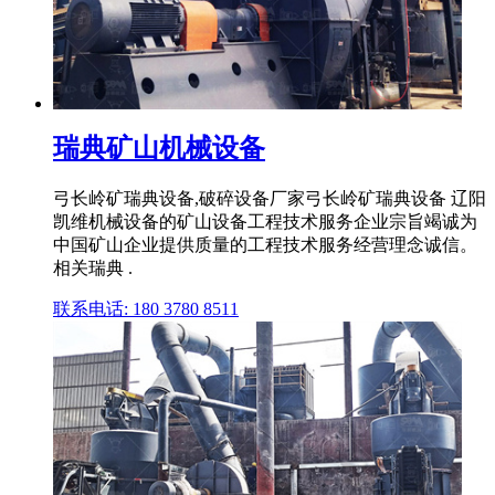
瑞典矿山机械设备
弓长岭矿瑞典设备,破碎设备厂家弓长岭矿瑞典设备 辽阳
凯维机械设备的矿山设备工程技术服务企业宗旨竭诚为
中国矿山企业提供质量的工程技术服务经营理念诚信。
相关瑞典 .
联系电话: 180 3780 8511