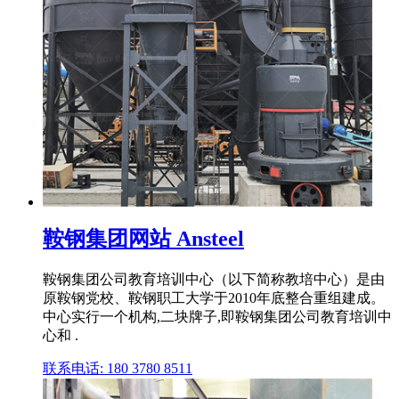
鞍钢集团网站 Ansteel
鞍钢集团公司教育培训中心（以下简称教培中心）是由
原鞍钢党校、鞍钢职工大学于2010年底整合重组建成。
中心实行一个机构,二块牌子,即鞍钢集团公司教育培训中
心和 .
联系电话: 180 3780 8511