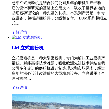
超细立式磨粉机是结合我们公司几年的磨机生产经验，
它的设计和研究的基础上立磨技术，吸收了世界各地的
超细粉碎理论的一种先进的轧机。本系列产品是一种专
业设备，包括超细粉碎，分级和交付。 LUM系列超细立
式…
了解详情
LM 立式磨粉机
立式磨粉机是一种大型磨粉机，专门为解决工业磨机产
量低、耗能高等技术难题，吸收欧洲先进技术并结合我
公司多年先进的磨粉机设计制造理念和市场需求，经过
多年的潜心设计改进后的大型粉磨设备。立磨采用了合
理可靠的…
了解详情