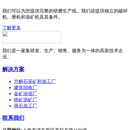
我们可以为您提供完整的研磨生产线。我们还提供独立的破碎
机、磨机和选矿机及其备件。
了解更多
我们是一家集研发、生产、销售、服务为一体的高新技术企
业。
解决方案
方解石采矿和加工厂
建筑回收厂
金矿浓缩厂
铁矿选矿厂
滑石加工厂
联系我们