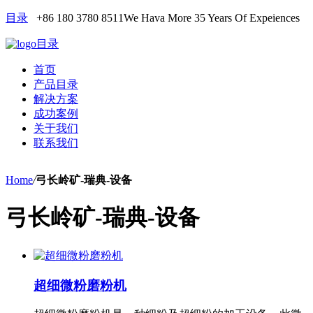
目录
+86 180 3780 8511
We Hava More 35 Years Of Expeiences
目录
首页
产品目录
解决方案
成功案例
关于我们
联系我们
Home
/
弓长岭矿-瑞典-设备
弓长岭矿-瑞典-设备
超细微粉磨粉机