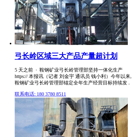
弓长岭区域三大产品产量超计划
5 天之前 · 鞍钢矿业弓长岭管理部坚持一体化生产
https:// 本报讯（记者 刘金宇 通讯员 钱小利）今年以来,
鞍钢矿业弓长岭管理部锚定全年生产经营目标持续发 .
联系电话: 180 3780 8511