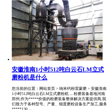
安徽淮南1小时512吨白云石LM立式
磨粉机是什么
您当前的位置：网站首页 > 纳米钙粉雷蒙磨 > 安徽淮南
1小时512吨白云石LM立式磨粉机 ... 粉磨装备基地河南
郑州,作为*****价值的粉磨装备整体解决方案提供商,我
们致力于各种型号、产量、细度磨粉设备生产加工,服务
*****130 ...