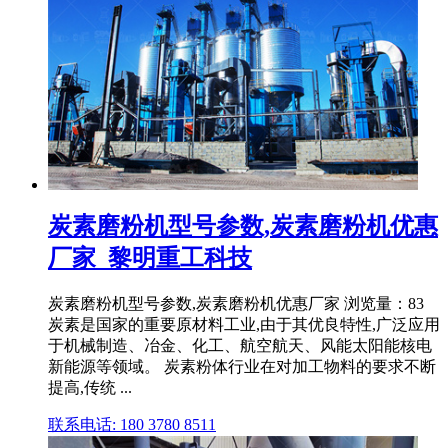
炭素磨粉机型号参数,炭素磨粉机优惠
厂家_黎明重工科技
炭素磨粉机型号参数,炭素磨粉机优惠厂家 浏览量：83
炭素是国家的重要原材料工业,由于其优良特性,广泛应用
于机械制造、冶金、化工、航空航天、风能太阳能核电
新能源等领域。 炭素粉体行业在对加工物料的要求不断
提高,传统 ...
联系电话: 180 3780 8511