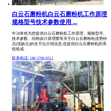
白云石磨粉机白云石磨粉机工作原理
规格型号技术参数使用 ...
中冶有色为您提供白云石磨粉机工作原理、规格型号、
技术参数、结构设计原理图等关于白云石磨粉机优势特
点(优缺点)的全方位介绍信息,也提供白云石磨粉机的系
统组成 .
联系电话: 180 3780 8511