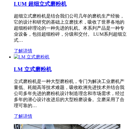
LUM 超细立式磨粉机
超细立式磨粉机是结合我们公司几年的磨机生产经验，
它的设计和研究的基础上立磨技术，吸收了世界各地的
超细粉碎理论的一种先进的轧机。本系列产品是一种专
业设备，包括超细粉碎，分级和交付。 LUM系列超细立
式…
了解详情
LM 立式磨粉机
立式磨粉机是一种大型磨粉机，专门为解决工业磨机产
量低、耗能高等技术难题，吸收欧洲先进技术并结合我
公司多年先进的磨粉机设计制造理念和市场需求，经过
多年的潜心设计改进后的大型粉磨设备。立磨采用了合
理可靠的…
了解详情