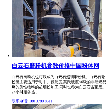
白云石磨粉机参数价格中国粉体网
白云石磨粉机也可以成为白云石超细磨粉机、白云石微
粉磨主要适用于对中、低硬度,莫氏硬度≤6级的非易燃易
爆的脆性物料的超细粉加工,同时也称为白云石雷蒙磨。
24小时服务热 .
联系电话: 180 3780 8511