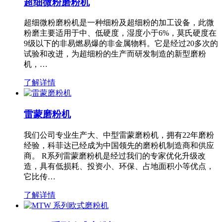
超细微粉磨粉机
超细微粉磨粉机是一种细粉及超细粉的加工设备，此微
粉磨主要适用于中、低硬度，湿度小于6%，莫氏硬度在
9级以下的非易燃易爆的非金属物料。它是经过20多次的
试验和改进，为超细粉的生产而研发制造的新型磨粉
机，…
了解详情
雷蒙磨粉机
我们公司专业生产大、中型雷蒙磨粉机，拥有22年磨粉
经验，科菲达已经成为中国领先的磨粉机制造商和供应
商。 R系列雷蒙磨粉机是经过我们的专家优化升级改
造，具有低损耗、投资小、环保、占地面积小等优点，
它比传…
了解详情