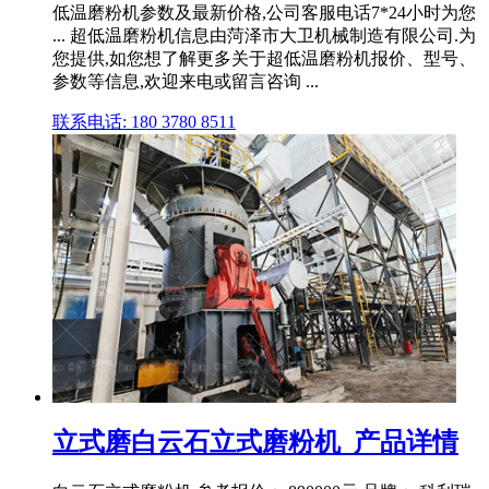
低温磨粉机参数及最新价格,公司客服电话7*24小时为您
... 超低温磨粉机信息由菏泽市大卫机械制造有限公司.为
您提供,如您想了解更多关于超低温磨粉机报价、型号、
参数等信息,欢迎来电或留言咨询 ...
联系电话: 180 3780 8511
立式磨白云石立式磨粉机_产品详情