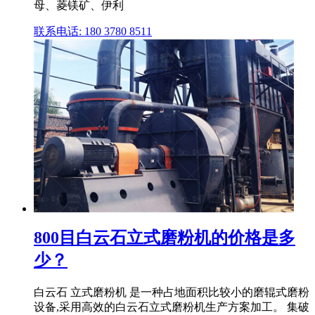
母、菱镁矿、伊利
联系电话: 180 3780 8511
800目白云石立式磨粉机的价格是多
少？
白云石 立式磨粉机 是一种占地面积比较小的磨辊式磨粉
设备,采用高效的白云石立式磨粉机生产方案加工。 集破