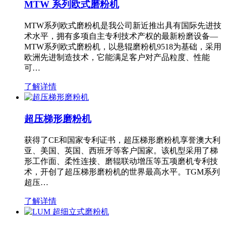
MTW 系列欧式磨粉机
MTW系列欧式磨粉机是我公司新近推出具有国际先进技
术水平，拥有多项自主专利技术产权的最新粉磨设备—
MTW系列欧式磨粉机，以悬辊磨粉机9518为基础，采用
欧洲先进制造技术，它能满足客户对产品粒度、性能
可…
了解详情
超压梯形磨粉机
获得了CE和国家专利证书，超压梯形磨粉机享誉澳大利
亚、美国、英国、西班牙等客户国家。该机型采用了梯
形工作面、柔性连接、磨辊联动增压等五项磨机专利技
术，开创了超压梯形磨粉机的世界最高水平。TGM系列
超压…
了解详情