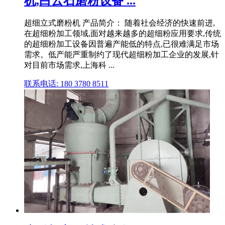
机,白云石磨粉设备 ...
超细立式磨粉机 产品简介： 随着社会经济的快速前进,
在超细粉加工领域,面对越来越多的超细粉应用要求,传统
的超细粉加工设备因普遍产能低的特点,已很难满足市场
需求。低产能严重制约了现代超细粉加工企业的发展,针
对目前市场需求,上海科 ...
联系电话: 180 3780 8511