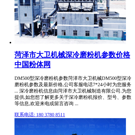
菏泽市大卫机械深冷磨粉机参数价格
中国粉体网
DM500型深冷磨粉机参数菏泽市大卫机械DM500型深冷
磨粉机参数及最新价格,公司客服电话7*24小时为您服务
... 深冷磨粉机信息由菏泽市大卫机械制造有限公司.为您
提供,如您想了解更多关于深冷磨粉机报价、型号、参数
等信息,欢迎来电或留言咨询 ...
联系电话: 180 3780 8511