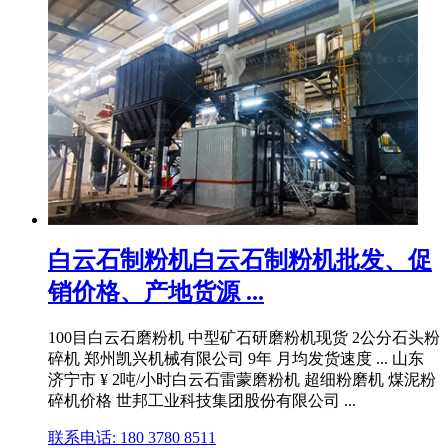
白云石制粉机白云石制粉机批发、促
销价格、产地货源 ...
100目白云石磨粉机 中型矿石研磨粉机现货 2公分石头粉
碎机 郑州凯兴机械有限公司 9年 月均发货速度 ... 山东
济宁市 ¥ 2吨/小时白云石雷蒙磨粉机 超细粉磨机 煤泥粉
碎机价格 世邦工业科技集团股份有限公司 ...
联系电话: 180 3780 8511