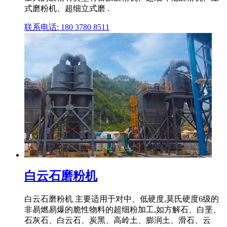
式磨粉机、超细立式磨 .
联系电话: 180 3780 8511
白云石磨粉机
白云石磨粉机 主要适用于对中、低硬度,莫氏硬度6级的
非易燃易爆的脆性物料的超细粉加工,如方解石、白垩、
石灰石、白云石、炭黑、高岭土、膨润土、滑石、云