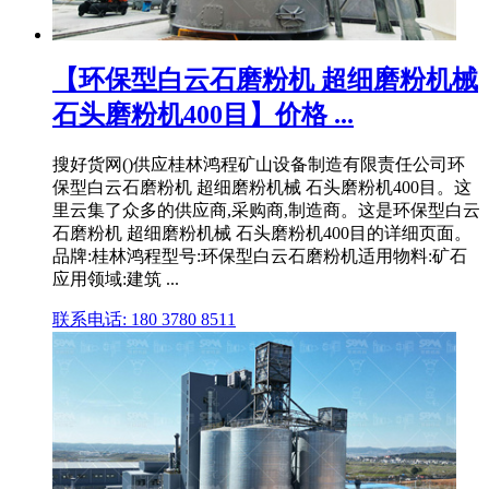
【环保型白云石磨粉机 超细磨粉机械
石头磨粉机400目】价格 ...
搜好货网()供应桂林鸿程矿山设备制造有限责任公司环
保型白云石磨粉机 超细磨粉机械 石头磨粉机400目。这
里云集了众多的供应商,采购商,制造商。这是环保型白云
石磨粉机 超细磨粉机械 石头磨粉机400目的详细页面。
品牌:桂林鸿程型号:环保型白云石磨粉机适用物料:矿石
应用领域:建筑 ...
联系电话: 180 3780 8511