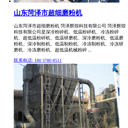
山东菏泽市超细磨粉机
山东菏泽市超细磨粉机 菏泽辉煌科技有限公司 菏泽辉煌
科技有限公司是深冷粉碎机、低温粉碎机、冷冻粉碎
机、超低温粉碎机、低温研磨机、深冷磨粉机、低温磨
粉机、深冷制粉机、低温制粉机、冷冻制粉机、冷冻研
磨机、冷冻磨粉机、超低温机械粉碎 ...
联系电话: 180 3780 8511