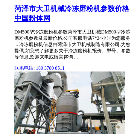
菏泽市大卫机械冷冻磨粉机参数价格
中国粉体网
DM500型冷冻磨粉机参数菏泽市大卫机械DM500型冷冻
磨粉机参数及最新价格,公司客服电话7*24小时为您服务
... 冷冻磨粉机信息由菏泽市大卫机械制造有限公司.为您
提供,如您想了解更多关于冷冻磨粉机报价、型号、参数
等信息,欢迎来电或留言咨询 ...
联系电话: 180 3780 8511