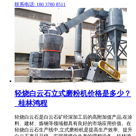
联系电话: 180 3780 8511
轻烧白云石立式磨粉机价格是多少？
_桂林鸿程
轻烧白云石是白云石矿经深加工后的高附加值产品,在涂
料、建材、炼钢等领域都具有良好的市场应用价值。在
轻烧白云石生产线中,立式磨粉机是提高生产效率、提升