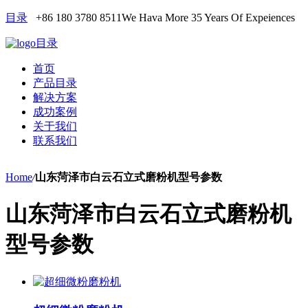
目录
+86 180 3780 8511
We Hava More 35 Years Of Expeiences
目录
首页
产品目录
解决方案
成功案例
关于我们
联系我们
Home
/
山东菏泽市白云石立式磨粉机型号参数
山东菏泽市白云石立式磨粉机
型号参数