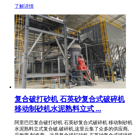
了解详情
复合破打砂机 石英砂复合式破碎机
移动制砂机水泥熟料立式 ...
阿里巴巴复合破打砂机 石英砂复合式破碎机 移动制砂机
水泥熟料立式复合破,破碎机,这里云集了众多的供应商,