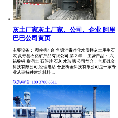
灰土厂家灰土厂家、公司、企业 阿里
巴巴公司黄页
主要设备： 颗粒机4 台 鱼塘消毒净化水质拌灰土用生石
灰 灵寿县石亿矿产品有限公司 第 2 年 ... 主营产品： 六
铝酸钙 膨润土 石英砂 石灰 水玻璃 公司简介：合肥砾金
科技有限公司,经理电话.合肥砾金科技有限公司是一家专
业从事特种建筑材料 ...
联系电话: 180 3780 8511