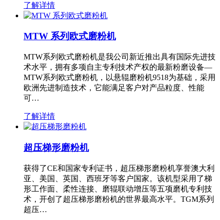
了解详情
MTW 系列欧式磨粉机
MTW系列欧式磨粉机是我公司新近推出具有国际先进技
术水平，拥有多项自主专利技术产权的最新粉磨设备—
MTW系列欧式磨粉机，以悬辊磨粉机9518为基础，采用
欧洲先进制造技术，它能满足客户对产品粒度、性能
可…
了解详情
超压梯形磨粉机
获得了CE和国家专利证书，超压梯形磨粉机享誉澳大利
亚、美国、英国、西班牙等客户国家。该机型采用了梯
形工作面、柔性连接、磨辊联动增压等五项磨机专利技
术，开创了超压梯形磨粉机的世界最高水平。TGM系列
超压…