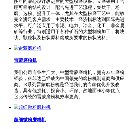
多年的潜心设计改进后的大型粉磨设备。立磨采用了合
理可靠的结构设计，配合先进工艺流程，集烘干、粉
磨、选粉、提升于一体，尤其在大型粉磨工艺中，能够
完全满足客户需求，主要技术、经济指标达到国际先进
水平。可广泛应用于水泥、电力、冶金、化工、非金属
矿等行业，特别适用于各种矿石的大型制粉加工，将块
状、颗粒状及粉状原料磨成所要求的粉状物料。
雷蒙磨粉机
我们公司专业生产大、中型雷蒙磨粉机，拥有22年磨粉
经验，科菲达已经成为中国领先的磨粉机制造商和供应
商。 R系列雷蒙磨粉机是经过我们的专家优化升级改
造，具有低损耗、投资小、环保、占地面积小等优点，
它比传统的雷蒙磨粉机效率更高。
超细微粉磨粉机