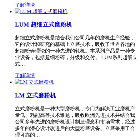
了解详情
LUM 超细立式磨粉机
超细立式磨粉机是结合我们公司几年的磨机生产经验，
它的设计和研究的基础上立磨技术，吸收了世界各地的
超细粉碎理论的一种先进的轧机。本系列产品是一种专
业设备，包括超细粉碎，分级和交付。 LUM系列超细立
式…
了解详情
LM 立式磨粉机
立式磨粉机是一种大型磨粉机，专门为解决工业磨机产
量低、耗能高等技术难题，吸收欧洲先进技术并结合我
公司多年先进的磨粉机设计制造理念和市场需求，经过
多年的潜心设计改进后的大型粉磨设备。立磨采用了合
理可靠的…