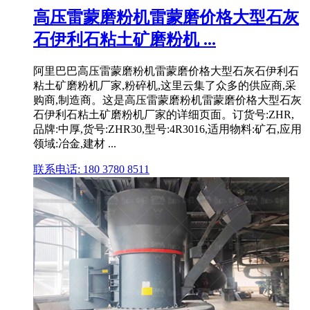
高压雷蒙磨粉机雷蒙磨价格大型石灰
石伊利石粘土矿磨粉机 ...
阿里巴巴高压雷蒙磨粉机雷蒙磨价格大型石灰石伊利石
粘土矿磨粉机厂家,粉碎机,这里云集了众多的供应商,采
购商,制造商。这是高压雷蒙磨粉机雷蒙磨价格大型石灰
石伊利石粘土矿磨粉机厂家的详细页面。订货号:ZHR,
品牌:中厚,货号:ZHR30,型号:4R3016,适用物料:矿石,应用
领域:冶金,建材 ...
联系电话: 180 3780 8511