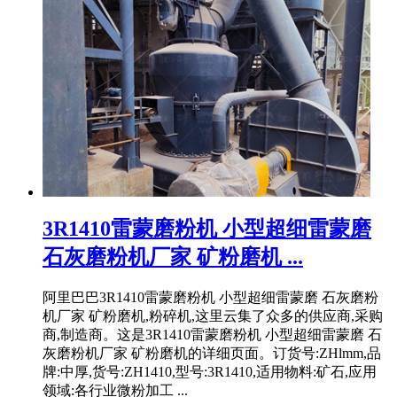
3R1410雷蒙磨粉机 小型超细雷蒙磨
石灰磨粉机厂家 矿粉磨机 ...
阿里巴巴3R1410雷蒙磨粉机 小型超细雷蒙磨 石灰磨粉
机厂家 矿粉磨机,粉碎机,这里云集了众多的供应商,采购
商,制造商。这是3R1410雷蒙磨粉机 小型超细雷蒙磨 石
灰磨粉机厂家 矿粉磨机的详细页面。订货号:ZHlmm,品
牌:中厚,货号:ZH1410,型号:3R1410,适用物料:矿石,应用
领域:各行业微粉加工 ...