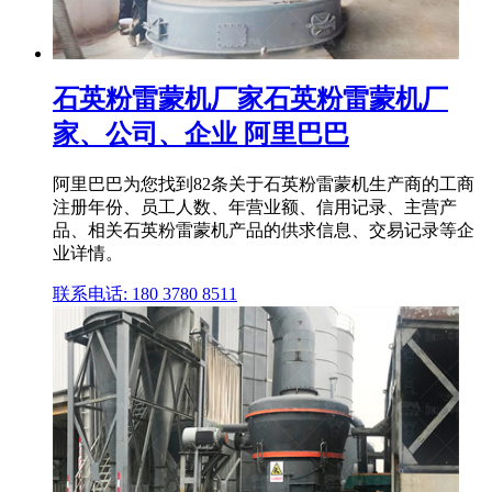
石英粉雷蒙机厂家石英粉雷蒙机厂
家、公司、企业 阿里巴巴
阿里巴巴为您找到82条关于石英粉雷蒙机生产商的工商
注册年份、员工人数、年营业额、信用记录、主营产
品、相关石英粉雷蒙机产品的供求信息、交易记录等企
业详情。
联系电话: 180 3780 8511