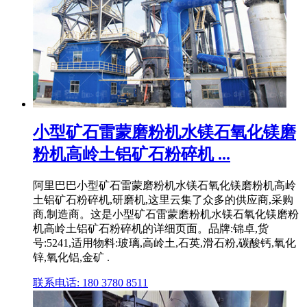
小型矿石雷蒙磨粉机水镁石氧化镁磨
粉机高岭土铝矿石粉碎机 ...
阿里巴巴小型矿石雷蒙磨粉机水镁石氧化镁磨粉机高岭
土铝矿石粉碎机,研磨机,这里云集了众多的供应商,采购
商,制造商。这是小型矿石雷蒙磨粉机水镁石氧化镁磨粉
机高岭土铝矿石粉碎机的详细页面。品牌:锦卓,货
号:5241,适用物料:玻璃,高岭土,石英,滑石粉,碳酸钙,氧化
锌,氧化铝,金矿 .
联系电话: 180 3780 8511