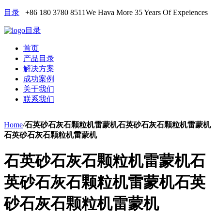
目录
+86 180 3780 8511
We Hava More 35 Years Of Expeiences
目录
首页
产品目录
解决方案
成功案例
关于我们
联系我们
Home
/
石英砂石灰石颗粒机雷蒙机石英砂石灰石颗粒机雷蒙机
石英砂石灰石颗粒机雷蒙机
石英砂石灰石颗粒机雷蒙机石
英砂石灰石颗粒机雷蒙机石英
砂石灰石颗粒机雷蒙机