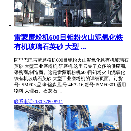
雷蒙磨粉机600目钼粉火山泥氧化铁
有机玻璃石英砂 大型 ...
阿里巴巴雷蒙磨粉机600目钼粉火山泥氧化铁有机玻璃石
英砂 大型工业磨粉机,研磨机,这里云集了众多的供应商,
采购商,制造商。这是雷蒙磨粉机600目钼粉火山泥氧化
铁有机玻璃石英砂 大型工业磨粉机的详细页面。订货
号:JSMF03,品牌:锦森,型号:4R3216,货号:JSMF0301,适用
物料:大理石、石灰石 ...
联系电话: 180 3780 8511