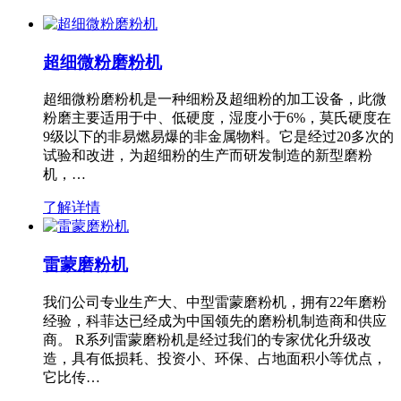
超细微粉磨粉机
超细微粉磨粉机是一种细粉及超细粉的加工设备，此微
粉磨主要适用于中、低硬度，湿度小于6%，莫氏硬度在
9级以下的非易燃易爆的非金属物料。它是经过20多次的
试验和改进，为超细粉的生产而研发制造的新型磨粉
机，…
了解详情
雷蒙磨粉机
我们公司专业生产大、中型雷蒙磨粉机，拥有22年磨粉
经验，科菲达已经成为中国领先的磨粉机制造商和供应
商。 R系列雷蒙磨粉机是经过我们的专家优化升级改
造，具有低损耗、投资小、环保、占地面积小等优点，
它比传…