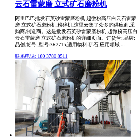
云石雷蒙磨 立式矿石磨粉机
阿里巴巴批发石英砂雷蒙磨粉机 超微粉高压白云石雷蒙
磨 立式矿石磨粉机,粉碎机,这里云集了众多的供应商,采
购商,制造商。这是批发石英砂雷蒙磨粉机 超微粉高压白
云石雷蒙磨 立式矿石磨粉机的详细页面。订货号:,品牌:
品创,货号:,型号:3R2715,适用物料:矿石,应用领域 ...
联系电话: 180 3780 8511