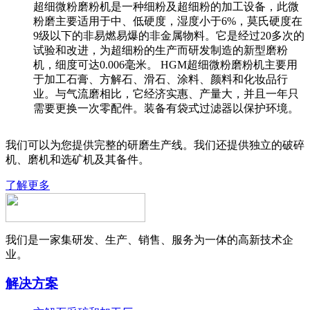
超细微粉磨粉机是一种细粉及超细粉的加工设备，此微
粉磨主要适用于中、低硬度，湿度小于6%，莫氏硬度在
9级以下的非易燃易爆的非金属物料。它是经过20多次的
试验和改进，为超细粉的生产而研发制造的新型磨粉
机，细度可达0.006毫米。 HGM超细微粉磨粉机主要用
于加工石膏、方解石、滑石、涂料、颜料和化妆品行
业。与气流磨相比，它经济实惠、产量大，并且一年只
需要更换一次零配件。装备有袋式过滤器以保护环境。
我们可以为您提供完整的研磨生产线。我们还提供独立的破碎
机、磨机和选矿机及其备件。
了解更多
我们是一家集研发、生产、销售、服务为一体的高新技术企
业。
解决方案