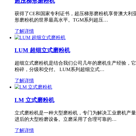
超压梯形磨粉机
获得了CE和国家专利证书，超压梯形磨粉机享誉澳大利
形磨粉机的世界最高水平。TGM系列超压…
了解详情
LUM 超细立式磨粉机
超细立式磨粉机是结合我们公司几年的磨机生产经验，它
粉碎，分级和交付。 LUM系列超细立式…
了解详情
LM 立式磨粉机
立式磨粉机是一种大型磨粉机，专门为解决工业磨机产量
进后的大型粉磨设备。立磨采用了合理可靠的…
了解详情