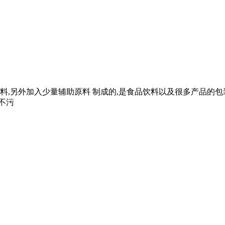
,另外加入少量辅助原料 制成的,是食品饮料以及很多产品的包
不污