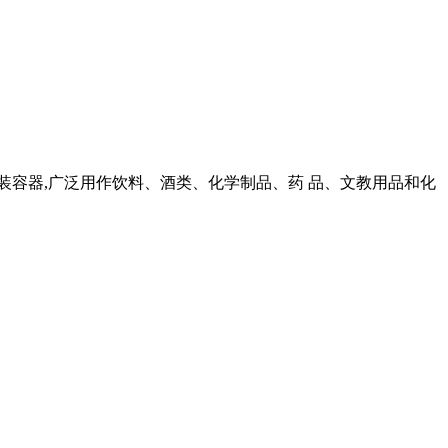
装容器,广泛用作饮料、酒类、化学制品、药 品、文教用品和化