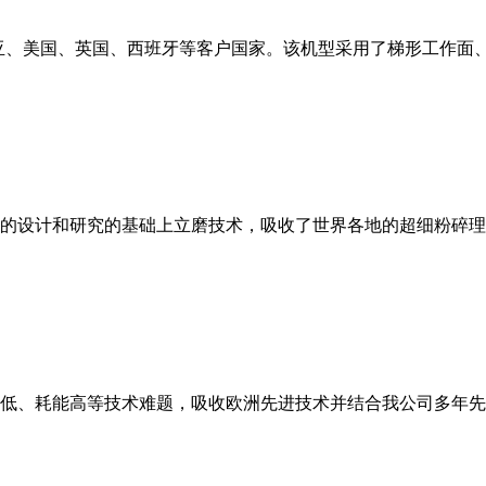
亚、美国、英国、西班牙等客户国家。该机型采用了梯形工作面
的设计和研究的基础上立磨技术，吸收了世界各地的超细粉碎理
低、耗能高等技术难题，吸收欧洲先进技术并结合我公司多年先