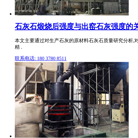
石灰石煅烧后强度与出窑石灰强度的关
本文主要通过对生产石灰的原材料石灰石质量研究分析,
精 .
联系电话: 180 3780 8511