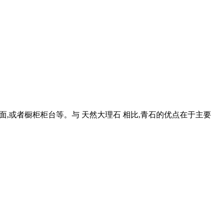
面,或者橱柜柜台等。与 天然大理石 相比,青石的优点在于主要