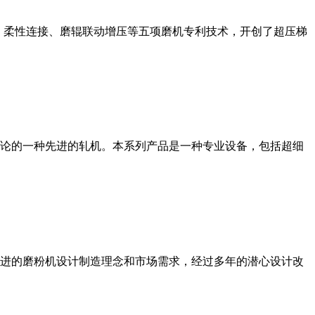
、柔性连接、磨辊联动增压等五项磨机专利技术，开创了超压梯
论的一种先进的轧机。本系列产品是一种专业设备，包括超细
进的磨粉机设计制造理念和市场需求，经过多年的潜心设计改