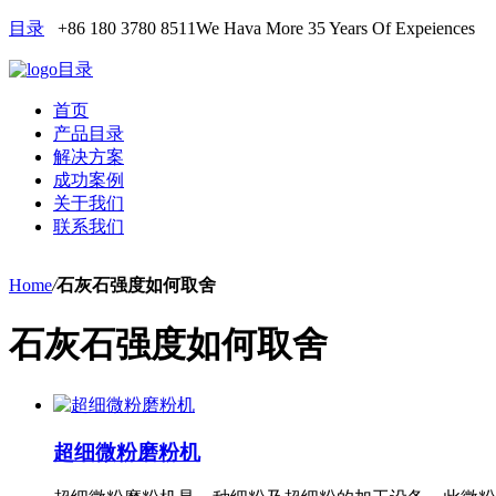
目录
+86 180 3780 8511
We Hava More 35 Years Of Expeiences
目录
首页
产品目录
解决方案
成功案例
关于我们
联系我们
Home
/
石灰石强度如何取舍
石灰石强度如何取舍
超细微粉磨粉机