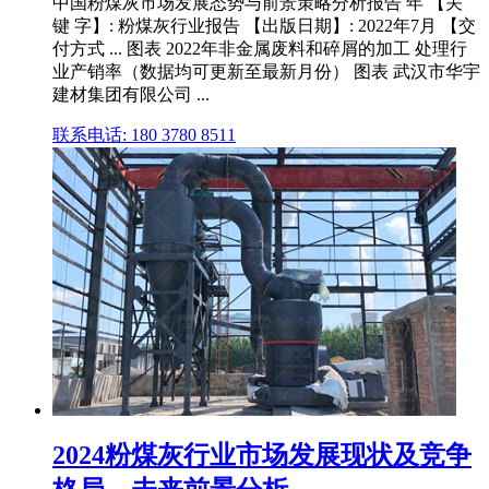
中国粉煤灰市场发展态势与前景策略分析报告 年 【关
键 字】: 粉煤灰行业报告 【出版日期】: 2022年7月 【交
付方式 ... 图表 2022年非金属废料和碎屑的加工 处理行
业产销率（数据均可更新至最新月份） 图表 武汉市华宇
建材集团有限公司 ...
联系电话: 180 3780 8511
2024粉煤灰行业市场发展现状及竞争