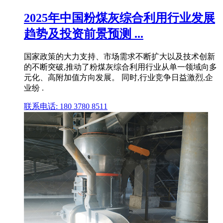
2025年中国粉煤灰综合利用行业发展
趋势及投资前景预测 ...
国家政策的大力支持、市场需求不断扩大以及技术创新
的不断突破,推动了粉煤灰综合利用行业从单一领域向多
元化、高附加值方向发展。 同时,行业竞争日益激烈,企
业纷 .
联系电话: 180 3780 8511