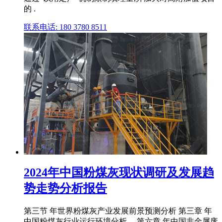
的 .
联系电话: 180 3780 8511
2024年中国粉煤灰现状调研及发展趋
势走势分析报告
第三节 年世界粉煤灰产业发展前景预测分析 第三章 年
中国粉煤灰行业运行环境分析 ... 第六章 年中国非金属废