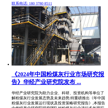
联系电话: 180 3780 8511
《2024年中国粉煤灰行业市场研究报
告》华经产业研究院发布 ...
华经产业研究院为助力企业、科研、投资机构等单位了
解粉煤灰行业发展态势及未来趋势,特重磅推出《年中国
粉煤灰行业发展运行现状及投资策略研究报告》,本报告