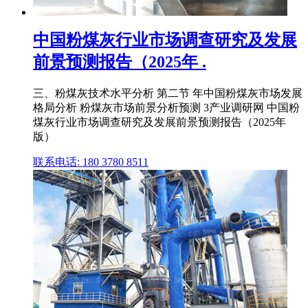
中国粉煤灰行业市场调查研究及发展
前景预测报告（2025年 .
三、粉煤灰技术水平分析 第二节 年中国粉煤灰市场发展
格局分析 粉煤灰市场前景分析预测 3产业调研网 中国粉
煤灰行业市场调查研究及发展前景预测报告（2025年
版）
联系电话: 180 3780 8511