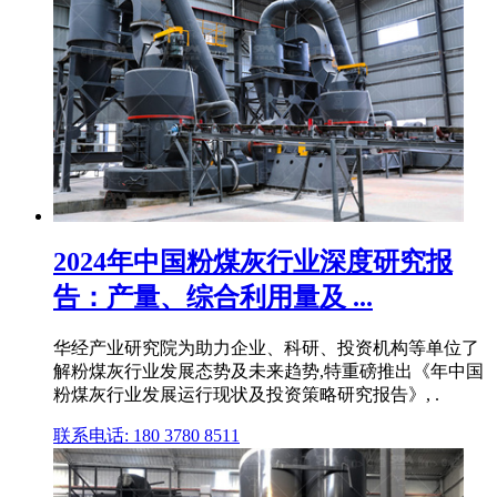
2024年中国粉煤灰行业深度研究报
告：产量、综合利用量及 ...
华经产业研究院为助力企业、科研、投资机构等单位了
解粉煤灰行业发展态势及未来趋势,特重磅推出《年中国
粉煤灰行业发展运行现状及投资策略研究报告》, .
联系电话: 180 3780 8511