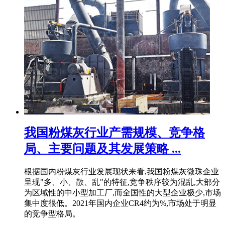
我国粉煤灰行业产需规模、竞争格
局、主要问题及其发展策略 ...
根据国内粉煤灰行业发展现状来看,我国粉煤灰微珠企业
呈现"多、小、散、乱"的特征,竞争秩序较为混乱,大部分
为区域性的中小型加工厂,而全国性的大型企业极少,市场
集中度很低。2021年国内企业CR4约为%,市场处于明显
的竞争型格局。