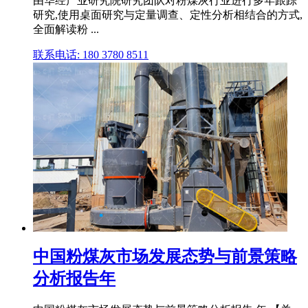
由华经产业研究院研究团队对粉煤灰行业进行多年跟踪
研究,使用桌面研究与定量调查、定性分析相结合的方式,
全面解读粉 ...
联系电话: 180 3780 8511
中国粉煤灰市场发展态势与前景策略
分析报告年