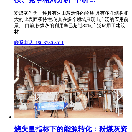
粉煤灰作为一种具有火山灰活性的物质,具有多孔结构和
大的比表面积特性,使其在多个领域展现出广泛的应用前
景。 目前,粉煤灰的利用率已超过80%,广泛应用于建筑
材 .
联系电话: 180 3780 8511
烧失量指标下的能源转化：粉煤灰资