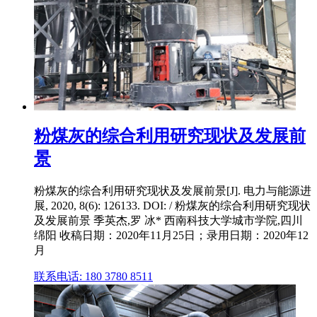
粉煤灰的综合利用研究现状及发展前
景
粉煤灰的综合利用研究现状及发展前景[J]. 电力与能源进
展, 2020, 8(6): 126133. DOI: / 粉煤灰的综合利用研究现状
及发展前景 季英杰,罗 冰* 西南科技大学城市学院,四川
绵阳 收稿日期：2020年11月25日；录用日期：2020年12
月
联系电话: 180 3780 8511