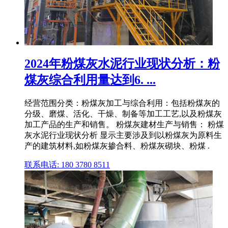
2024年粉煤灰水泥行业现状分析：粉
煤灰综合利用量达到6. ...
经营范围分类：粉煤灰加工与综合利用：包括粉煤灰的
分级、磨煤、活化、干燥、制备等加工工艺,以及粉煤灰
加工产品的生产和销售。 粉煤灰建材生产与销售： 粉煤
灰水泥行业现状分析 显示主要涉及到以粉煤灰为原料生
产的建筑材料,如粉煤灰掺合料、粉煤灰砌块、粉煤 .
联系电话: 180 3780 8511