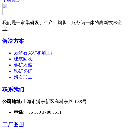
我们是一家集研发、生产、销售、服务为一体的高新技术企
业。
解决方案
方解石采矿和加工厂
建筑回收厂
金矿浓缩厂
铁矿选矿厂
滑石加工厂
联系我们
公司地址:
上海市浦东新区高科东路1688号.
电话:
+86 180 3780 8511
工厂图册