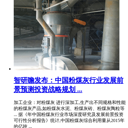
智研瞻发布：中国粉煤灰行业发展前
景预测投资战略规划 ...
加工企业：对粉煤灰 进行深加工,生产出不同规格和性能
的粉煤灰产品,如粉煤灰水泥、粉煤灰砖、粉煤灰陶粒等
... 据《年中国粉煤灰行业市场深度研究及发展前景投资
可行性分析报告》统计,中国粉煤灰综合利用量从2015年
的亿吨 ...