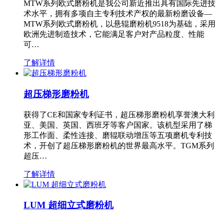
MTW系列欧式磨粉机是我公司新近推出具有国际先进技
术水平，拥有多项自主专利技术产权的最新粉磨设备—
MTW系列欧式磨粉机，以悬辊磨粉机9518为基础，采用
欧洲先进制造技术，它能满足客户对产品粒度、性能
可…
了解详情
超压梯形磨粉机
获得了CE和国家专利证书，超压梯形磨粉机享誉澳大利
亚、美国、英国、西班牙等客户国家。该机型采用了梯
形工作面、柔性连接、磨辊联动增压等五项磨机专利技
术，开创了超压梯形磨粉机的世界最高水平。TGM系列
超压…
了解详情
LUM 超细立式磨粉机