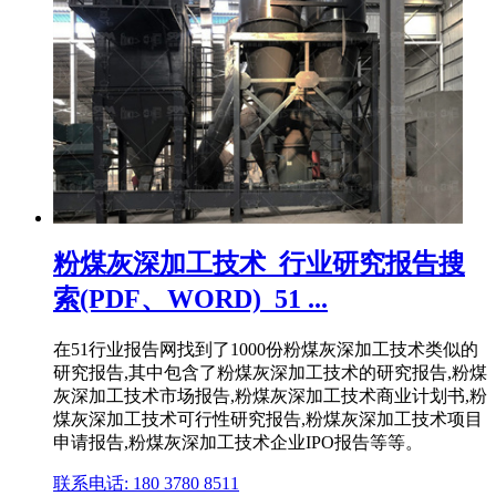
粉煤灰深加工技术_行业研究报告搜
索(PDF、WORD)_51 ...
在51行业报告网找到了1000份粉煤灰深加工技术类似的
研究报告,其中包含了粉煤灰深加工技术的研究报告,粉煤
灰深加工技术市场报告,粉煤灰深加工技术商业计划书,粉
煤灰深加工技术可行性研究报告,粉煤灰深加工技术项目
申请报告,粉煤灰深加工技术企业IPO报告等等。
联系电话: 180 3780 8511