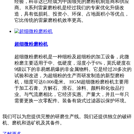
经验，科菲达已经成为中国领先的磨粉机制造商和供应
商。 R系列雷蒙磨粉机是经过我们的专家优化升级改
造，具有低损耗、投资小、环保、占地面积小等优点，
它比传统的雷蒙磨粉机效率更高。
超细微粉磨粉机
超细微粉磨粉机是一种细粉及超细粉的加工设备，此微
粉磨主要适用于中、低硬度，湿度小于6%，莫氏硬度在
9级以下的非易燃易爆的非金属物料。它是经过20多次的
试验和改进，为超细粉的生产而研发制造的新型磨粉
机，细度可达0.006毫米。 HGM超细微粉磨粉机主要用
于加工石膏、方解石、滑石、涂料、颜料和化妆品行
业。与气流磨相比，它经济实惠、产量大，并且一年只
需要更换一次零配件。装备有袋式过滤器以保护环境。
我们可以为您提供完整的研磨生产线。我们还提供独立的破碎
机、磨机和选矿机及其备件。
了解更多