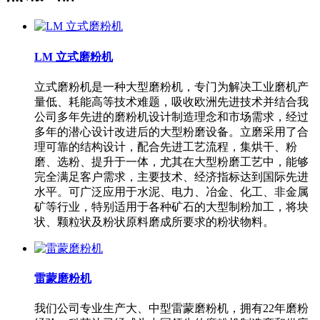
LM 立式磨粉机
立式磨粉机是一种大型磨粉机，专门为解决工业磨机产
量低、耗能高等技术难题，吸收欧洲先进技术并结合我
公司多年先进的磨粉机设计制造理念和市场需求，经过
多年的潜心设计改进后的大型粉磨设备。立磨采用了合
理可靠的结构设计，配合先进工艺流程，集烘干、粉
磨、选粉、提升于一体，尤其在大型粉磨工艺中，能够
完全满足客户需求，主要技术、经济指标达到国际先进
水平。可广泛应用于水泥、电力、冶金、化工、非金属
矿等行业，特别适用于各种矿石的大型制粉加工，将块
状、颗粒状及粉状原料磨成所要求的粉状物料。
雷蒙磨粉机
我们公司专业生产大、中型雷蒙磨粉机，拥有22年磨粉