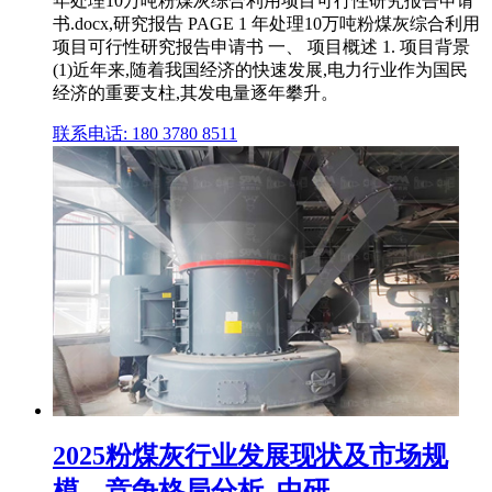
年处理10万吨粉煤灰综合利用项目可行性研究报告申请
书.docx,研究报告 PAGE 1 年处理10万吨粉煤灰综合利用
项目可行性研究报告申请书 一、 项目概述 1. 项目背景
(1)近年来,随着我国经济的快速发展,电力行业作为国民
经济的重要支柱,其发电量逐年攀升。
联系电话: 180 3780 8511
2025粉煤灰行业发展现状及市场规
模、竞争格局分析_中研 ...