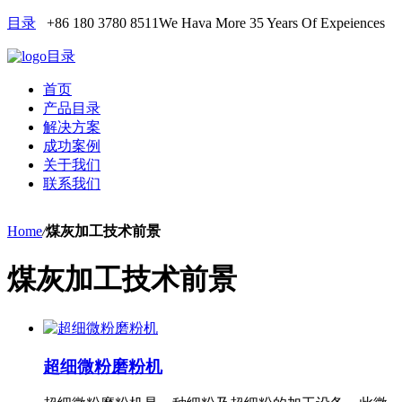
目录
+86 180 3780 8511
We Hava More 35 Years Of Expeiences
目录
首页
产品目录
解决方案
成功案例
关于我们
联系我们
Home
/
煤灰加工技术前景
煤灰加工技术前景
超细微粉磨粉机