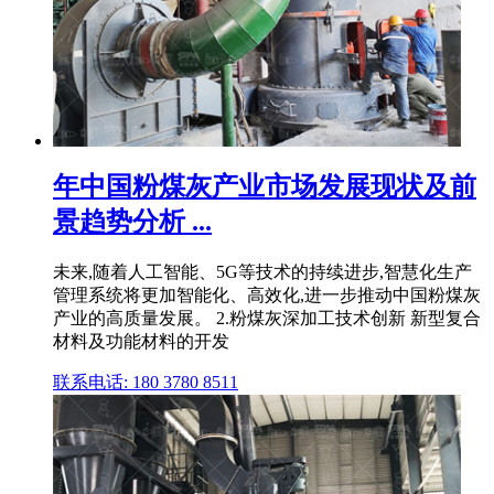
年中国粉煤灰产业市场发展现状及前
景趋势分析 ...
未来,随着人工智能、5G等技术的持续进步,智慧化生产
管理系统将更加智能化、高效化,进一步推动中国粉煤灰
产业的高质量发展。 2.粉煤灰深加工技术创新 新型复合
材料及功能材料的开发
联系电话: 180 3780 8511