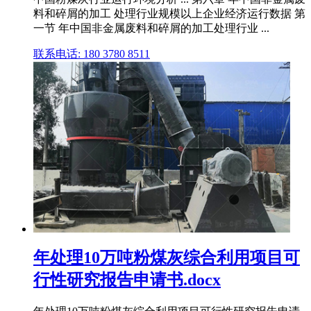
料和碎屑的加工 处理行业规模以上企业经济运行数据 第
一节 年中国非金属废料和碎屑的加工处理行业 ...
联系电话: 180 3780 8511
年处理10万吨粉煤灰综合利用项目可
行性研究报告申请书.docx