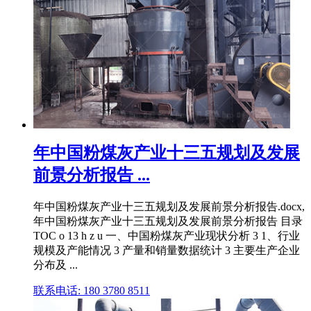
年中国粉煤灰产业十三五规划及发展
前景分析报告 ...
年中国粉煤灰产业十三五规划及发展前景分析报告.docx,
年中国粉煤灰产业十三五规划及发展前景分析报告 目录
TOC o 13 h z u 一、中国粉煤灰产业现状分析 3 1、行业
规模及产能情况 3 产量和销量数据统计 3 主要生产企业
分布及 ...
联系电话: 180 3780 8511