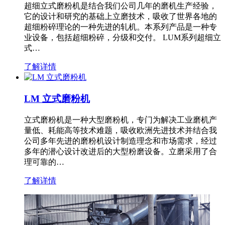
超细立式磨粉机是结合我们公司几年的磨机生产经验，
它的设计和研究的基础上立磨技术，吸收了世界各地的
超细粉碎理论的一种先进的轧机。本系列产品是一种专
业设备，包括超细粉碎，分级和交付。 LUM系列超细立
式…
了解详情
LM 立式磨粉机
立式磨粉机是一种大型磨粉机，专门为解决工业磨机产
量低、耗能高等技术难题，吸收欧洲先进技术并结合我
公司多年先进的磨粉机设计制造理念和市场需求，经过
多年的潜心设计改进后的大型粉磨设备。立磨采用了合
理可靠的…
了解详情