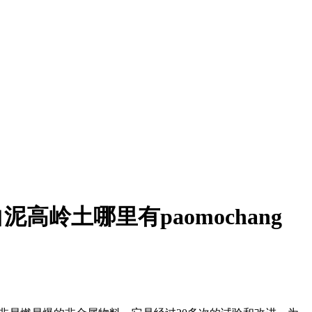
泥高岭土哪里有paomochang