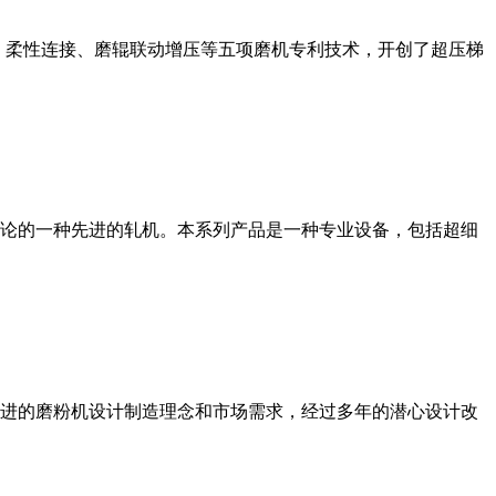
、柔性连接、磨辊联动增压等五项磨机专利技术，开创了超压梯
论的一种先进的轧机。本系列产品是一种专业设备，包括超细
进的磨粉机设计制造理念和市场需求，经过多年的潜心设计改