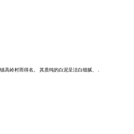
镇高岭村而得名。 其质纯的白泥呈洁白细腻、 .