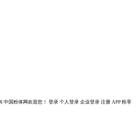
询 中国粉体网欢迎您！ 登录 个人登录 企业登录 注册 APP 粉享