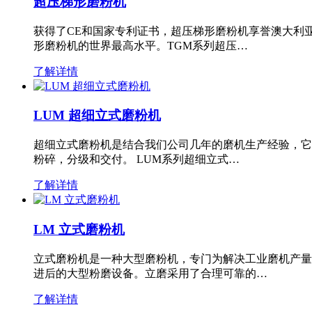
超压梯形磨粉机
获得了CE和国家专利证书，超压梯形磨粉机享誉澳大利
形磨粉机的世界最高水平。TGM系列超压…
了解详情
LUM 超细立式磨粉机
超细立式磨粉机是结合我们公司几年的磨机生产经验，它
粉碎，分级和交付。 LUM系列超细立式…
了解详情
LM 立式磨粉机
立式磨粉机是一种大型磨粉机，专门为解决工业磨机产量
进后的大型粉磨设备。立磨采用了合理可靠的…
了解详情