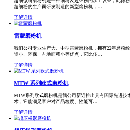
超细微粉磨粉机是一种细粉及超细粉的加工设备，此微粉
超细粉的生产而研发制造的新型磨粉机，…
了解详情
雷蒙磨粉机
我们公司专业生产大、中型雷蒙磨粉机，拥有22年磨粉
资小、环保、占地面积小等优点，它比传…
了解详情
MTW 系列欧式磨粉机
MTW系列欧式磨粉机是我公司新近推出具有国际先进技
术，它能满足客户对产品粒度、性能可…
了解详情