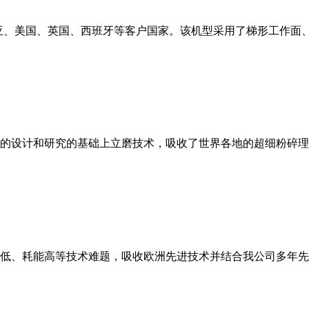
亚、美国、英国、西班牙等客户国家。该机型采用了梯形工作面
的设计和研究的基础上立磨技术，吸收了世界各地的超细粉碎理
低、耗能高等技术难题，吸收欧洲先进技术并结合我公司多年先