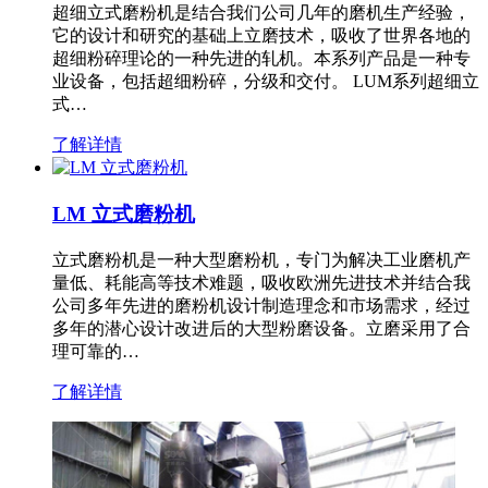
超细立式磨粉机是结合我们公司几年的磨机生产经验，
它的设计和研究的基础上立磨技术，吸收了世界各地的
超细粉碎理论的一种先进的轧机。本系列产品是一种专
业设备，包括超细粉碎，分级和交付。 LUM系列超细立
式…
了解详情
LM 立式磨粉机
立式磨粉机是一种大型磨粉机，专门为解决工业磨机产
量低、耗能高等技术难题，吸收欧洲先进技术并结合我
公司多年先进的磨粉机设计制造理念和市场需求，经过
多年的潜心设计改进后的大型粉磨设备。立磨采用了合
理可靠的…
了解详情