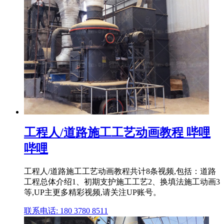
工程人/道路施工工艺动画教程 哔哩
哔哩
工程人/道路施工工艺动画教程共计8条视频,包括：道路
工程总体介绍1、初期支护施工工艺2、换填法施工动画3
等,UP主更多精彩视频,请关注UP账号。
联系电话: 180 3780 8511