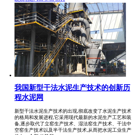
我国新型干法水泥生产技术的创新历
程水泥网
新型干法水泥生产技术的出现,彻底改变了水泥生产技术
的格局和发展进程,它采用现代最新的水泥生产工艺和装
备,逐步取代了立窑生产技术、湿法窑生产技术、干法中
空窑生产技术以及半干法生产技术,从而把水泥工业生产