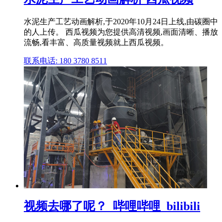
水泥生产工艺动画解析,于2020年10月24日上线,由碳圈中
的人上传。 西瓜视频为您提供高清视频,画面清晰、播放
流畅,看丰富、高质量视频就上西瓜视频。
联系电话: 180 3780 8511
视频去哪了呢？_哔哩哔哩_bilibili