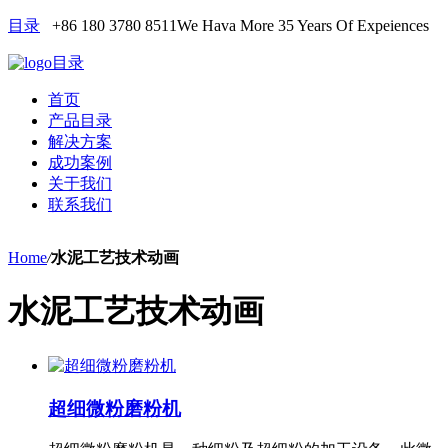
目录
+86 180 3780 8511
We Hava More 35 Years Of Expeiences
目录
首页
产品目录
解决方案
成功案例
关于我们
联系我们
Home
/
水泥工艺技术动画
水泥工艺技术动画
超细微粉磨粉机