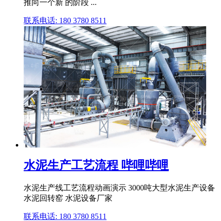
推向一个新 的阶段 ...
联系电话: 180 3780 8511
水泥生产工艺流程 哔哩哔哩
水泥生产线工艺流程动画演示 3000吨大型水泥生产设备
水泥回转窑 水泥设备厂家
联系电话: 180 3780 8511