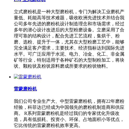
立式磨粉机是一种大型磨粉机，专门为解决工业磨机产
量低、耗能高等技术难题，吸收欧洲先进技术并结合我
公司多年先进的磨粉机设计制造理念和市场需求，经过
多年的潜心设计改进后的大型粉磨设备。立磨采用了合
理可靠的结构设计，配合先进工艺流程，集烘干、粉
磨、选粉、提升于一体，尤其在大型粉磨工艺中，能够
完全满足客户需求，主要技术、经济指标达到国际先进
水平。可广泛应用于水泥、电力、冶金、化工、非金属
矿等行业，特别适用于各种矿石的大型制粉加工，将块
状、颗粒状及粉状原料磨成所要求的粉状物料。
雷蒙磨粉机
我们公司专业生产大、中型雷蒙磨粉机，拥有22年磨粉
经验，科菲达已经成为中国领先的磨粉机制造商和供应
商。 R系列雷蒙磨粉机是经过我们的专家优化升级改
造，具有低损耗、投资小、环保、占地面积小等优点，
它比传统的雷蒙磨粉机效率更高。