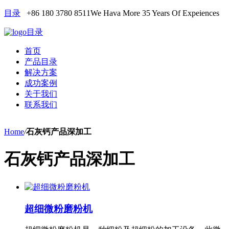
目录
+86 180 3780 8511
We Hava More 35 Years Of Expeiences
目录
首页
产品目录
解决方案
成功案例
关于我们
联系我们
Home
/
石灰钙产品深加工
石灰钙产品深加工
超细微粉磨粉机