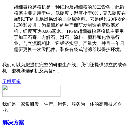
超细微粉磨粉机是一种细粉及超细粉的加工设备，此微
粉磨主要适用于中、低硬度，湿度小于6%，莫氏硬度在
9级以下的非易燃易爆的非金属物料。它是经过20多次的
试验和改进，为超细粉的生产而研发制造的新型磨粉
机，细度可达0.006毫米。 HGM超细微粉磨粉机主要用
于加工石膏、方解石、滑石、涂料、颜料和化妆品行
业。与气流磨相比，它经济实惠、产量大，并且一年只
需要更换一次零配件。装备有袋式过滤器以保护环境。
我们可以为您提供完整的研磨生产线。我们还提供独立的破碎
机、磨机和选矿机及其备件。
了解更多
我们是一家集研发、生产、销售、服务为一体的高新技术企
业。
解决方案