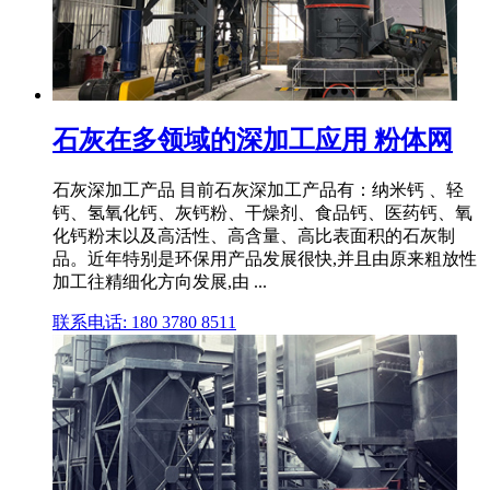
石灰在多领域的深加工应用 粉体网
石灰深加工产品 目前石灰深加工产品有：纳米钙 、轻
钙、氢氧化钙、灰钙粉、干燥剂、食品钙、医药钙、氧
化钙粉末以及高活性、高含量、高比表面积的石灰制
品。近年特别是环保用产品发展很快,并且由原来粗放性
加工往精细化方向发展,由 ...
联系电话: 180 3780 8511