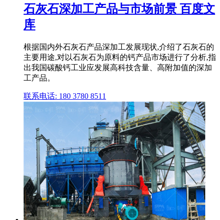
石灰石深加工产品与市场前景 百度文
库
根据国内外石灰石产品深加工发展现状,介绍了石灰石的
主要用途,对以石灰石为原料的钙产品市场进行了分析,指
出我国碳酸钙工业应发展高科技含量、高附加值的深加
工产品。
联系电话: 180 3780 8511