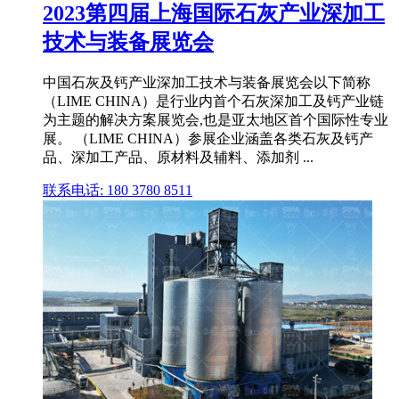
2023第四届上海国际石灰产业深加工
技术与装备展览会
中国石灰及钙产业深加工技术与装备展览会以下简称
（LIME CHINA）是行业内首个石灰深加工及钙产业链
为主题的解决方案展览会,也是亚太地区首个国际性专业
展。 （LIME CHINA）参展企业涵盖各类石灰及钙产
品、深加工产品、原材料及辅料、添加剂 ...
联系电话: 180 3780 8511