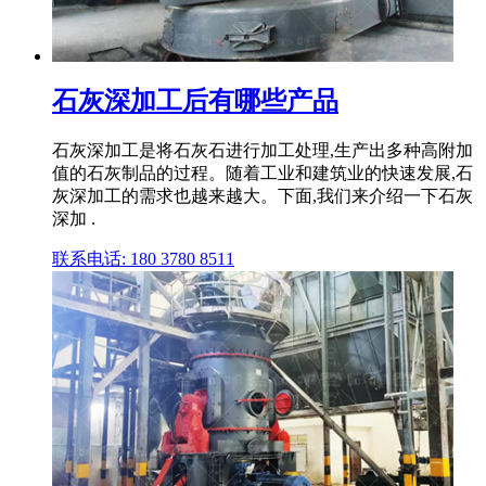
石灰深加工后有哪些产品
石灰深加工是将石灰石进行加工处理,生产出多种高附加
值的石灰制品的过程。随着工业和建筑业的快速发展,石
灰深加工的需求也越来越大。下面,我们来介绍一下石灰
深加 .
联系电话: 180 3780 8511