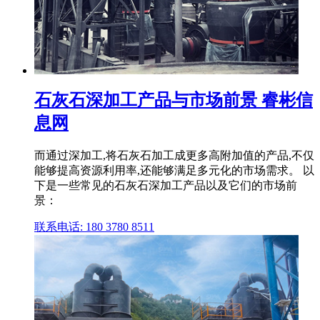
石灰石深加工产品与市场前景 睿彬信
息网
而通过深加工,将石灰石加工成更多高附加值的产品,不仅
能够提高资源利用率,还能够满足多元化的市场需求。 以
下是一些常见的石灰石深加工产品以及它们的市场前
景：
联系电话: 180 3780 8511