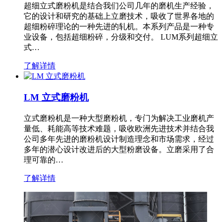
超细立式磨粉机是结合我们公司几年的磨机生产经验，
它的设计和研究的基础上立磨技术，吸收了世界各地的
超细粉碎理论的一种先进的轧机。本系列产品是一种专
业设备，包括超细粉碎，分级和交付。 LUM系列超细立
式…
了解详情
LM 立式磨粉机
立式磨粉机是一种大型磨粉机，专门为解决工业磨机产
量低、耗能高等技术难题，吸收欧洲先进技术并结合我
公司多年先进的磨粉机设计制造理念和市场需求，经过
多年的潜心设计改进后的大型粉磨设备。立磨采用了合
理可靠的…
了解详情