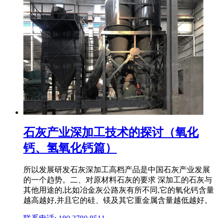
石灰产业深加工技术的探讨（氧化
钙、氢氧化钙篇）
所以发展研发石灰深加工高档产品是中国石灰产业发展
的一个趋势。二、对原材料石灰的要求 深加工的石灰与
其他用途的,比如冶金灰公路灰有所不同,它的氧化钙含量
越高越好,并且它的硅、镁及其它重金属含量越低越好。