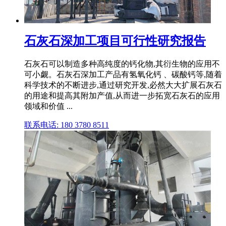
石灰石深加工项目可行性研究报告
石灰石可以制造多种高纯度的钙化物,其衍生物的应用不
可小觑。石灰石深加工产品有氢氧化钙 、碳酸钙等,随着
科学技术的不断进步,通过研究开发,必然大大扩展石灰石
的用途和提高其附加产值,从而进一步拓宽石灰石的应用
领域和价值 ...
联系电话: 180 3780 8511