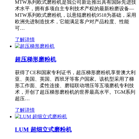
MTW系列欧式磨粉机是我公司新近推出具有国际先进技
术水平，拥有多项自主专利技术产权的最新粉磨设备—
MTW系列欧式磨粉机，以悬辊磨粉机9518为基础，采用
欧洲先进制造技术，它能满足客户对产品粒度、性能
可…
了解详情
超压梯形磨粉机
获得了CE和国家专利证书，超压梯形磨粉机享誉澳大利
亚、美国、英国、西班牙等客户国家。该机型采用了梯
形工作面、柔性连接、磨辊联动增压等五项磨机专利技
术，开创了超压梯形磨粉机的世界最高水平。TGM系列
超压…
了解详情
LUM 超细立式磨粉机