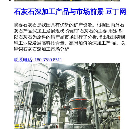
石灰石深加工产品与市场前景 豆丁网
摘要石灰石是我国具有优势的矿产资源。根据国内外石
灰石产品深加工发展现状,介绍了石灰石的主要 用途,对
以石灰石为原料的钙产品市场进行了分析,指出我国碳酸
钙工业应发展高科技含量、高附加值的深加工产 品。关
键词石灰石深加工市场分析
联系电话: 180 3780 8511