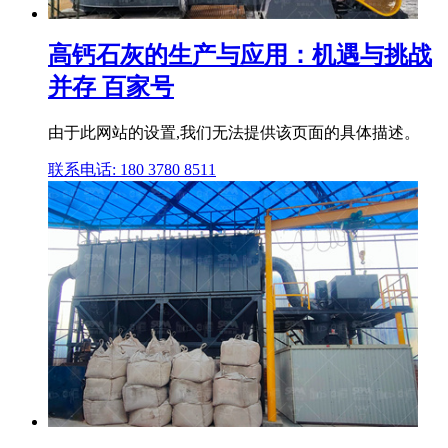
高钙石灰的生产与应用：机遇与挑战
并存 百家号
由于此网站的设置,我们无法提供该页面的具体描述。
联系电话: 180 3780 8511