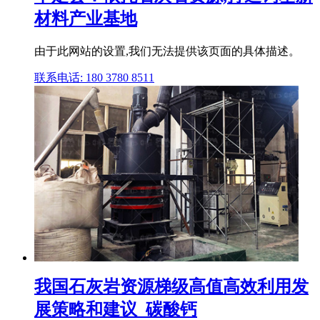
材料产业基地
由于此网站的设置,我们无法提供该页面的具体描述。
联系电话: 180 3780 8511
我国石灰岩资源梯级高值高效利用发
展策略和建议_碳酸钙