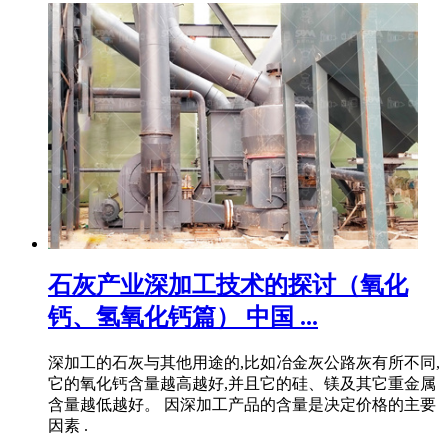
石灰产业深加工技术的探讨（氧化
钙、氢氧化钙篇） 中国 ...
深加工的石灰与其他用途的,比如冶金灰公路灰有所不同,
它的氧化钙含量越高越好,并且它的硅、镁及其它重金属
含量越低越好。 因深加工产品的含量是决定价格的主要
因素 .