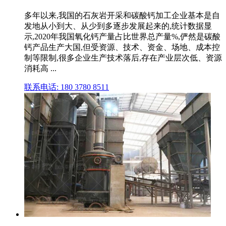
多年以来,我国的石灰岩开采和碳酸钙加工企业基本是自
发地从小到大、从少到多逐步发展起来的,统计数据显
示,2020年我国氧化钙产量占比世界总产量%,俨然是碳酸
钙产品生产大国,但受资源、技术、资金、场地、成本控
制等限制,很多企业生产技术落后,存在产业层次低、资源
消耗高 ...
联系电话: 180 3780 8511