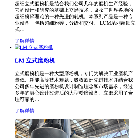
超细立式磨粉机是结合我们公司几年的磨机生产经验，
它的设计和研究的基础上立磨技术，吸收了世界各地的
超细粉碎理论的一种先进的轧机。本系列产品是一种专
业设备，包括超细粉碎，分级和交付。 LUM系列超细立
式…
了解详情
LM 立式磨粉机
立式磨粉机是一种大型磨粉机，专门为解决工业磨机产
量低、耗能高等技术难题，吸收欧洲先进技术并结合我
公司多年先进的磨粉机设计制造理念和市场需求，经过
多年的潜心设计改进后的大型粉磨设备。立磨采用了合
理可靠的…
了解详情