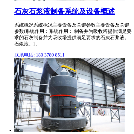
石灰石浆液制备系统及设备概述
系统概况系统概况主要设备及关键参数主要设备及关键
参数l系统作用：系统作用： 制备并为吸收塔提供满足要
求的石灰制备并为吸收塔提供满足要求的石灰石浆液。
石浆液。l .
联系电话: 180 3780 8511