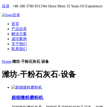
目录
+86 180 3780 8511
We Hava More 35 Years Of Expeiences
目录
首页
产品目录
解决方案
成功案例
关于我们
联系我们
Home
/
潍坊-干粉石灰石-设备
潍坊-干粉石灰石-设备
超细微粉磨粉机