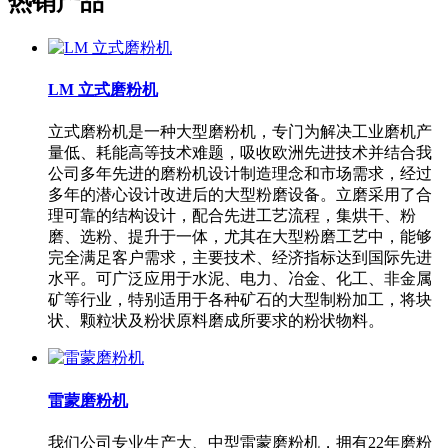
热销产品
LM 立式磨粉机
立式磨粉机是一种大型磨粉机，专门为解决工业磨机产
量低、耗能高等技术难题，吸收欧洲先进技术并结合我
公司多年先进的磨粉机设计制造理念和市场需求，经过
多年的潜心设计改进后的大型粉磨设备。立磨采用了合
理可靠的结构设计，配合先进工艺流程，集烘干、粉
磨、选粉、提升于一体，尤其在大型粉磨工艺中，能够
完全满足客户需求，主要技术、经济指标达到国际先进
水平。可广泛应用于水泥、电力、冶金、化工、非金属
矿等行业，特别适用于各种矿石的大型制粉加工，将块
状、颗粒状及粉状原料磨成所要求的粉状物料。
雷蒙磨粉机
我们公司专业生产大、中型雷蒙磨粉机，拥有22年磨粉