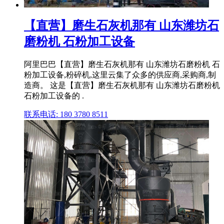
【直营】磨生石灰机那有 山东潍坊石
磨粉机 石粉加工设备
阿里巴巴【直营】磨生石灰机那有 山东潍坊石磨粉机 石
粉加工设备,粉碎机,这里云集了众多的供应商,采购商,制
造商。 这是【直营】磨生石灰机那有 山东潍坊石磨粉机
石粉加工设备的 .
联系电话: 180 3780 8511