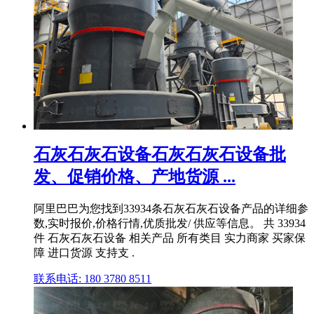
石灰石灰石设备石灰石灰石设备批
发、促销价格、产地货源 ...
阿里巴巴为您找到33934条石灰石灰石设备产品的详细参
数,实时报价,价格行情,优质批发/ 供应等信息。 共 33934
件 石灰石灰石设备 相关产品 所有类目 实力商家 买家保
障 进口货源 支持支 .
联系电话: 180 3780 8511