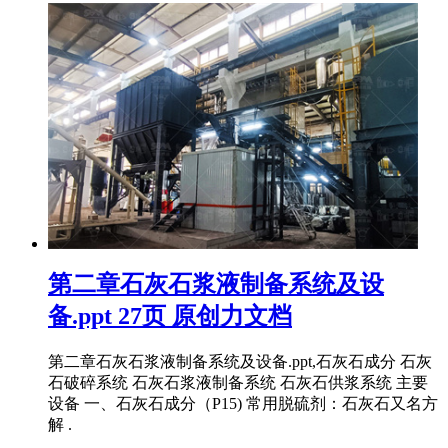
第二章石灰石浆液制备系统及设
备.ppt 27页 原创力文档
第二章石灰石浆液制备系统及设备.ppt,石灰石成分 石灰
石破碎系统 石灰石浆液制备系统 石灰石供浆系统 主要
设备 一、石灰石成分（P15) 常用脱硫剂：石灰石又名方
解 .