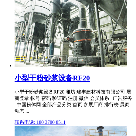
小型干粉砂浆设备RF20
小型干粉砂浆设备RF20,潍坊 瑞丰建材科技有限公司 展
商登录 帐号 密码 验证码 注册 微信 会员体系 | 广告服务
| 中国粉体网 全部产品分类 首页 参展厂商 排行榜 展商
动态 ...
联系电话: 180 3780 8511