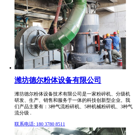
潍坊德尔粉体设备有限公司
潍坊德尔粉体设备技术有限公司是一家粉碎机、分级机
研发、生产、销售和服务于一体的科技创新型企业。我
们产品主要有：3种气流粉碎机、5种机械粉碎机、3种气
流分级 .
联系电话: 180 3780 8511