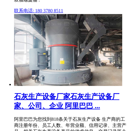
联系电话: 180 3780 8511
石灰生产设备厂家石灰生产设备厂
家、公司、企业 阿里巴巴 ...
阿里巴巴为您找到818条关于石灰生产设备 生产商的工
商注册年份、员工人数、年营业额、信用记录、主营产