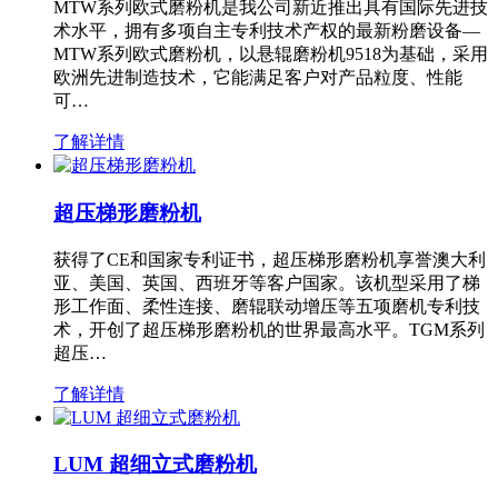
MTW系列欧式磨粉机是我公司新近推出具有国际先进技
术水平，拥有多项自主专利技术产权的最新粉磨设备—
MTW系列欧式磨粉机，以悬辊磨粉机9518为基础，采用
欧洲先进制造技术，它能满足客户对产品粒度、性能
可…
了解详情
超压梯形磨粉机
获得了CE和国家专利证书，超压梯形磨粉机享誉澳大利
亚、美国、英国、西班牙等客户国家。该机型采用了梯
形工作面、柔性连接、磨辊联动增压等五项磨机专利技
术，开创了超压梯形磨粉机的世界最高水平。TGM系列
超压…
了解详情
LUM 超细立式磨粉机