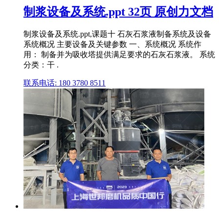
制浆设备及系统.ppt 32页 原创力文档
制浆设备及系统.ppt,课题十 石灰石浆液制备系统及设备
系统概况 主要设备及关键参数 一、系统概况 系统作
用： 制备并为吸收塔提供满足要求的石灰石浆液。 系统
分类：干 .
联系电话: 180 3780 8511