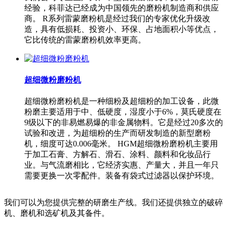
经验，科菲达已经成为中国领先的磨粉机制造商和供应
商。 R系列雷蒙磨粉机是经过我们的专家优化升级改
造，具有低损耗、投资小、环保、占地面积小等优点，
它比传统的雷蒙磨粉机效率更高。
超细微粉磨粉机
超细微粉磨粉机是一种细粉及超细粉的加工设备，此微
粉磨主要适用于中、低硬度，湿度小于6%，莫氏硬度在
9级以下的非易燃易爆的非金属物料。它是经过20多次的
试验和改进，为超细粉的生产而研发制造的新型磨粉
机，细度可达0.006毫米。 HGM超细微粉磨粉机主要用
于加工石膏、方解石、滑石、涂料、颜料和化妆品行
业。与气流磨相比，它经济实惠、产量大，并且一年只
需要更换一次零配件。装备有袋式过滤器以保护环境。
我们可以为您提供完整的研磨生产线。我们还提供独立的破碎
机、磨机和选矿机及其备件。