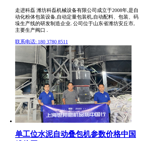
走进科磊 潍坊科磊机械设备有限公司成立于2008年,是自
动化粉体包装设备,自动定量包装机,自动配料、包装、码
垛生产线的研发制造企业. 公司位于山东省潍坊安丘市,
主要生产阀口 .
联系电话: 180 3780 8511
单工位水泥自动叠包机参数价格中国