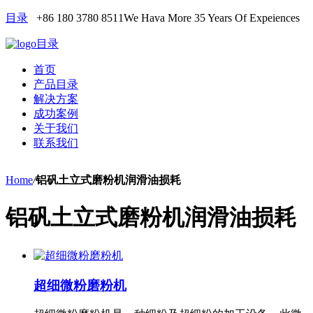
目录
+86 180 3780 8511
We Hava More 35 Years Of Expeiences
目录
首页
产品目录
解决方案
成功案例
关于我们
联系我们
Home
/
铝矾土立式磨粉机润滑油损耗
铝矾土立式磨粉机润滑油损耗
超细微粉磨粉机