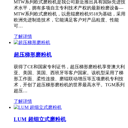
MTW系列欧式磨粉机是我公司新近推出具有国际先进技
术水平，拥有多项自主专利技术产权的最新粉磨设备—
MTW系列欧式磨粉机，以悬辊磨粉机9518为基础，采用
欧洲先进制造技术，它能满足客户对产品粒度、性能
可…
了解详情
超压梯形磨粉机
获得了CE和国家专利证书，超压梯形磨粉机享誉澳大利
亚、美国、英国、西班牙等客户国家。该机型采用了梯
形工作面、柔性连接、磨辊联动增压等五项磨机专利技
术，开创了超压梯形磨粉机的世界最高水平。TGM系列
超压…
了解详情
LUM 超细立式磨粉机