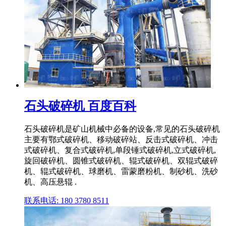
石头破碎机 百度百科
石头破碎机是矿山机械中必备的设备,常见的石头破碎机
主要有鄂式破碎机、移动破碎站、反击式破碎机、冲击
式破碎机、复合式破碎机,单段锤式破碎机,立式破碎机,
旋回破碎机、圆锥式破碎机、辊式破碎机、双辊式破碎
机、辊式破碎机、球磨机、雷蒙磨粉机、制砂机、洗砂
机、高压悬辊 .
联系电话: 180 3780 8511