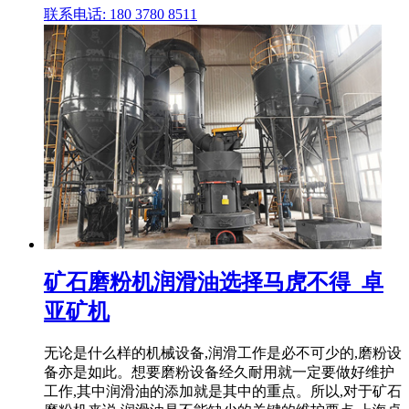
联系电话: 180 3780 8511
矿石磨粉机润滑油选择马虎不得_卓
亚矿机
无论是什么样的机械设备,润滑工作是必不可少的,磨粉设
备亦是如此。想要磨粉设备经久耐用就一定要做好维护
工作,其中润滑油的添加就是其中的重点。所以,对于矿石