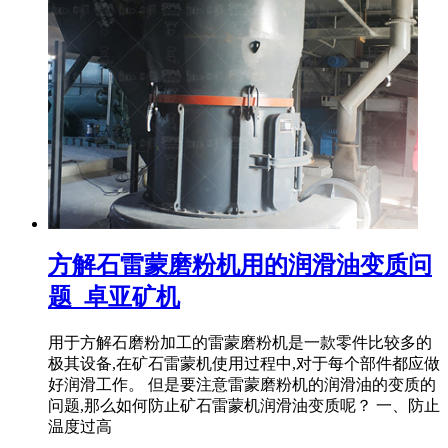
方解石雷蒙磨粉机用的润滑油变质问
题_卓亚矿机
用于方解石磨粉加工的雷蒙磨粉机是一款零件比较多的
极其设备,在矿石雷蒙机使用过程中,对于每个部件都应做
好润滑工作。 但是要注意雷蒙磨粉机的润滑油的变质的
问题,那么如何防止矿石雷蒙机润滑油变质呢？ 一、防止
温度过高