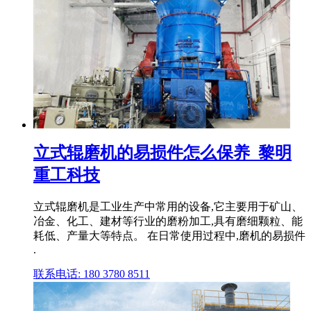
立式辊磨机的易损件怎么保养_黎明
重工科技
立式辊磨机是工业生产中常用的设备,它主要用于矿山、
冶金、化工、建材等行业的磨粉加工,具有磨细颗粒、能
耗低、产量大等特点。 在日常使用过程中,磨机的易损件
.
联系电话: 180 3780 8511