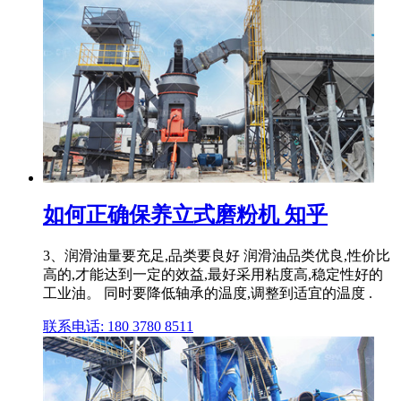
如何正确保养立式磨粉机 知乎
3、润滑油量要充足,品类要良好 润滑油品类优良,性价比
高的,才能达到一定的效益,最好采用粘度高,稳定性好的
工业油。 同时要降低轴承的温度,调整到适宜的温度 .
联系电话: 180 3780 8511