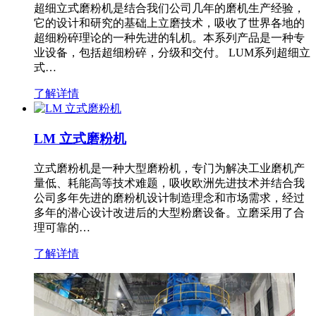
超细立式磨粉机是结合我们公司几年的磨机生产经验，
它的设计和研究的基础上立磨技术，吸收了世界各地的
超细粉碎理论的一种先进的轧机。本系列产品是一种专
业设备，包括超细粉碎，分级和交付。 LUM系列超细立
式…
了解详情
LM 立式磨粉机
立式磨粉机是一种大型磨粉机，专门为解决工业磨机产
量低、耗能高等技术难题，吸收欧洲先进技术并结合我
公司多年先进的磨粉机设计制造理念和市场需求，经过
多年的潜心设计改进后的大型粉磨设备。立磨采用了合
理可靠的…
了解详情