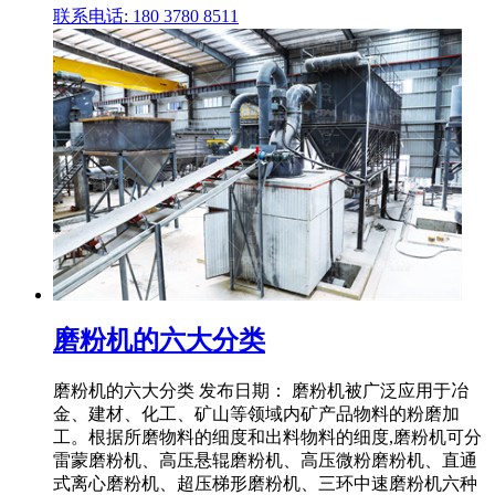
联系电话: 180 3780 8511
磨粉机的六大分类
磨粉机的六大分类 发布日期： 磨粉机被广泛应用于冶
金、建材、化工、矿山等领域内矿产品物料的粉磨加
工。根据所磨物料的细度和出料物料的细度,磨粉机可分
雷蒙磨粉机、高压悬辊磨粉机、高压微粉磨粉机、直通
式离心磨粉机、超压梯形磨粉机、三环中速磨粉机六种