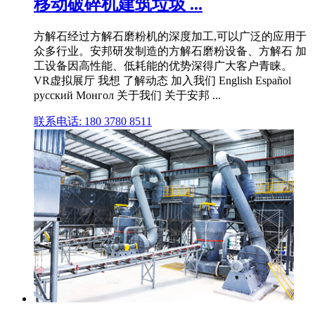
移动破碎机建筑垃圾 ...
方解石经过方解石磨粉机的深度加工,可以广泛的应用于
众多行业。安邦研发制造的方解石磨粉设备、方解石 加
工设备因高性能、低耗能的优势深得广大客户青睐。
VR虚拟展厅 我想 了解动态 加入我们 English Español
русский Монгол 关于我们 关于安邦 ...
联系电话: 180 3780 8511