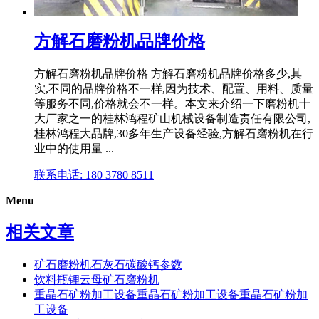
方解石磨粉机品牌价格
方解石磨粉机品牌价格 方解石磨粉机品牌价格多少,其
实,不同的品牌价格不一样,因为技术、配置、用料、质量
等服务不同,价格就会不一样。本文来介绍一下磨粉机十
大厂家之一的桂林鸿程矿山机械设备制造责任有限公司,
桂林鸿程大品牌,30多年生产设备经验,方解石磨粉机在行
业中的使用量 ...
联系电话: 180 3780 8511
Menu
相关文章
矿石磨粉机石灰石碳酸钙参数
饮料瓶锂云母矿石磨粉机
重晶石矿粉加工设备重晶石矿粉加工设备重晶石矿粉加
工设备