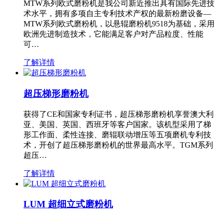
MTW系列欧式磨粉机是我公司新近推出具有国际先进技
术水平，拥有多项自主专利技术产权的最新粉磨设备—
MTW系列欧式磨粉机，以悬辊磨粉机9518为基础，采用
欧洲先进制造技术，它能满足客户对产品粒度、性能
可…
了解详情
超压梯形磨粉机
获得了CE和国家专利证书，超压梯形磨粉机享誉澳大利
亚、美国、英国、西班牙等客户国家。该机型采用了梯
形工作面、柔性连接、磨辊联动增压等五项磨机专利技
术，开创了超压梯形磨粉机的世界最高水平。TGM系列
超压…
了解详情
LUM 超细立式磨粉机