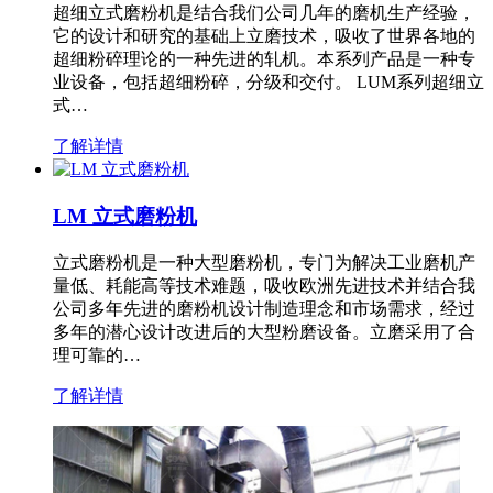
超细立式磨粉机是结合我们公司几年的磨机生产经验，
它的设计和研究的基础上立磨技术，吸收了世界各地的
超细粉碎理论的一种先进的轧机。本系列产品是一种专
业设备，包括超细粉碎，分级和交付。 LUM系列超细立
式…
了解详情
LM 立式磨粉机
立式磨粉机是一种大型磨粉机，专门为解决工业磨机产
量低、耗能高等技术难题，吸收欧洲先进技术并结合我
公司多年先进的磨粉机设计制造理念和市场需求，经过
多年的潜心设计改进后的大型粉磨设备。立磨采用了合
理可靠的…
了解详情