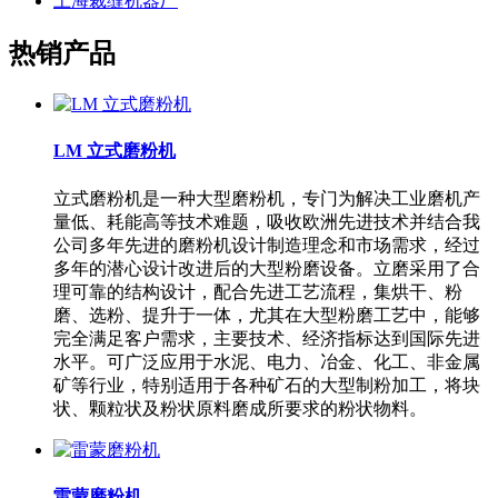
上海裁缝机器厂
热销产品
LM 立式磨粉机
立式磨粉机是一种大型磨粉机，专门为解决工业磨机产
量低、耗能高等技术难题，吸收欧洲先进技术并结合我
公司多年先进的磨粉机设计制造理念和市场需求，经过
多年的潜心设计改进后的大型粉磨设备。立磨采用了合
理可靠的结构设计，配合先进工艺流程，集烘干、粉
磨、选粉、提升于一体，尤其在大型粉磨工艺中，能够
完全满足客户需求，主要技术、经济指标达到国际先进
水平。可广泛应用于水泥、电力、冶金、化工、非金属
矿等行业，特别适用于各种矿石的大型制粉加工，将块
状、颗粒状及粉状原料磨成所要求的粉状物料。
雷蒙磨粉机