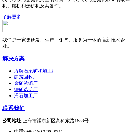
机、磨机和选矿机及其备件。
了解更多
我们是一家集研发、生产、销售、服务为一体的高新技术企
业。
解决方案
方解石采矿和加工厂
建筑回收厂
金矿浓缩厂
铁矿选矿厂
滑石加工厂
联系我们
公司地址:
上海市浦东新区高科东路1688号.
电话:
+86 180 3780 8511