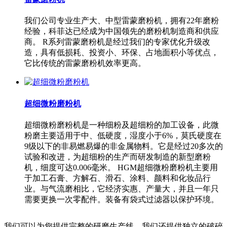
我们公司专业生产大、中型雷蒙磨粉机，拥有22年磨粉
经验，科菲达已经成为中国领先的磨粉机制造商和供应
商。 R系列雷蒙磨粉机是经过我们的专家优化升级改
造，具有低损耗、投资小、环保、占地面积小等优点，
它比传统的雷蒙磨粉机效率更高。
超细微粉磨粉机
超细微粉磨粉机是一种细粉及超细粉的加工设备，此微
粉磨主要适用于中、低硬度，湿度小于6%，莫氏硬度在
9级以下的非易燃易爆的非金属物料。它是经过20多次的
试验和改进，为超细粉的生产而研发制造的新型磨粉
机，细度可达0.006毫米。 HGM超细微粉磨粉机主要用
于加工石膏、方解石、滑石、涂料、颜料和化妆品行
业。与气流磨相比，它经济实惠、产量大，并且一年只
需要更换一次零配件。装备有袋式过滤器以保护环境。
我们可以为您提供完整的研磨生产线。我们还提供独立的破碎