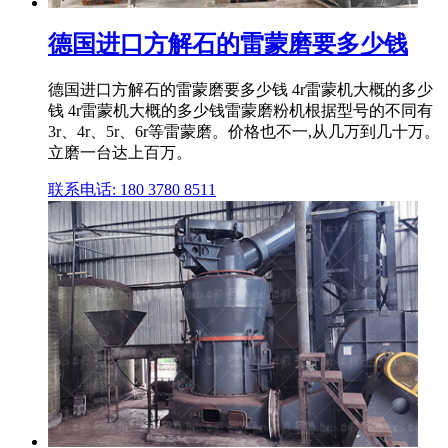
德国进口方解石的雷蒙磨要多少钱
德国进口方解石的雷蒙磨要多少钱 4r雷蒙机大概的多少
钱 4r雷蒙机大概的多少钱雷蒙磨粉机根据型号的不同有
3r、4r、5r、6r等雷蒙磨。价格也不一,从几万到几十万。
立磨一台达上百万。
联系电话: 180 3780 8511