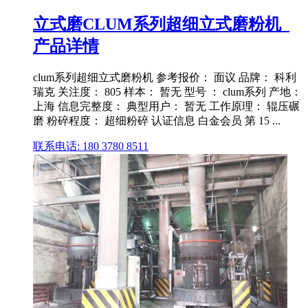
立式磨CLUM系列超细立式磨粉机_
产品详情
clum系列超细立式磨粉机 参考报价： 面议 品牌： 科利
瑞克 关注度： 805 样本： 暂无 型号 ： clum系列 产地：
上海 信息完整度： 典型用户： 暂无 工作原理： 辊压碾
磨 粉碎程度： 超细粉碎 认证信息 白金会员 第 15 ...
联系电话: 180 3780 8511