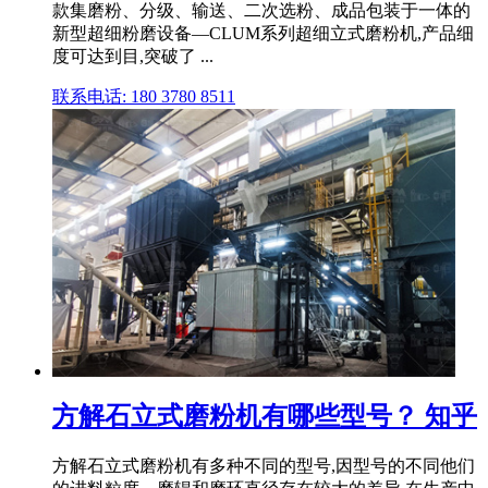
款集磨粉、分级、输送、二次选粉、成品包装于一体的
新型超细粉磨设备—CLUM系列超细立式磨粉机,产品细
度可达到目,突破了 ...
联系电话: 180 3780 8511
方解石立式磨粉机有哪些型号？ 知乎
方解石立式磨粉机有多种不同的型号,因型号的不同他们