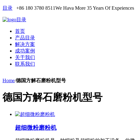
目录
+86 180 3780 8511
We Hava More 35 Years Of Expeiences
目录
首页
产品目录
解决方案
成功案例
关于我们
联系我们
Home
/
德国方解石磨粉机型号
德国方解石磨粉机型号
超细微粉磨粉机