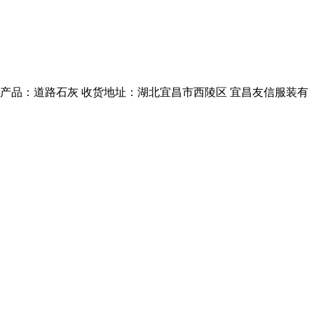
购产品：道路石灰 收货地址：湖北宜昌市西陵区 宜昌友信服装有