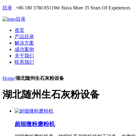
目录
+86 180 3780 8511
We Hava More 35 Years Of Expeiences
目录
首页
产品目录
解决方案
成功案例
关于我们
联系我们
Home
/
湖北随州生石灰粉设备
湖北随州生石灰粉设备
超细微粉磨粉机