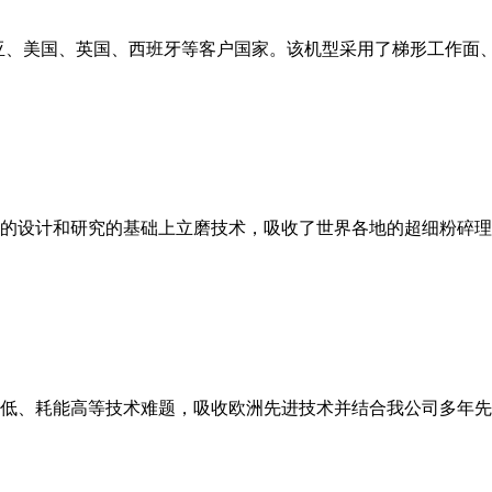
亚、美国、英国、西班牙等客户国家。该机型采用了梯形工作面
的设计和研究的基础上立磨技术，吸收了世界各地的超细粉碎理
低、耗能高等技术难题，吸收欧洲先进技术并结合我公司多年先