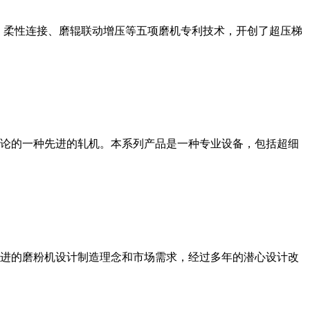
、柔性连接、磨辊联动增压等五项磨机专利技术，开创了超压梯
论的一种先进的轧机。本系列产品是一种专业设备，包括超细
进的磨粉机设计制造理念和市场需求，经过多年的潜心设计改