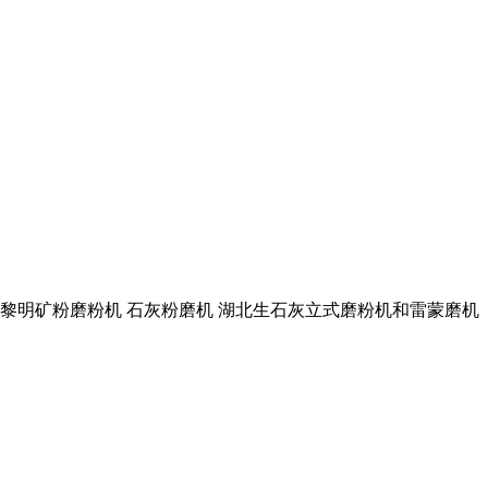
州市 ¥ 黎明矿粉磨粉机 石灰粉磨机 湖北生石灰立式磨粉机和雷蒙磨机