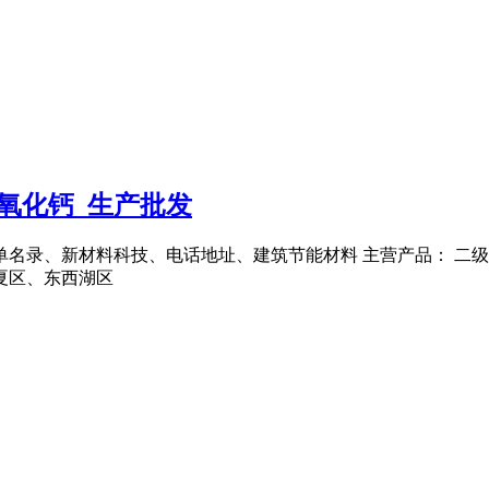
氧化钙_生产批发
名单名录、新材料科技、电话地址、建筑节能材料 主营产品： 二
夏区、东西湖区