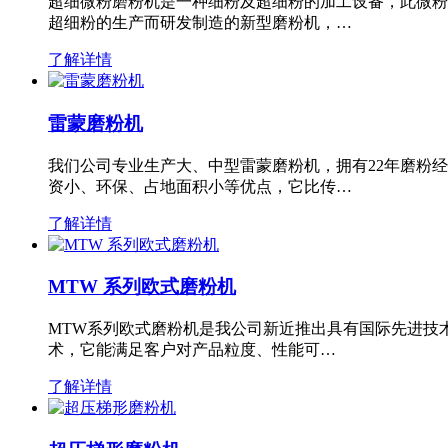
超细微粉磨粉机是一种细粉及超细粉的加工设备，此微粉
超细粉的生产而研发制造的新型磨粉机，…
了解详情
雷蒙磨粉机
我们公司专业生产大、中型雷蒙磨粉机，拥有22年磨粉
资小、环保、占地面积小等优点，它比传…
了解详情
MTW 系列欧式磨粉机
MTW系列欧式磨粉机是我公司新近推出具有国际先进技
术，它能满足客户对产品粒度、性能可…
了解详情