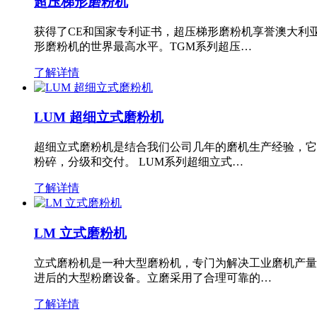
超压梯形磨粉机
获得了CE和国家专利证书，超压梯形磨粉机享誉澳大利
形磨粉机的世界最高水平。TGM系列超压…
了解详情
LUM 超细立式磨粉机
超细立式磨粉机是结合我们公司几年的磨机生产经验，它
粉碎，分级和交付。 LUM系列超细立式…
了解详情
LM 立式磨粉机
立式磨粉机是一种大型磨粉机，专门为解决工业磨机产量
进后的大型粉磨设备。立磨采用了合理可靠的…
了解详情