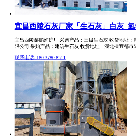
宜昌西陵石灰厂家「生石灰」白灰_氢
宜昌西陵鑫鹏渔护厂 采购产品：三级生石灰 收货地址：
限公司 采购产品：建筑生石灰 收货地址：湖北省宜都市
联系电话: 180 3780 8511