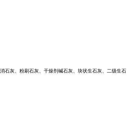
级消石灰、粉刷石灰、干燥剂碱石灰、块状生石灰、二级生石