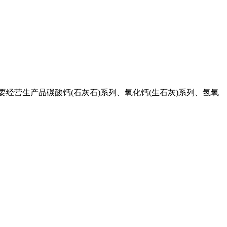
主要经营生产品碳酸钙(石灰石)系列、氧化钙(生石灰)系列、氢氧