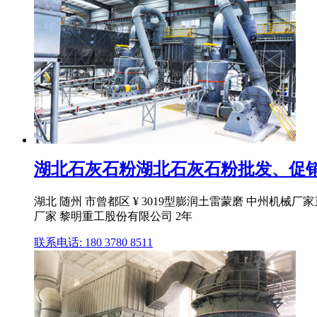
湖北石灰石粉湖北石灰石粉批发、促销价
湖北 随州 市曾都区 ¥ 3019型膨润土雷蒙磨 中州机械厂
厂家 黎明重工股份有限公司 2年
联系电话: 180 3780 8511