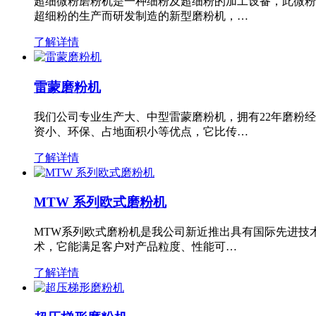
超细微粉磨粉机是一种细粉及超细粉的加工设备，此微粉
超细粉的生产而研发制造的新型磨粉机，…
了解详情
雷蒙磨粉机
我们公司专业生产大、中型雷蒙磨粉机，拥有22年磨粉
资小、环保、占地面积小等优点，它比传…
了解详情
MTW 系列欧式磨粉机
MTW系列欧式磨粉机是我公司新近推出具有国际先进技
术，它能满足客户对产品粒度、性能可…
了解详情