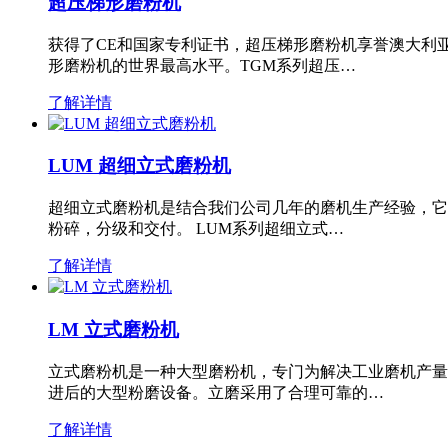
超压梯形磨粉机
获得了CE和国家专利证书，超压梯形磨粉机享誉澳大利
形磨粉机的世界最高水平。TGM系列超压…
了解详情
LUM 超细立式磨粉机
超细立式磨粉机是结合我们公司几年的磨机生产经验，它
粉碎，分级和交付。 LUM系列超细立式…
了解详情
LM 立式磨粉机
立式磨粉机是一种大型磨粉机，专门为解决工业磨机产量
进后的大型粉磨设备。立磨采用了合理可靠的…
了解详情