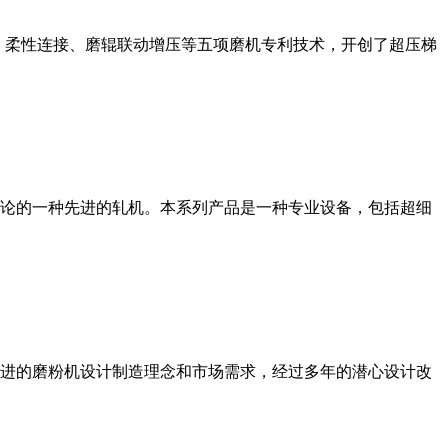
、柔性连接、磨辊联动增压等五项磨机专利技术，开创了超压梯
论的一种先进的轧机。本系列产品是一种专业设备，包括超细
进的磨粉机设计制造理念和市场需求，经过多年的潜心设计改