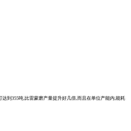
达到355吨,比雷蒙磨产量提升好几倍,而且在单位产能内,能耗