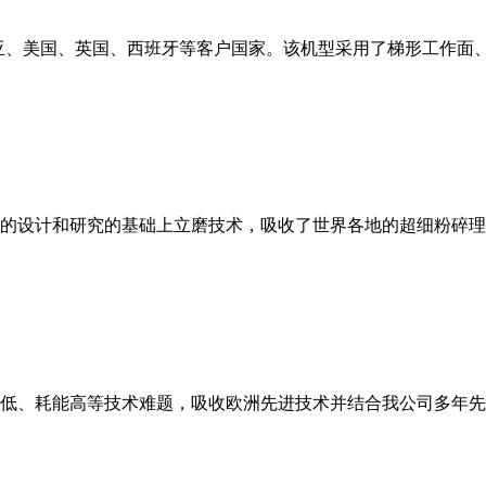
亚、美国、英国、西班牙等客户国家。该机型采用了梯形工作面
的设计和研究的基础上立磨技术，吸收了世界各地的超细粉碎理
低、耗能高等技术难题，吸收欧洲先进技术并结合我公司多年先