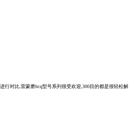
对比,雷蒙磨hcq型号系列很受欢迎,300目的都是很轻松解