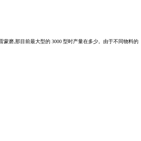
雷蒙磨,那目前最大型的 3000 型时产量在多少。由于不同物料的