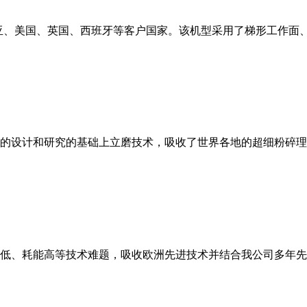
亚、美国、英国、西班牙等客户国家。该机型采用了梯形工作面
的设计和研究的基础上立磨技术，吸收了世界各地的超细粉碎理
低、耗能高等技术难题，吸收欧洲先进技术并结合我公司多年先