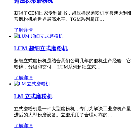
超压梯形磨粉机
获得了CE和国家专利证书，超压梯形磨粉机享誉澳大利
形磨粉机的世界最高水平。TGM系列超压…
了解详情
LUM 超细立式磨粉机
超细立式磨粉机是结合我们公司几年的磨机生产经验，它
粉碎，分级和交付。 LUM系列超细立式…
了解详情
LM 立式磨粉机
立式磨粉机是一种大型磨粉机，专门为解决工业磨机产量
进后的大型粉磨设备。立磨采用了合理可靠的…
了解详情