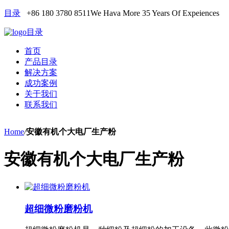
目录
+86 180 3780 8511
We Hava More 35 Years Of Expeiences
目录
首页
产品目录
解决方案
成功案例
关于我们
联系我们
Home
/
安徽有机个大电厂生产粉
安徽有机个大电厂生产粉
超细微粉磨粉机