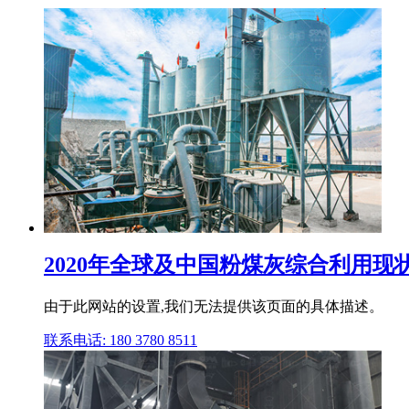
2020年全球及中国粉煤灰综合利用现
由于此网站的设置,我们无法提供该页面的具体描述。
联系电话: 180 3780 8511