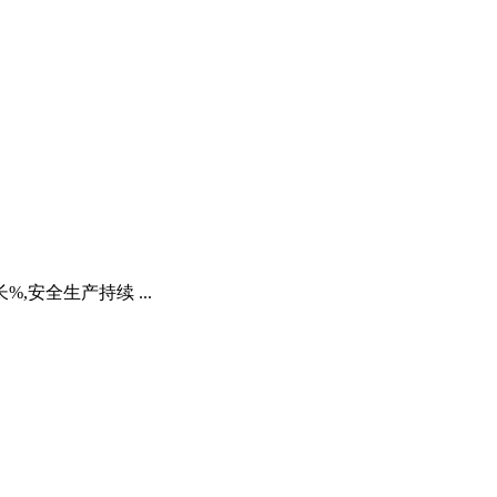
,安全生产持续 ...