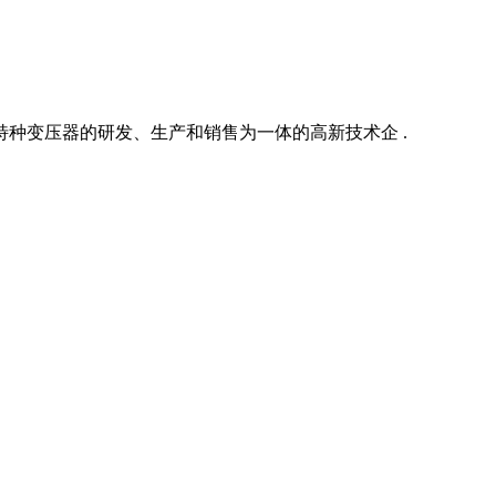
特种变压器的研发、生产和销售为一体的高新技术企 .