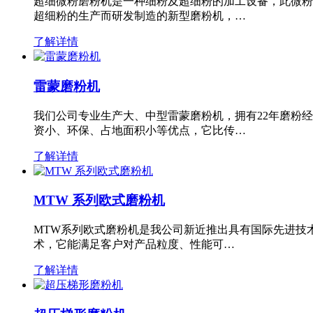
超细微粉磨粉机是一种细粉及超细粉的加工设备，此微粉
超细粉的生产而研发制造的新型磨粉机，…
了解详情
雷蒙磨粉机
我们公司专业生产大、中型雷蒙磨粉机，拥有22年磨粉
资小、环保、占地面积小等优点，它比传…
了解详情
MTW 系列欧式磨粉机
MTW系列欧式磨粉机是我公司新近推出具有国际先进技
术，它能满足客户对产品粒度、性能可…
了解详情