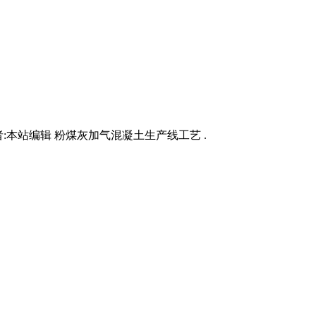
:本站编辑 粉煤灰加气混凝土生产线工艺 .