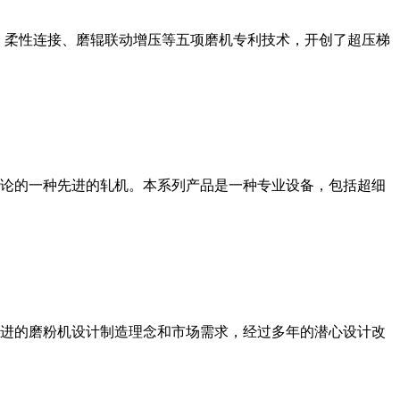
、柔性连接、磨辊联动增压等五项磨机专利技术，开创了超压梯
论的一种先进的轧机。本系列产品是一种专业设备，包括超细
进的磨粉机设计制造理念和市场需求，经过多年的潜心设计改