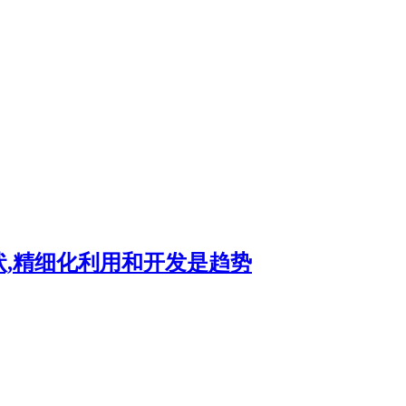
状,精细化利用和开发是趋势