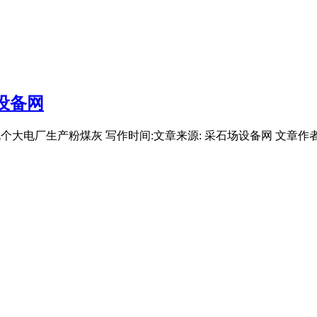
设备网
大电厂生产粉煤灰 写作时间:文章来源: 采石场设备网 文章作者