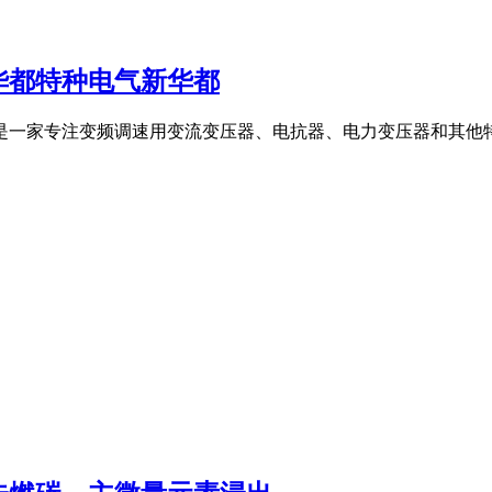
新华都特种电气新华都
年,是一家专注变频调速用变流变压器、电抗器、电力变压器和其他