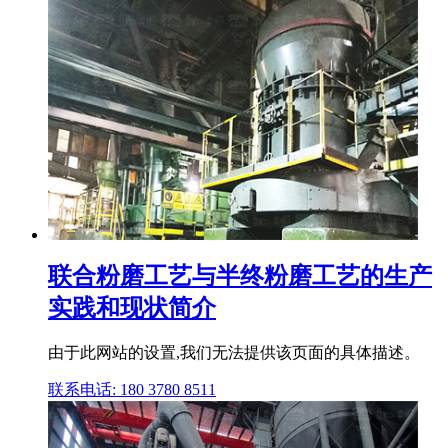
联合粉磨工艺与半终粉磨工艺的生产
实践和现状简介
由于此网站的设置,我们无法提供该页面的具体描述。
联系电话: 180 3780 8511