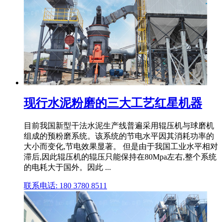
现行水泥粉磨的三大工艺红星机器
目前我国新型干法水泥生产线普遍采用辊压机与球磨机
组成的预粉磨系统。该系统的节电水平因其消耗功率的
大小而变化,节电效果显著。 但是由于我国工业水平相对
滞后,因此辊压机的辊压只能保持在80Mpa左右,整个系统
的电耗大于国外。因此 ...
联系电话: 180 3780 8511