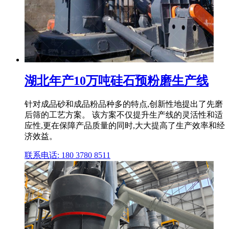
湖北年产10万吨硅石预粉磨生产线
针对成品砂和成品粉品种多的特点,创新性地提出了先磨
后筛的工艺方案。 该方案不仅提升生产线的灵活性和适
应性,更在保障产品质量的同时,大大提高了生产效率和经
济效益。
联系电话: 180 3780 8511