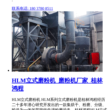
联系电话: 180 3780 8511
HLM立式磨粉机_磨粉机厂家_桂林
鸿程
HLM立式磨粉机 HLM系列立式磨粉机是桂林鸿程经历
二十多年潜心研究开发出的一款集烘干、粉磨、分级、
输送为一体的节能的先进粉磨设备。桂林鸿程HLM立式