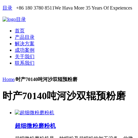
目录
+86 180 3780 8511
We Hava More 35 Years Of Expeiences
目录
首页
产品目录
解决方案
成功案例
关于我们
联系我们
Home
/
时产70140吨河沙双辊预粉磨
时产70140吨河沙双辊预粉磨
超细微粉磨粉机