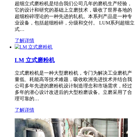
超细立式磨粉机是结合我们公司几年的磨机生产经验，
它的设计和研究的基础上立磨技术，吸收了世界各地的
超细粉碎理论的一种先进的轧机。本系列产品是一种专
业设备，包括超细粉碎，分级和交付。 LUM系列超细立
式…
了解详情
LM 立式磨粉机
立式磨粉机是一种大型磨粉机，专门为解决工业磨机产
量低、耗能高等技术难题，吸收欧洲先进技术并结合我
公司多年先进的磨粉机设计制造理念和市场需求，经过
多年的潜心设计改进后的大型粉磨设备。立磨采用了合
理可靠的…
了解详情