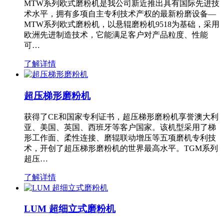
MTW系列欧式磨粉机是我公司新近推出具有国际先进技
术水平，拥有多项自主专利技术产权的最新粉磨设备—
MTW系列欧式磨粉机，以悬辊磨粉机9518为基础，采用
欧洲先进制造技术，它能满足客户对产品粒度、性能
可…
了解详情
超压梯形磨粉机
获得了CE和国家专利证书，超压梯形磨粉机享誉澳大利
亚、美国、英国、西班牙等客户国家。该机型采用了梯
形工作面、柔性连接、磨辊联动增压等五项磨机专利技
术，开创了超压梯形磨粉机的世界最高水平。TGM系列
超压…
了解详情
LUM 超细立式磨粉机