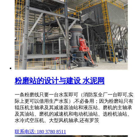
粉磨站的设计与建设 水泥网
一条粉磨线只要一台水泵即可（消防泵全厂一台即可,实
际上更可以借用生产水泵）,不必备用；因为粉磨站只有
辊压机主轴承及其减速器油站和液压站、磨机的主轴承
及其油站、磨机的减速机和电动机油站、选粉机油站、
水冷式空压机、大型风机轴承,还有罗茨
联系电话: 180 3780 8511