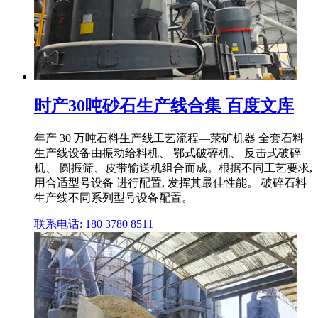
时产30吨砂石生产线合集 百度文库
年产 30 万吨石料生产线工艺流程—荥矿机器 全套石料
生产线设备由振动给料机、 鄂式破碎机、 反击式破碎
机、 圆振筛、皮带输送机组合而成。根据不同工艺要求,
用合适型号设备 进行配置, 发挥其最佳性能。 破碎石料
生产线不同系列型号设备配置。
联系电话: 180 3780 8511