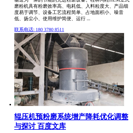
磨粉机具有粉磨效率高、电耗低、入料粒度大、产品细
度易于调节、设备工艺流程简单、占地面积小、噪音
低、扬尘小、使用维护简便、运行 ...
联系电话: 180 3780 8511
辊压机预粉磨系统增产降耗优化调整
与探讨 百度文库