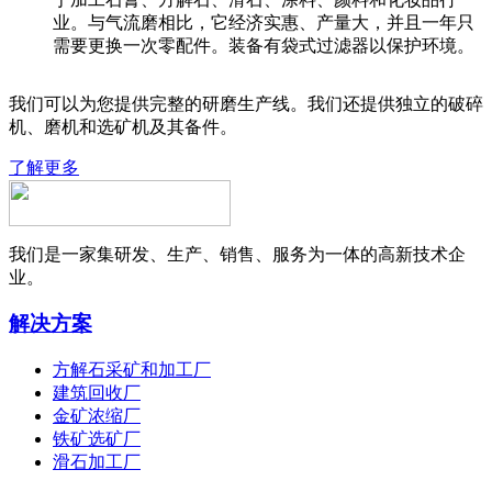
业。与气流磨相比，它经济实惠、产量大，并且一年只
需要更换一次零配件。装备有袋式过滤器以保护环境。
我们可以为您提供完整的研磨生产线。我们还提供独立的破碎
机、磨机和选矿机及其备件。
了解更多
我们是一家集研发、生产、销售、服务为一体的高新技术企
业。
解决方案
方解石采矿和加工厂
建筑回收厂
金矿浓缩厂
铁矿选矿厂
滑石加工厂