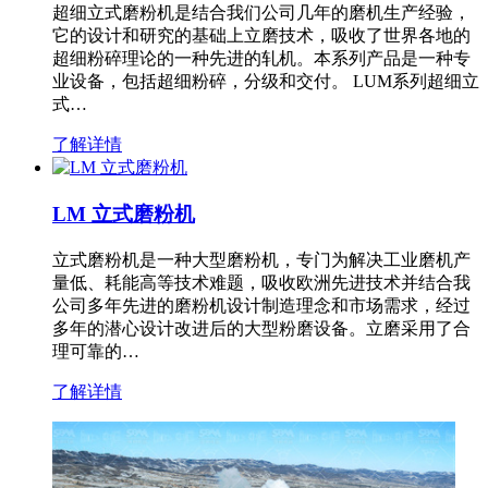
超细立式磨粉机是结合我们公司几年的磨机生产经验，
它的设计和研究的基础上立磨技术，吸收了世界各地的
超细粉碎理论的一种先进的轧机。本系列产品是一种专
业设备，包括超细粉碎，分级和交付。 LUM系列超细立
式…
了解详情
LM 立式磨粉机
立式磨粉机是一种大型磨粉机，专门为解决工业磨机产
量低、耗能高等技术难题，吸收欧洲先进技术并结合我
公司多年先进的磨粉机设计制造理念和市场需求，经过
多年的潜心设计改进后的大型粉磨设备。立磨采用了合
理可靠的…
了解详情