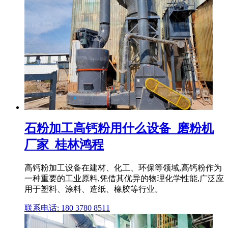
石粉加工高钙粉用什么设备_磨粉机
厂家_桂林鸿程
高钙粉加工设备在建材、化工、环保等领域,高钙粉作为
一种重要的工业原料,凭借其优异的物理化学性能,广泛应
用于塑料、涂料、造纸、橡胶等行业。
联系电话: 180 3780 8511