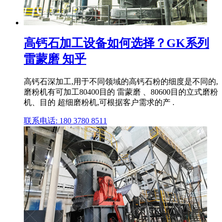
高钙石加工设备如何选择？GK系列
雷蒙磨 知乎
高钙石深加工,用于不同领域的高钙石粉的细度是不同的,
磨粉机有可加工80400目的 雷蒙磨 、80600目的立式磨粉
机、目的 超细磨粉机,可根据客户需求的产 .
联系电话: 180 3780 8511