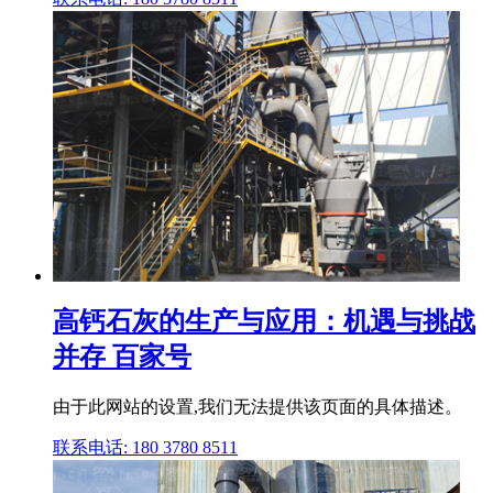
高钙石灰的生产与应用：机遇与挑战
并存 百家号
由于此网站的设置,我们无法提供该页面的具体描述。
联系电话: 180 3780 8511