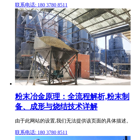
联系电话: 180 3780 8511
粉末冶金原理：全流程解析,粉末制
备、成形与烧结技术详解
由于此网站的设置,我们无法提供该页面的具体描述。
联系电话: 180 3780 8511