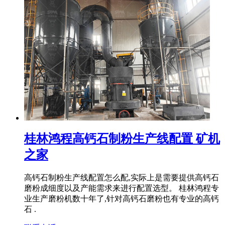
桂林鸿程高钙石制粉生产线配置 矿机
之家
高钙石制粉生产线配置怎么配,实际上是需要提供高钙石
磨粉成细度以及产能需求来进行配置选型。 桂林鸿程专
业生产磨粉机数十年了,针对高钙石磨粉也有专业的高钙
石 .