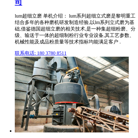
司
lum超细立磨 单机介绍： lum系列超细立式磨是黎明重工
结合多年的各种磨机研发制造经验,以lm系列立式磨为基
础,借鉴德国超细立磨的相关技术,是一种集超细粉磨、分
级、输送于一体的超细制粉行业专业设备,其工艺参数、
机械性能及成品粉质量等技术指标均能满足客户 .
联系电话: 180 3780 8511