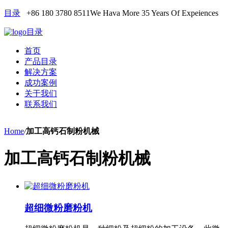
目录
+86 180 3780 8511
We Hava More 35 Years Of Expeiences
目录
首页
产品目录
解决方案
成功案例
关于我们
联系我们
Home
/
加工高钙石制粉机械
加工高钙石制粉机械
超细微粉磨粉机