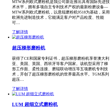
MTW系列欧式磨粉机是我公司新近推出具有国际先进技
术水平，拥有多项自主专利技术产权的最新粉磨设备—
MTW系列欧式磨粉机，以悬辊磨粉机9518为基础，采用
欧洲先进制造技术，它能满足客户对产品粒度、性能
可…
了解详情
超压梯形磨粉机
获得了CE和国家专利证书，超压梯形磨粉机享誉澳大利
亚、美国、英国、西班牙等客户国家。该机型采用了梯
形工作面、柔性连接、磨辊联动增压等五项磨机专利技
术，开创了超压梯形磨粉机的世界最高水平。TGM系列
超压…
了解详情
LUM 超细立式磨粉机