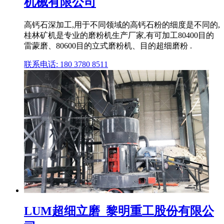
机械有限公司
高钙石深加工,用于不同领域的高钙石粉的细度是不同的,
桂林矿机是专业的磨粉机生产厂家,有可加工80400目的
雷蒙磨、80600目的立式磨粉机、目的超细磨粉 .
联系电话: 180 3780 8511
LUM超细立磨_黎明重工股份有限公