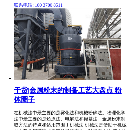
联系电话: 180 3780 8511
干货|金属粉末的制备工艺大盘点 粉
体圈子
在机械法中最主要的是雾化法和机械粉碎法。物理化学
法中最主要的是还原法、电解法和羟基法。金属粉末制
取方法的特点和适用范围 1.机械法 机械法是借助于机械