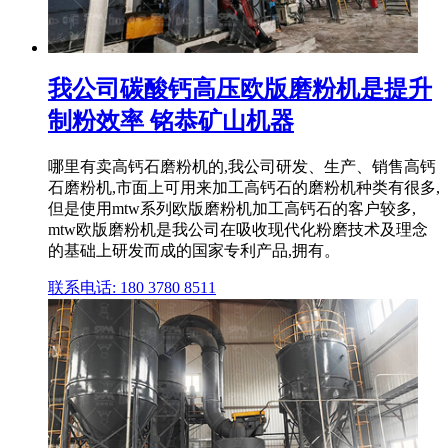
我公司碳酸钙高压欧版磨粉机是提升
制粉效率 铭恭矿山机器
哪里有卖高钙石磨粉机的,我公司研发、生产、销售高钙
石磨粉机,市面上可用来加工高钙石的磨粉机种类有很多,
但是使用mtw系列欧版磨粉机加工高钙石的客户较多,
mtw欧版磨粉机是我公司在吸收现代化粉磨技术及理念
的基础上研发而成的国家专利产品,拥有。
联系电话: 180 3780 8511