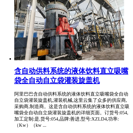
含自动供料系统的液体饮料直立吸嘴
袋全自动自立袋灌装旋盖机
阿里巴巴含自动供料系统的液体饮料直立吸嘴袋全自动
自立袋灌装旋盖机,灌装机械,这里云集了众多的供应商,
采购商,制造商。这是含自动供料系统的液体饮料直立吸
嘴袋全自动自立袋灌装旋盖机的详细页面。订货号:054,
加工定制:是,货号:054,品牌:善进,型号:XZLD4,功率:
（Kw）（kw ...