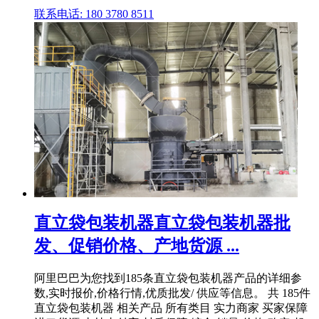
联系电话: 180 3780 8511
直立袋包装机器直立袋包装机器批
发、促销价格、产地货源 ...
阿里巴巴为您找到185条直立袋包装机器产品的详细参
数,实时报价,价格行情,优质批发/ 供应等信息。 共 185件
直立袋包装机器 相关产品 所有类目 实力商家 买家保障