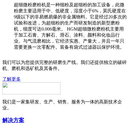
超细微粉磨粉机是一种细粉及超细粉的加工设备，此微
粉磨主要适用于中、低硬度，湿度小于6%，莫氏硬度在
9级以下的非易燃易爆的非金属物料。它是经过20多次的
试验和改进，为超细粉的生产而研发制造的新型磨粉
机，细度可达0.006毫米。 HGM超细微粉磨粉机主要用
于加工石膏、方解石、滑石、涂料、颜料和化妆品行
业。与气流磨相比，它经济实惠、产量大，并且一年只
需要更换一次零配件。装备有袋式过滤器以保护环境。
我们可以为您提供完整的研磨生产线。我们还提供独立的破碎
机、磨机和选矿机及其备件。
了解更多
我们是一家集研发、生产、销售、服务为一体的高新技术企
业。
解决方案