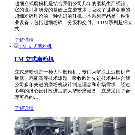
超细立式磨粉机是结合我们公司几年的磨机生产经验，
它的设计和研究的基础上立磨技术，吸收了世界各地的
超细粉碎理论的一种先进的轧机。本系列产品是一种专
业设备，包括超细粉碎，分级和交付。 LUM系列超细立
式…
了解详情
LM 立式磨粉机
立式磨粉机是一种大型磨粉机，专门为解决工业磨机产
量低、耗能高等技术难题，吸收欧洲先进技术并结合我
公司多年先进的磨粉机设计制造理念和市场需求，经过
多年的潜心设计改进后的大型粉磨设备。立磨采用了合
理可靠的…
了解详情