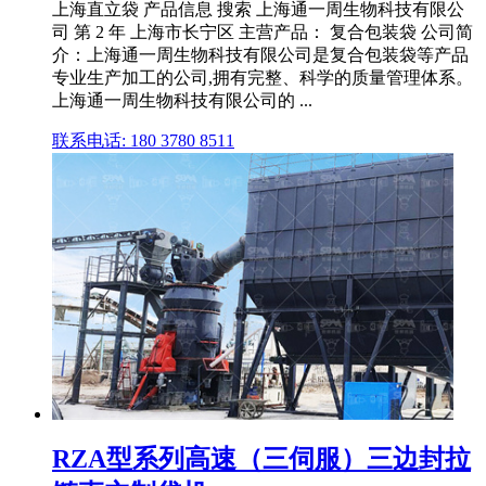
上海直立袋 产品信息 搜索 上海通一周生物科技有限公
司 第 2 年 上海市长宁区 主营产品： 复合包装袋 公司简
介：上海通一周生物科技有限公司是复合包装袋等产品
专业生产加工的公司,拥有完整、科学的质量管理体系。
上海通一周生物科技有限公司的 ...
联系电话: 180 3780 8511
RZA型系列高速（三伺服）三边封拉