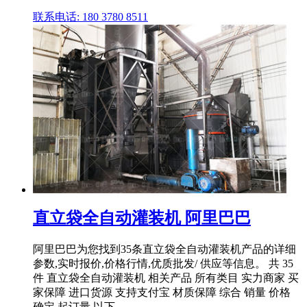
联系电话: 180 3780 8511
直立袋全自动灌装机 阿里巴巴
阿里巴巴为您找到35条直立袋全自动灌装机产品的详细
参数,实时报价,价格行情,优质批发/ 供应等信息。 共 35
件 直立袋全自动灌装机 相关产品 所有类目 实力商家 买
家保障 进口货源 支持支付宝 材质保障 综合 销量 价格
确定 起订量 以下 ...