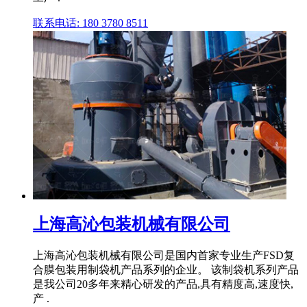
联系电话: 180 3780 8511
上海高沁包装机械有限公司
上海高沁包装机械有限公司是国内首家专业生产FSD复
合膜包装用制袋机产品系列的企业。 该制袋机系列产品
是我公司20多年来精心研发的产品,具有精度高,速度快,
产 .