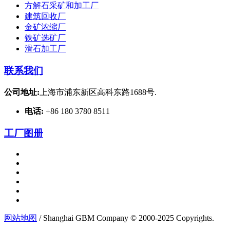
方解石采矿和加工厂
建筑回收厂
金矿浓缩厂
铁矿选矿厂
滑石加工厂
联系我们
公司地址:
上海市浦东新区高科东路1688号.
电话:
+86 180 3780 8511
工厂图册
网站地图
/ Shanghai GBM Company © 2000-2025 Copyrights.