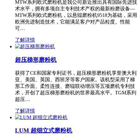
MTW系列欧式磨粉机是我公司新近推出具有国际先进技
术水平，拥有多项自主专利技术产权的最新粉磨设备—
MTW系列欧式磨粉机，以悬辊磨粉机9518为基础，采用
欧洲先进制造技术，它能满足客户对产品粒度、性能
可…
了解详情
超压梯形磨粉机
获得了CE和国家专利证书，超压梯形磨粉机享誉澳大利
亚、美国、英国、西班牙等客户国家。该机型采用了梯
形工作面、柔性连接、磨辊联动增压等五项磨机专利技
术，开创了超压梯形磨粉机的世界最高水平。TGM系列
超压…
了解详情
LUM 超细立式磨粉机