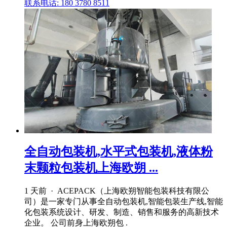
联系电话: 180 3780 8511
全自动包装机,水平式包装机,液体粉
末颗粒包装机上海欧朔 ...
1 天前 · ACEPACK（上海欧朔智能包装科技有限公
司）是一家专门从事全自动包装机,智能包装生产线,智能
化包装系统设计、研发、制造、销售和服务的高新技术
企业。 公司前身上海欧朔包 .