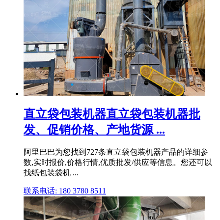
直立袋包装机器直立袋包装机器批
发、促销价格、产地货源 ...
阿里巴巴为您找到727条直立袋包装机器产品的详细参
数,实时报价,价格行情,优质批发/供应等信息。您还可以
找纸包装袋机 ...
联系电话: 180 3780 8511