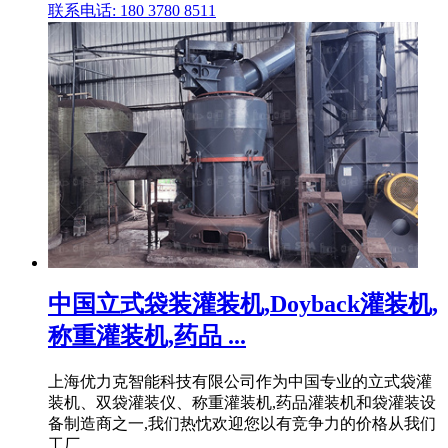
联系电话: 180 3780 8511
中国立式袋装灌装机,Doyback灌装机,
称重灌装机,药品 ...
上海优力克智能科技有限公司作为中国专业的立式袋灌
装机、双袋灌装仪、称重灌装机,药品灌装机和袋灌装设
备制造商之一,我们热忱欢迎您以有竞争力的价格从我们
工厂 .