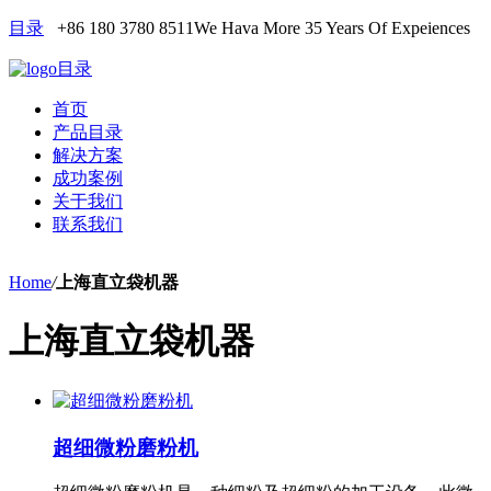
目录
+86 180 3780 8511
We Hava More 35 Years Of Expeiences
目录
首页
产品目录
解决方案
成功案例
关于我们
联系我们
Home
/
上海直立袋机器
上海直立袋机器
超细微粉磨粉机