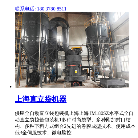
联系电话: 180 3780 8511
上海直立袋机器
供应全自动直立袋包装机上海上海 IM180SZ水平式全自
动直立袋拉链包装机1多种时尚袋型、多种附加封口结
构、多种下料方式组合2先进的卷膜成型技术、使用成本
低3全伺服技术、微电脑控 .