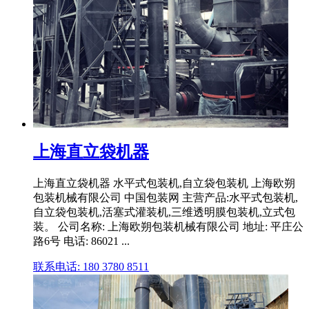
上海直立袋机器
上海直立袋机器 水平式包装机,自立袋包装机 上海欧朔
包装机械有限公司 中国包装网 主营产品:水平式包装机,
自立袋包装机,活塞式灌装机,三维透明膜包装机,立式包
装。 公司名称: 上海欧朔包装机械有限公司 地址: 平庄公
路6号 电话: 86021 ...
联系电话: 180 3780 8511