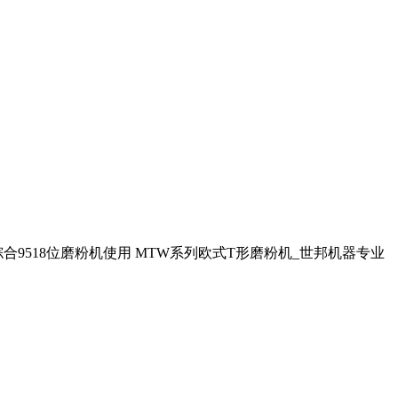
9518位磨粉机使用 MTW系列欧式T形磨粉机_世邦机器专业