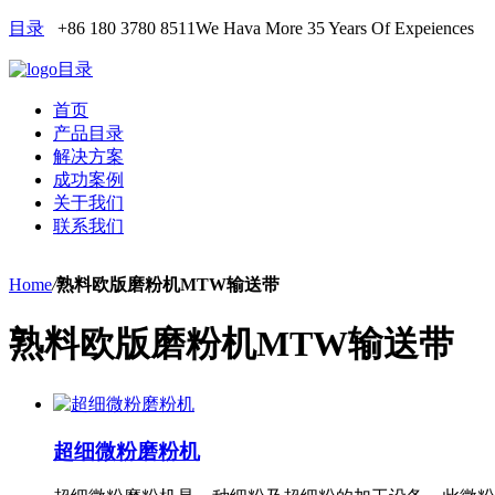
目录
+86 180 3780 8511
We Hava More 35 Years Of Expeiences
目录
首页
产品目录
解决方案
成功案例
关于我们
联系我们
Home
/
熟料欧版磨粉机MTW输送带
熟料欧版磨粉机MTW输送带
超细微粉磨粉机