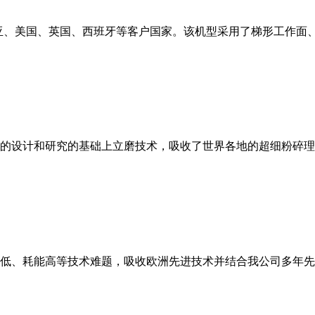
亚、美国、英国、西班牙等客户国家。该机型采用了梯形工作面
的设计和研究的基础上立磨技术，吸收了世界各地的超细粉碎理
低、耗能高等技术难题，吸收欧洲先进技术并结合我公司多年先