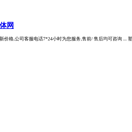
体网
,公司客服电话7*24小时为您服务,售前/ 售后均可咨询 ... 塑