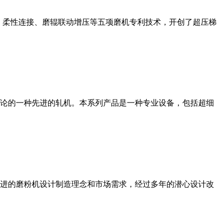
、柔性连接、磨辊联动增压等五项磨机专利技术，开创了超压梯
论的一种先进的轧机。本系列产品是一种专业设备，包括超细
进的磨粉机设计制造理念和市场需求，经过多年的潜心设计改