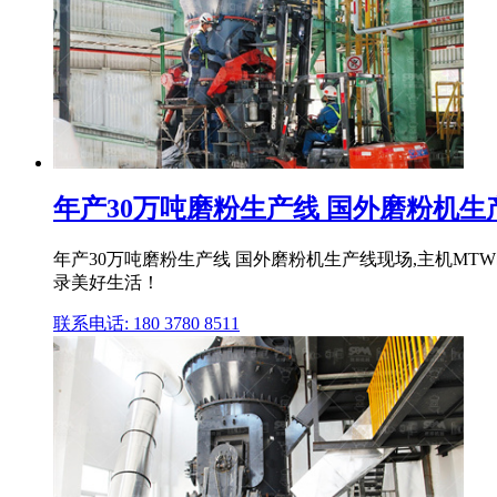
年产30万吨磨粉生产线 国外磨粉机生产线
年产30万吨磨粉生产线 国外磨粉机生产线现场,主机MTW
录美好生活！
联系电话: 180 3780 8511