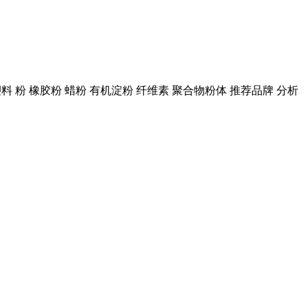
料 粉 橡胶粉 蜡粉 有机淀粉 纤维素 聚合物粉体 推荐品牌 分析