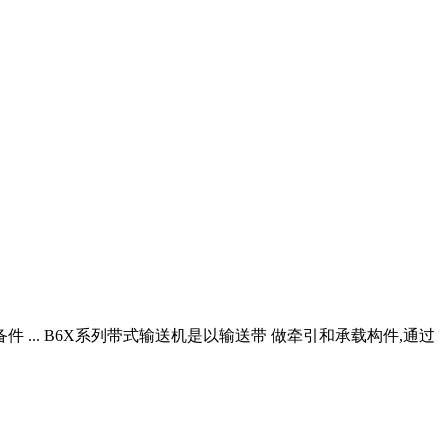
件 ... B6X系列带式输送机是以输送带 做牵引和承载构件,通过