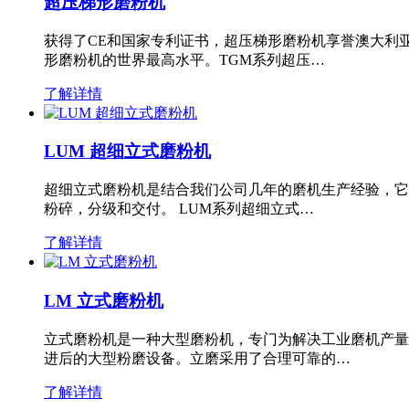
超压梯形磨粉机
获得了CE和国家专利证书，超压梯形磨粉机享誉澳大利
形磨粉机的世界最高水平。TGM系列超压…
了解详情
LUM 超细立式磨粉机
超细立式磨粉机是结合我们公司几年的磨机生产经验，它
粉碎，分级和交付。 LUM系列超细立式…
了解详情
LM 立式磨粉机
立式磨粉机是一种大型磨粉机，专门为解决工业磨机产量
进后的大型粉磨设备。立磨采用了合理可靠的…
了解详情