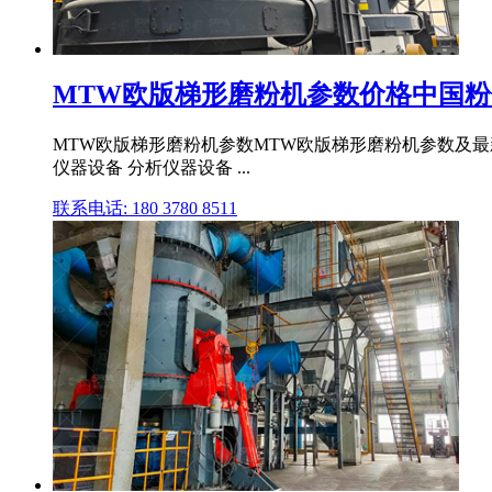
MTW欧版梯形磨粉机参数价格中国粉
MTW欧版梯形磨粉机参数MTW欧版梯形磨粉机参数及最新价格
仪器设备 分析仪器设备 ...
联系电话: 180 3780 8511