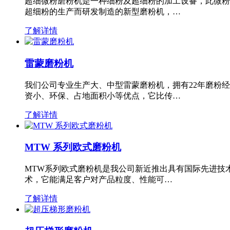
超细微粉磨粉机是一种细粉及超细粉的加工设备，此微粉
超细粉的生产而研发制造的新型磨粉机，…
了解详情
雷蒙磨粉机
我们公司专业生产大、中型雷蒙磨粉机，拥有22年磨粉
资小、环保、占地面积小等优点，它比传…
了解详情
MTW 系列欧式磨粉机
MTW系列欧式磨粉机是我公司新近推出具有国际先进技
术，它能满足客户对产品粒度、性能可…
了解详情