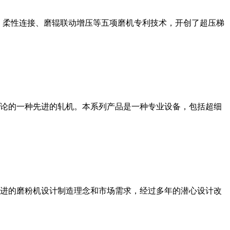
、柔性连接、磨辊联动增压等五项磨机专利技术，开创了超压梯
论的一种先进的轧机。本系列产品是一种专业设备，包括超细
进的磨粉机设计制造理念和市场需求，经过多年的潜心设计改