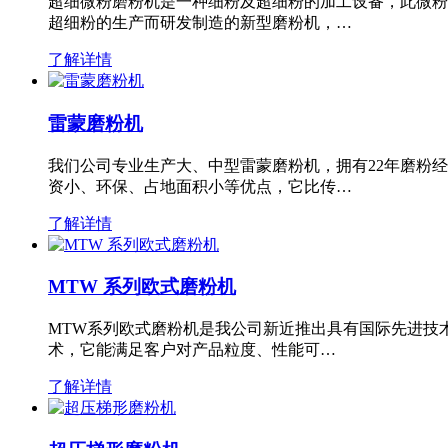
超细微粉磨粉机是一种细粉及超细粉的加工设备，此微粉
超细粉的生产而研发制造的新型磨粉机，…
了解详情
雷蒙磨粉机
我们公司专业生产大、中型雷蒙磨粉机，拥有22年磨粉
资小、环保、占地面积小等优点，它比传…
了解详情
MTW 系列欧式磨粉机
MTW系列欧式磨粉机是我公司新近推出具有国际先进技
术，它能满足客户对产品粒度、性能可…
了解详情