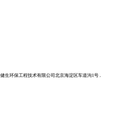
健生环保工程技术有限公司北京海淀区车道沟1号 .