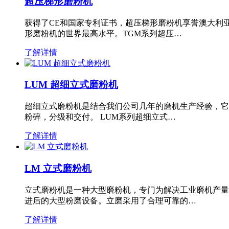
超压梯形磨粉机
获得了CE和国家专利证书，超压梯形磨粉机享誉澳大利
形磨粉机的世界最高水平。TGM系列超压…
了解详情
LUM 超细立式磨粉机
超细立式磨粉机是结合我们公司几年的磨机生产经验，它
粉碎，分级和交付。 LUM系列超细立式…
了解详情
LM 立式磨粉机
立式磨粉机是一种大型磨粉机，专门为解决工业磨机产量
进后的大型粉磨设备。立磨采用了合理可靠的…
了解详情