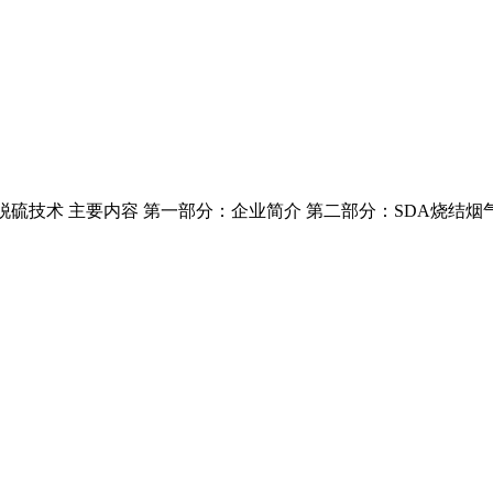
硫技术 主要内容 第一部分：企业简介 第二部分：SDA烧结烟气脱硫