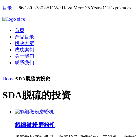
目录
+86 180 3780 8511
We Hava More 35 Years Of Expeiences
目录
首页
产品目录
解决方案
成功案例
关于我们
联系我们
Home
/
SDA脱硫的投资
SDA脱硫的投资
超细微粉磨粉机