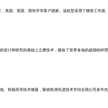
亚、美国、英国、西班牙等客户国家。该机型采用了梯形工作面
的设计和研究的基础上立磨技术，吸收了世界各地的超细粉碎理
低、耗能高等技术难题，吸收欧洲先进技术并结合我公司多年先