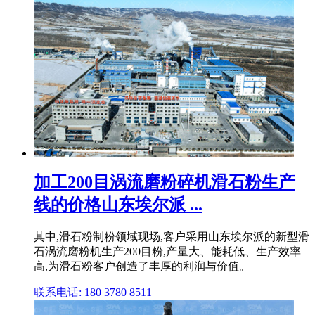
加工200目涡流磨粉碎机滑石粉生产
线的价格山东埃尔派 ...
其中,滑石粉制粉领域现场,客户采用山东埃尔派的新型滑
石涡流磨粉机生产200目粉,产量大、能耗低、生产效率
高,为滑石粉客户创造了丰厚的利润与价值。
联系电话: 180 3780 8511