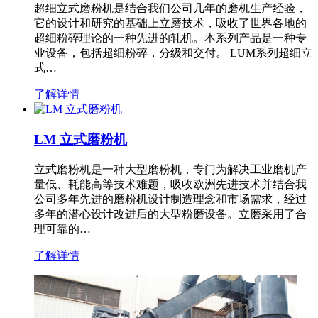
超细立式磨粉机是结合我们公司几年的磨机生产经验，
它的设计和研究的基础上立磨技术，吸收了世界各地的
超细粉碎理论的一种先进的轧机。本系列产品是一种专
业设备，包括超细粉碎，分级和交付。 LUM系列超细立
式…
了解详情
LM 立式磨粉机
立式磨粉机是一种大型磨粉机，专门为解决工业磨机产
量低、耗能高等技术难题，吸收欧洲先进技术并结合我
公司多年先进的磨粉机设计制造理念和市场需求，经过
多年的潜心设计改进后的大型粉磨设备。立磨采用了合
理可靠的…
了解详情