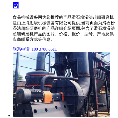
网
食品机械设备网为您推荐的产品滑石粉湿法超细研磨机
是由上海思峻机械设备有限公司提供,当前页面为滑石粉
湿法超细研磨机的产品详细介绍页面,包含了滑石粉湿法
超细研磨机产品的图片、价格、报价、型号、产地及供
应商联系方式等信息。
联系电话: 180 3780 8511