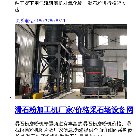
种工况下用气流研磨机对氧化镁、滑石粉进行粉碎实
验。
联系电话: 180 3780 8511
滑石粉加工机厂家/价格采石场设备网
滑石粉磨粉机专题频道有丰富的滑石粉磨粉机价格、滑
石粉磨粉机图片及厂家信息,为您提供全面详细的采购参