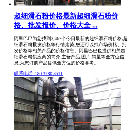
超细滑石粉价格最新超细滑石粉价
格、批发报价、价格大全 ...
阿里巴巴为您找到3,467个今日最新的超细滑石粉价格,超
细滑石粉批发价格等行情走势,您还可以找市场价格、批
发价格等相关产品的价格信息。阿里巴巴也提供相关超
细滑石粉供应商的简介,主营产品,图片,销量等全方位信
息,为您订购产品提供全方位的价格参考。
联系电话: 180 3780 8511