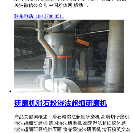
关注微信公众号 中国粉体网 移动 ...
联系电话: 180 3780 8511
研磨机滑石粉湿法超细研磨机
产品关键词概述：滑石粉湿法超细研磨机 高剪切研磨机
湿法超细研磨机 德国湿法研磨机 高速湿法超细胶体磨
湿法超细研磨机供应商 食品级湿法研磨机 滑石粉英文名