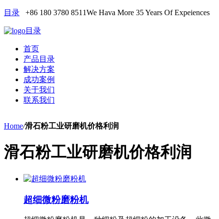
目录
+86 180 3780 8511
We Hava More 35 Years Of Expeiences
目录
首页
产品目录
解决方案
成功案例
关于我们
联系我们
Home
/
滑石粉工业研磨机价格利润
滑石粉工业研磨机价格利润
超细微粉磨粉机