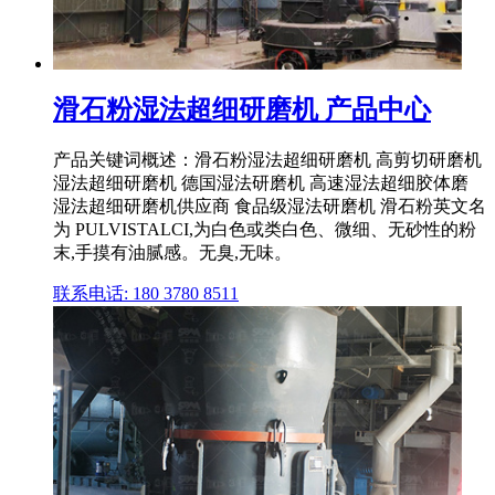
滑石粉湿法超细研磨机 产品中心
产品关键词概述：滑石粉湿法超细研磨机 高剪切研磨机
湿法超细研磨机 德国湿法研磨机 高速湿法超细胶体磨
湿法超细研磨机供应商 食品级湿法研磨机 滑石粉英文名
为 PULVISTALCI,为白色或类白色、微细、无砂性的粉
末,手摸有油腻感。无臭,无味。
联系电话: 180 3780 8511