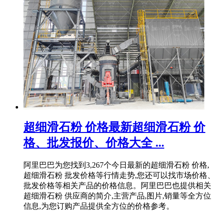
超细滑石粉 价格最新超细滑石粉 价
格、批发报价、价格大全 ...
阿里巴巴为您找到3,267个今日最新的超细滑石粉 价格,
超细滑石粉 批发价格等行情走势,您还可以找市场价格、
批发价格等相关产品的价格信息。阿里巴巴也提供相关
超细滑石粉 供应商的简介,主营产品,图片,销量等全方位
信息,为您订购产品提供全方位的价格参考。