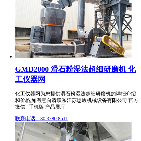
GMD2000 滑石粉湿法超细研磨机 化
工仪器网
化工仪器网为您提供滑石粉湿法超细研磨机的详细介绍
和价格,如有意向请联系江苏思峻机械设备有限公司 官方
微信 | 手机版 产品展厅
联系电话: 180 3780 8511