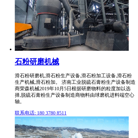
石粉研磨机械
滑石粉研磨机,滑石粉生产设备,滑石粉加工设备,滑石粉
生产机械,滑石粉加。 济南工业脱硫石膏粉生产设备制造
商荣森机械2019年10月5日根据研磨物料的粒度加以选
择,脱硫石膏粉生产设备制造商物料由球磨机进料端空心
轴。
联系电话: 180 3780 8511