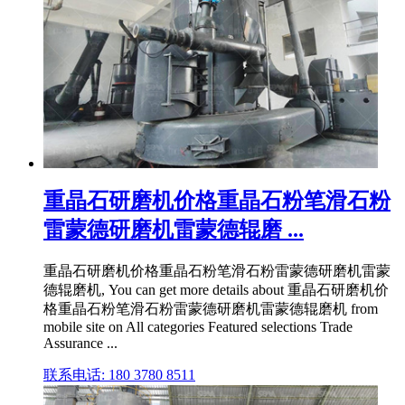
重晶石研磨机价格重晶石粉笔滑石粉
雷蒙德研磨机雷蒙德辊磨 ...
重晶石研磨机价格重晶石粉笔滑石粉雷蒙德研磨机雷蒙
德辊磨机, You can get more details about 重晶石研磨机价
格重晶石粉笔滑石粉雷蒙德研磨机雷蒙德辊磨机 from
mobile site on All categories Featured selections Trade
Assurance ...
联系电话: 180 3780 8511