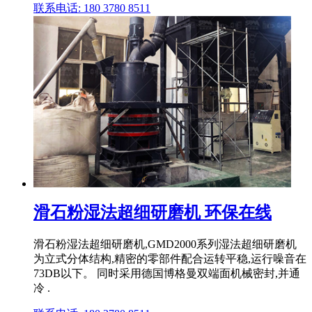
联系电话: 180 3780 8511
滑石粉湿法超细研磨机 环保在线
滑石粉湿法超细研磨机,GMD2000系列湿法超细研磨机
为立式分体结构,精密的零部件配合运转平稳,运行噪音在
73DB以下。 同时采用德国博格曼双端面机械密封,并通
冷 .