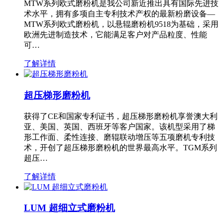
MTW系列欧式磨粉机是我公司新近推出具有国际先进技
术水平，拥有多项自主专利技术产权的最新粉磨设备—
MTW系列欧式磨粉机，以悬辊磨粉机9518为基础，采用
欧洲先进制造技术，它能满足客户对产品粒度、性能
可…
了解详情
超压梯形磨粉机
获得了CE和国家专利证书，超压梯形磨粉机享誉澳大利
亚、美国、英国、西班牙等客户国家。该机型采用了梯
形工作面、柔性连接、磨辊联动增压等五项磨机专利技
术，开创了超压梯形磨粉机的世界最高水平。TGM系列
超压…
了解详情
LUM 超细立式磨粉机