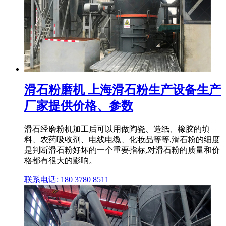
滑石粉磨机 上海滑石粉生产设备生产
厂家提供价格、参数
滑石经磨粉机加工后可以用做陶瓷、造纸、橡胶的填
料、农药吸收剂、电线电缆、化妆品等等,滑石粉的细度
是判断滑石粉好坏的一个重要指标,对滑石粉的质量和价
格都有很大的影响。
联系电话: 180 3780 8511